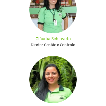
Cláudia Schiaveto
Diretor Gestão e Controle