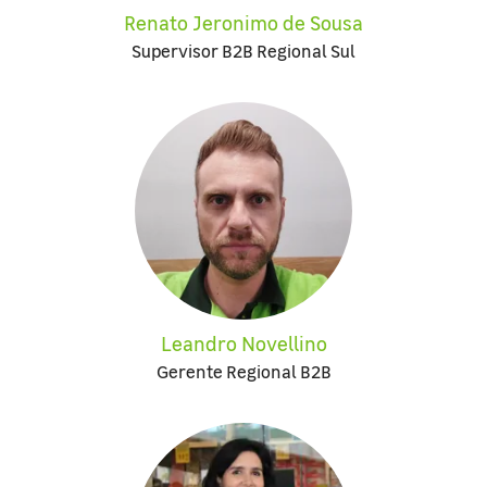
Renato Jeronimo de Sousa
Supervisor B2B Regional Sul
Leandro Novellino
Gerente Regional B2B