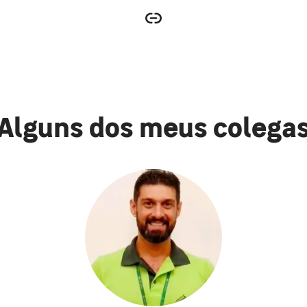
Alguns dos meus colega