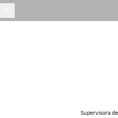
MENU DE CARREIRAS
Supervisora de