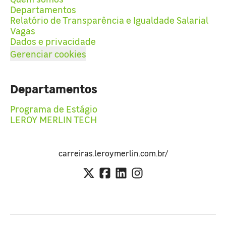
Departamentos
Relatório de Transparência e Igualdade Salarial
Vagas
Dados e privacidade
Gerenciar cookies
Departamentos
Programa de Estágio
LEROY MERLIN TECH
carreiras.leroymerlin.com.br/