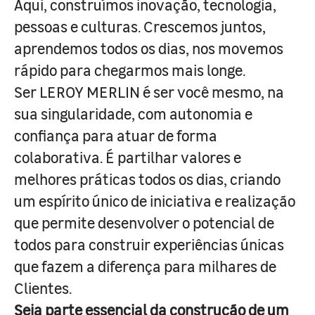
Aqui, construímos inovação, tecnologia,
pessoas e culturas. Crescemos juntos,
aprendemos todos os dias, nos movemos
rápido para chegarmos mais longe.
Ser LEROY MERLIN é ser você mesmo, na
sua singularidade, com autonomia e
confiança para atuar de forma
colaborativa. É partilhar valores e
melhores práticas todos os dias, criando
um espírito único de iniciativa e realização
que permite desenvolver o potencial de
todos para construir experiências únicas
que fazem a diferença para milhares de
Clientes.
Seja parte essencial da construção de um