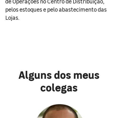
de Operações no Centro de Distribuição,
pelos estoques e pelo abastecimento das
Lojas.
Alguns dos meus
colegas