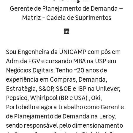
Gerente de Planejamento de Demanda –
Matriz - Cadeia de Suprimentos
Sou Engenheira da UNICAMP com pós em
Adm da FGV e cursando MBA na USP em
Negócios Digitais. Tenho ~20 anos de
experiência em Compras, Demanda,
Estratégia, S&OP, S&OE e IBP na Unilever,
Pepsico, Whirlpool (BR e USA) , Oki,
Portobello e agora trabalho como Gerente
de Planejamento de Demanda na Leroy,
sendo responsável pelo dimensionamento