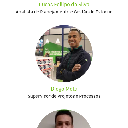
Lucas Fellipe da Silva
Analista de Planejamento e Gestão de Estoque
Diogo Mota
Supervisor de Projetos e Processos