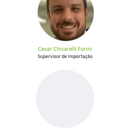
Cesar Chicarelli Furini
Supervisor de Importação