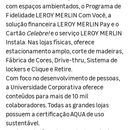
com espaços ambientados, o Programa de
Fidelidade LEROY MERLIN Com Você, a
solução financeira LEROY MERLIN Pay e o
Cartão
Celebre!
e o serviço LEROY MERLIN
Instala. Nas lojas físicas, oferece
estacionamento amplo, corte de madeiras,
Fábrica de Cores, Drive-thru, Sistema de
lockers e Clique e Retire.
Com foco no desenvolvimento de pessoas,
a Universidade Corporativa oferece
conteúdos para mais de 10 mil
colaboradores. Todas as grandes lojas
possuem a certificação AQUA de uso
sustentável.