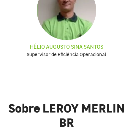
HÉLIO AUGUSTO SINA SANTOS
Supervisor de Eficiência Operacional
Sobre LEROY MERLIN
BR