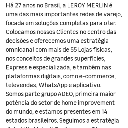
Há 27 anos no Brasil, a LEROY MERLIN é
uma das mais importantes redes de varejo,
focada em soluções completas para o lar.
Colocamos nossos Clientes no centro das
decisões e oferecemos uma estratégia
omnicanal com mais de 55 Lojas físicas,
nos conceitos de grandes superfícies,
Express e especializada, e também nas
plataformas digitais, como e-commerce,
televendas, WhatsApp e aplicativo.
Somos parte grupo ADEO, primeira maior
potência do setor de home improvement
do mundo, e estamos presentes em 14
estados brasileiros. Seguimos a estratégia