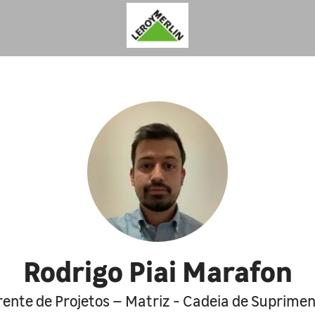
Rodrigo Piai Marafon
ente de Projetos – Matriz - Cadeia de Suprime