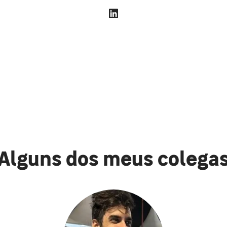
Alguns dos meus colega