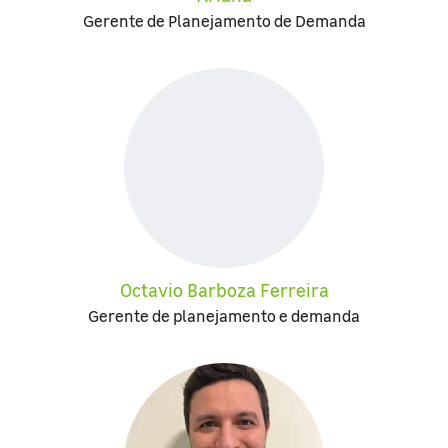
Gerente de Planejamento de Demanda
Octavio Barboza Ferreira
Gerente de planejamento e demanda