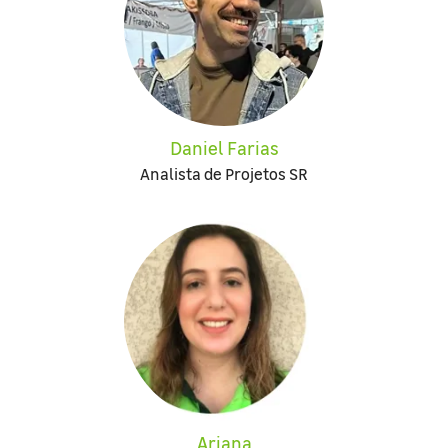
Daniel Farias
Analista de Projetos SR
Ariana