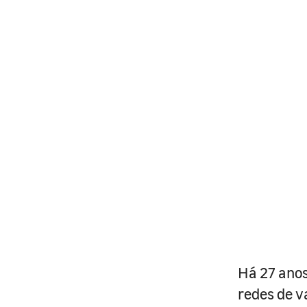
Há 27 anos
redes de v