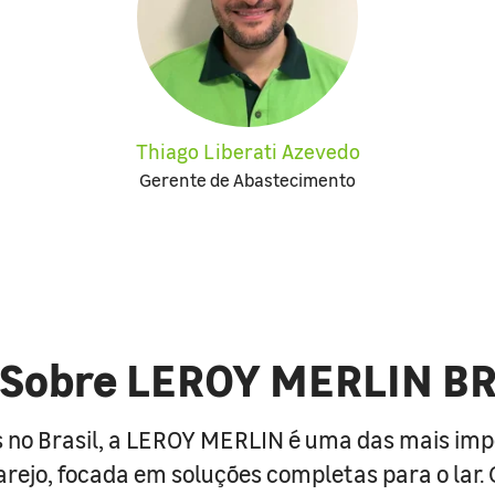
Thiago Liberati Azevedo
Gerente de Abastecimento
Sobre LEROY MERLIN B
 no Brasil, a LEROY MERLIN é uma das mais im
arejo, focada em soluções completas para o lar