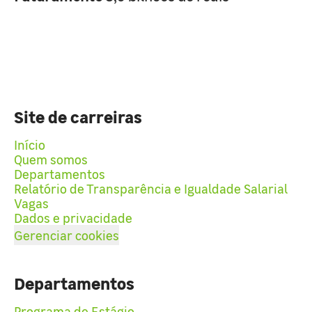
Site de carreiras
Início
Quem somos
Departamentos
Relatório de Transparência e Igualdade Salarial
Vagas
Dados e privacidade
Gerenciar cookies
Departamentos
Programa de Estágio