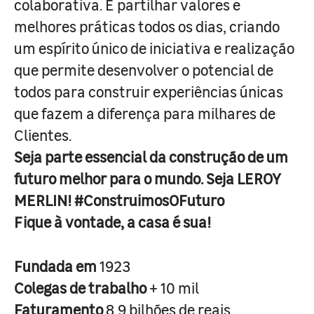
colaborativa. É partilhar valores e
melhores práticas todos os dias, criando
um espírito único de iniciativa e realização
que permite desenvolver o potencial de
todos para construir experiências únicas
que fazem a diferença para milhares de
Clientes.
Seja parte essencial da construção de um
futuro melhor para o mundo. Seja LEROY
MERLIN! #ConstruimosOFuturo
Fique à vontade, a casa é sua!
Fundada em
1923
Colegas de trabalho
+ 10 mil
Faturamento
8,9 bilhões de reais