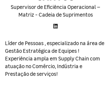
Supervisor de Eficiência Operacional –
Matriz - Cadeia de Suprimentos
Líder de Pessoas , especializado na área de
Gestão Estratégica de Equipes !
Experiência ampla em Supply Chain com
atuação no Comércio, Indústria e
Prestação de serviços!