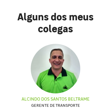
Alguns dos meus
colegas
ALCINDO DOS SANTOS BELTRAME
GERENTE DE TRANSPORTE