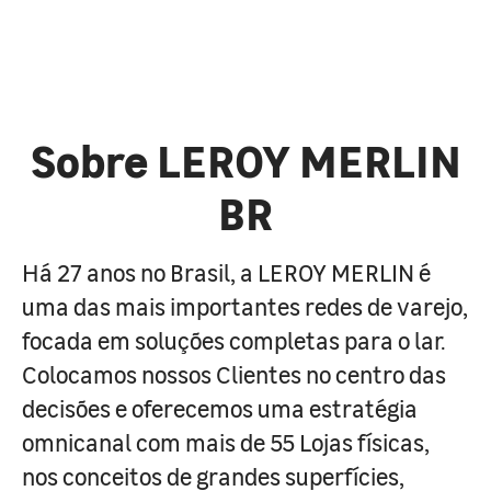
Sobre LEROY MERLIN
BR
Há 27 anos no Brasil, a LEROY MERLIN é
uma das mais importantes redes de varejo,
focada em soluções completas para o lar.
Colocamos nossos Clientes no centro das
decisões e oferecemos uma estratégia
omnicanal com mais de 55 Lojas físicas,
nos conceitos de grandes superfícies,