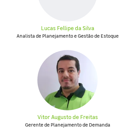
Lucas Fellipe da Silva
Analista de Planejamento e Gestão de Estoque
Vitor Augusto de Freitas
Gerente de Planejamento de Demanda