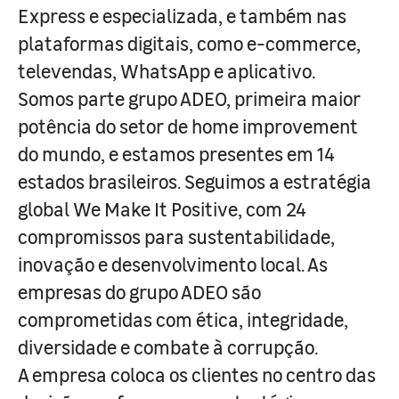
Express e especializada, e também nas
plataformas digitais, como e-commerce,
televendas, WhatsApp e aplicativo.
Somos parte grupo ADEO, primeira maior
potência do setor de home improvement
do mundo, e estamos presentes em 14
estados brasileiros. Seguimos a estratégia
global We Make It Positive, com 24
compromissos para sustentabilidade,
inovação e desenvolvimento local. As
empresas do grupo ADEO são
comprometidas com ética, integridade,
diversidade e combate à corrupção.
A empresa coloca os clientes no centro das