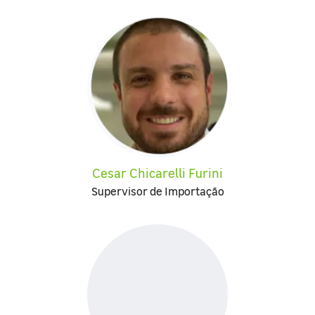
Cesar Chicarelli Furini
Supervisor de Importação