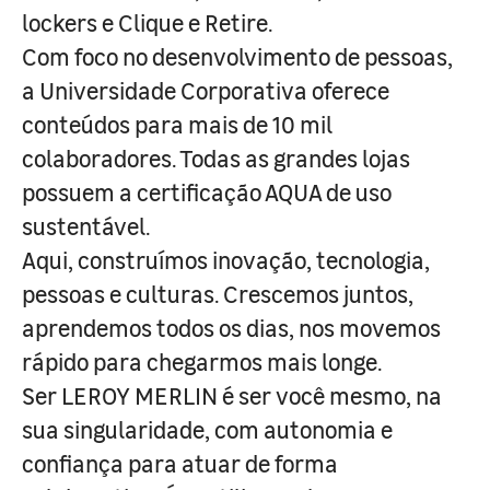
lockers e Clique e Retire.
Com foco no desenvolvimento de pessoas,
a Universidade Corporativa oferece
conteúdos para mais de 10 mil
colaboradores. Todas as grandes lojas
possuem a certificação AQUA de uso
sustentável.
Aqui, construímos inovação, tecnologia,
pessoas e culturas. Crescemos juntos,
aprendemos todos os dias, nos movemos
rápido para chegarmos mais longe.
Ser LEROY MERLIN é ser você mesmo, na
sua singularidade, com autonomia e
confiança para atuar de forma