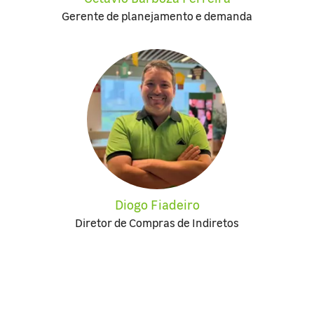
Gerente de planejamento e demanda
Diogo Fiadeiro
Diretor de Compras de Indiretos