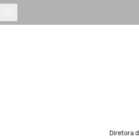
MENU DE CARREIRAS
Diretora 