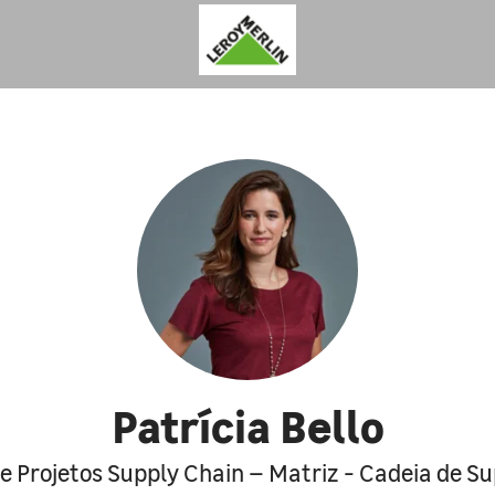
Patrícia Bello
de Projetos Supply Chain – Matriz - Cadeia de S