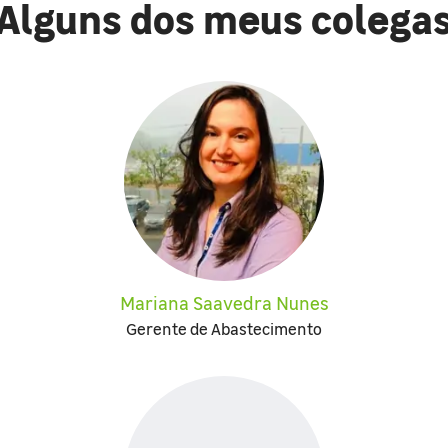
Alguns dos meus colega
Mariana Saavedra Nunes
Gerente de Abastecimento