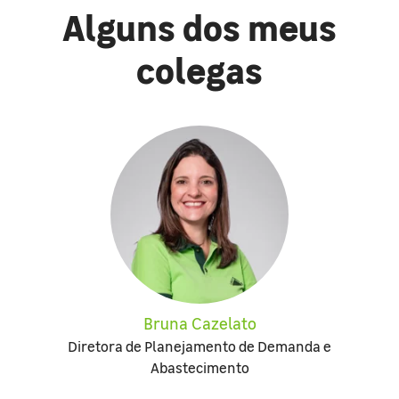
Alguns dos meus
colegas
Bruna Cazelato
Diretora de Planejamento de Demanda e
Abastecimento