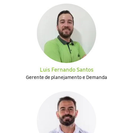
Luis Fernando Santos
Gerente de planejamento e Demanda