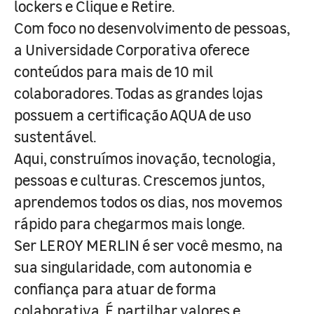
lockers e Clique e Retire.
Com foco no desenvolvimento de pessoas,
a Universidade Corporativa oferece
conteúdos para mais de 10 mil
colaboradores. Todas as grandes lojas
possuem a certificação AQUA de uso
sustentável.
Aqui, construímos inovação, tecnologia,
pessoas e culturas. Crescemos juntos,
aprendemos todos os dias, nos movemos
rápido para chegarmos mais longe.
Ser LEROY MERLIN é ser você mesmo, na
sua singularidade, com autonomia e
confiança para atuar de forma
colaborativa. É partilhar valores e