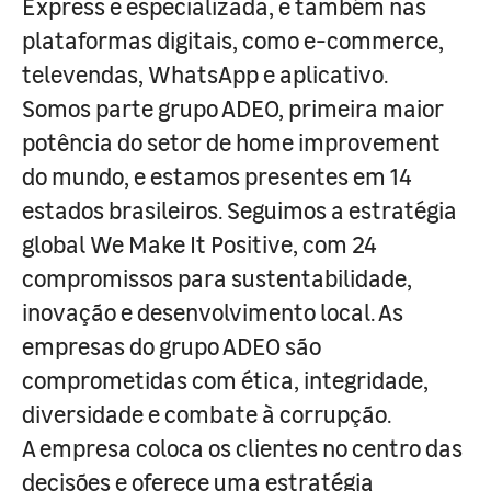
Express e especializada, e também nas
plataformas digitais, como e-commerce,
televendas, WhatsApp e aplicativo.
Somos parte grupo ADEO, primeira maior
potência do setor de home improvement
do mundo, e estamos presentes em 14
estados brasileiros. Seguimos a estratégia
global We Make It Positive, com 24
compromissos para sustentabilidade,
inovação e desenvolvimento local. As
empresas do grupo ADEO são
comprometidas com ética, integridade,
diversidade e combate à corrupção.
A empresa coloca os clientes no centro das
decisões e oferece uma estratégia