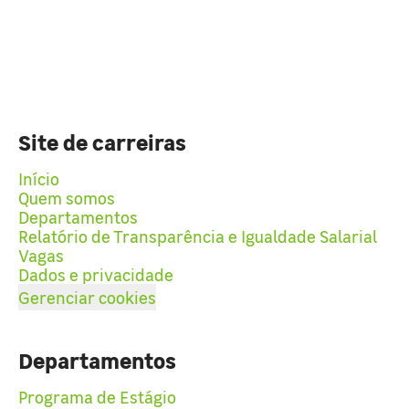
Site de carreiras
Início
Quem somos
Departamentos
Relatório de Transparência e Igualdade Salarial
Vagas
Dados e privacidade
Gerenciar cookies
Departamentos
Programa de Estágio