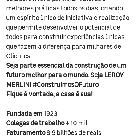
melhores práticas todos os dias, criando
um espírito único de iniciativa e realização
que permite desenvolver o potencial de
todos para construir experiências únicas
que fazem a diferença para milhares de
Clientes.
Seja parte essencial da construção de um
futuro melhor para o mundo. Seja LEROY
MERLIN! #ConstruimosOFuturo
Fique à vontade, a casa é sua!
Fundada em
1923
Colegas de trabalho
+ 10 mil
Faturamento
8,9 bilhões de reais