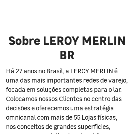
Sobre LEROY MERLIN
BR
Há 27 anos no Brasil, a LEROY MERLIN é
uma das mais importantes redes de varejo,
focada em soluções completas para o lar.
Colocamos nossos Clientes no centro das
decisões e oferecemos uma estratégia
omnicanal com mais de 55 Lojas físicas,
nos conceitos de grandes superfícies,