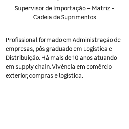
Supervisor de Importação – Matriz -
Cadeia de Suprimentos
Profissional formado em Administração de
empresas, pós graduado em Logística e
Distribuição. Há mais de 10 anos atuando
em supply chain. Vivência em comércio
exterior, compras e logística.