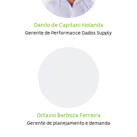
Danilo de Capitani Holanda
Gerente de Performance Dados Supply
Octavio Barboza Ferreira
Gerente de planejamento e demanda