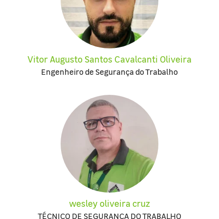
Vitor Augusto Santos Cavalcanti Oliveira
Engenheiro de Segurança do Trabalho
wesley oliveira cruz
TÉCNICO DE SEGURANÇA DO TRABALHO