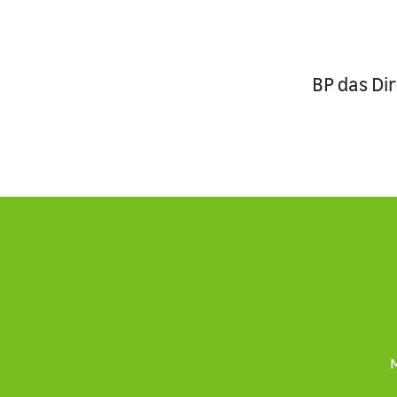
BP das Di