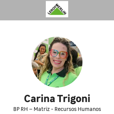
Carina Trigoni
BP RH – Matriz - Recursos Humanos