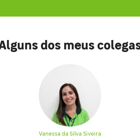
Alguns dos meus colega
Vanessa da Silva Siveira