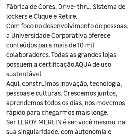
Fábrica de Cores, Drive-thru, Sistema de
lockers e Clique e Retire.
Com foco no desenvolvimento de pessoas,
a Universidade Corporativa oferece
conteúdos para mais de 10 mil
colaboradores. Todas as grandes lojas
possuem a certificação AQUA de uso
sustentável.
Aqui, construímos inovação, tecnologia,
pessoas e culturas. Crescemos juntos,
aprendemos todos os dias, nos movemos
rápido para chegarmos mais longe.
Ser LEROY MERLIN é ser você mesmo, na
sua singularidade, com autonomia e