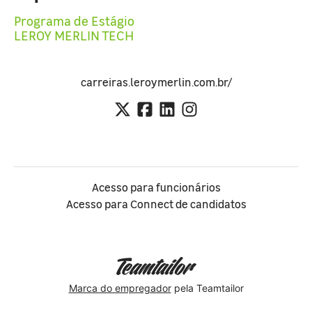
Programa de Estágio
LEROY MERLIN TECH
carreiras.leroymerlin.com.br/
Acesso para funcionários
Acesso para Connect de candidatos
Marca do empregador
pela Teamtailor