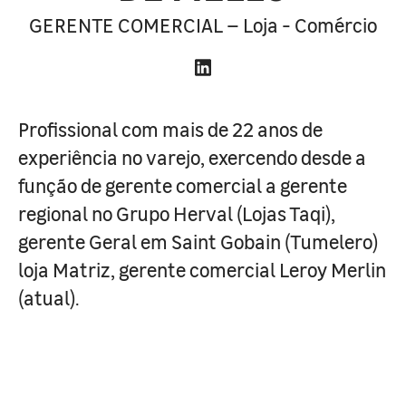
GERENTE COMERCIAL – Loja - Comércio
Profissional com mais de 22 anos de
experiência no varejo, exercendo desde a
função de gerente comercial a gerente
regional no Grupo Herval (Lojas Taqi),
gerente Geral em Saint Gobain (Tumelero)
loja Matriz, gerente comercial Leroy Merlin
(atual).