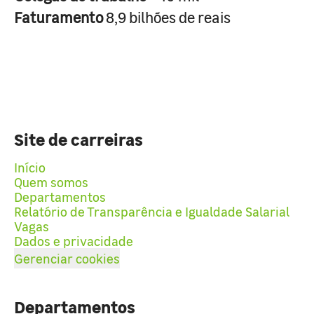
Faturamento
8,9 bilhões de reais
Site de carreiras
Início
Quem somos
Departamentos
Relatório de Transparência e Igualdade Salarial
Vagas
Dados e privacidade
Gerenciar cookies
Departamentos