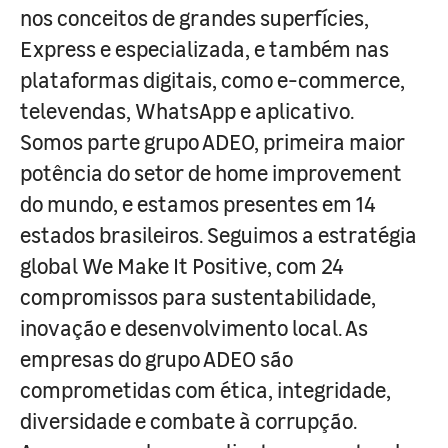
nos conceitos de grandes superfícies,
Express e especializada, e também nas
plataformas digitais, como e-commerce,
televendas, WhatsApp e aplicativo.
Somos parte grupo ADEO, primeira maior
potência do setor de home improvement
do mundo, e estamos presentes em 14
estados brasileiros. Seguimos a estratégia
global We Make It Positive, com 24
compromissos para sustentabilidade,
inovação e desenvolvimento local. As
empresas do grupo ADEO são
comprometidas com ética, integridade,
diversidade e combate à corrupção.