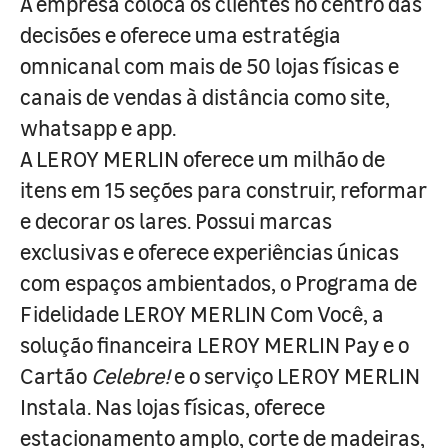
A empresa coloca os clientes no centro das
decisões e oferece uma estratégia
omnicanal com mais de 50 lojas físicas e
canais de vendas à distância como site,
whatsapp e app.
A LEROY MERLIN oferece um milhão de
itens em 15 seções para construir, reformar
e decorar os lares. Possui marcas
exclusivas e oferece experiências únicas
com espaços ambientados, o Programa de
Fidelidade LEROY MERLIN Com Você, a
solução financeira LEROY MERLIN Pay e o
Cartão
Celebre!
e o serviço LEROY MERLIN
Instala. Nas lojas físicas, oferece
estacionamento amplo, corte de madeiras,