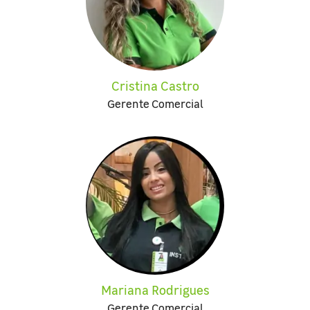
Cristina Castro
Gerente Comercial
Mariana Rodrigues
Gerente Comercial