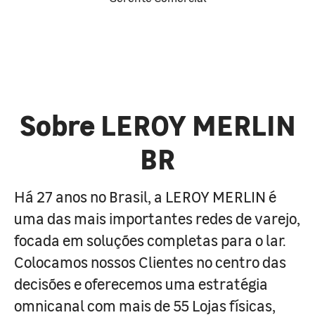
Sobre LEROY MERLIN
BR
Há 27 anos no Brasil, a LEROY MERLIN é
uma das mais importantes redes de varejo,
focada em soluções completas para o lar.
Colocamos nossos Clientes no centro das
decisões e oferecemos uma estratégia
omnicanal com mais de 55 Lojas físicas,