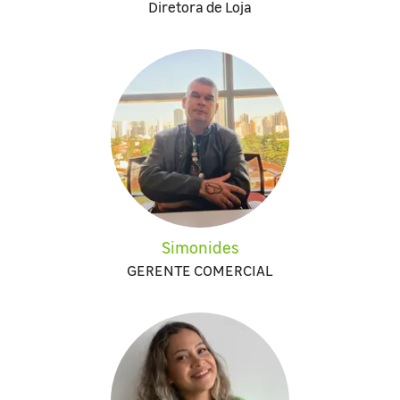
Diretora de Loja
Simonides
GERENTE COMERCIAL