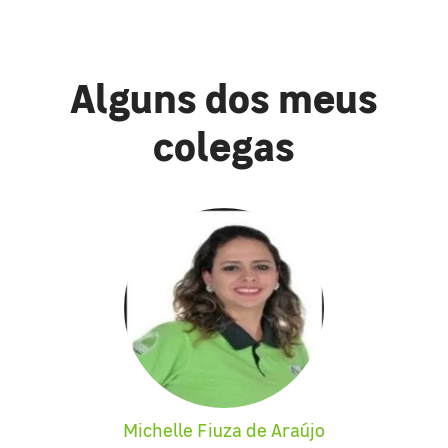
Alguns dos meus
colegas
Michelle Fiuza de Araújo