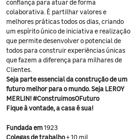
confiança para atuar de forma
colaborativa. É partilhar valores e
melhores práticas todos os dias, criando
um espírito único de iniciativa e realização
que permite desenvolver o potencial de
todos para construir experiências únicas
que fazem a diferença para milhares de
Clientes.
Seja parte essencial da construção de um
futuro melhor para o mundo. Seja LEROY
MERLIN! #ConstruimosOFuturo
Fique à vontade, a casa é sua!
Fundada em
1923
Colegas de trabalho
+ 10 mil