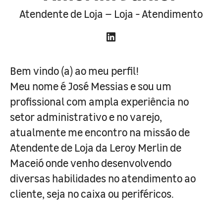
Atendente de Loja – Loja - Atendimento
Bem vindo (a) ao meu perfil!
Meu nome é José Messias e sou um
profissional com ampla experiência no
setor administrativo e no varejo,
atualmente me encontro na missão de
Atendente de Loja da Leroy Merlin de
Maceió onde venho desenvolvendo
diversas habilidades no atendimento ao
cliente, seja no caixa ou periféricos.