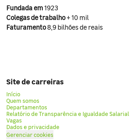
Fundada em
1923
Colegas de trabalho
+ 10 mil
Faturamento
8,9 bilhões de reais
Site de carreiras
Início
Quem somos
Departamentos
Relatório de Transparência e Igualdade Salarial
Vagas
Dados e privacidade
Gerenciar cookies