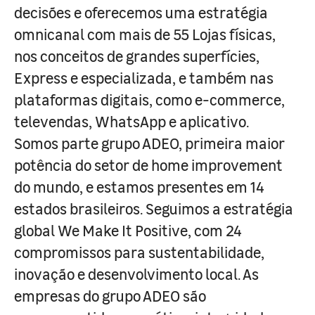
decisões e oferecemos uma estratégia
omnicanal com mais de 55 Lojas físicas,
nos conceitos de grandes superfícies,
Express e especializada, e também nas
plataformas digitais, como e-commerce,
televendas, WhatsApp e aplicativo.
Somos parte grupo ADEO, primeira maior
potência do setor de home improvement
do mundo, e estamos presentes em 14
estados brasileiros. Seguimos a estratégia
global We Make It Positive, com 24
compromissos para sustentabilidade,
inovação e desenvolvimento local. As
empresas do grupo ADEO são