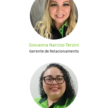
Giovanna Narciso Terzini
Gerente de Relacionamento