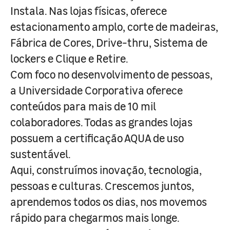
Instala. Nas lojas físicas, oferece
estacionamento amplo, corte de madeiras,
Fábrica de Cores, Drive-thru, Sistema de
lockers e Clique e Retire.
Com foco no desenvolvimento de pessoas,
a Universidade Corporativa oferece
conteúdos para mais de 10 mil
colaboradores. Todas as grandes lojas
possuem a certificação AQUA de uso
sustentável.
Aqui, construímos inovação, tecnologia,
pessoas e culturas. Crescemos juntos,
aprendemos todos os dias, nos movemos
rápido para chegarmos mais longe.