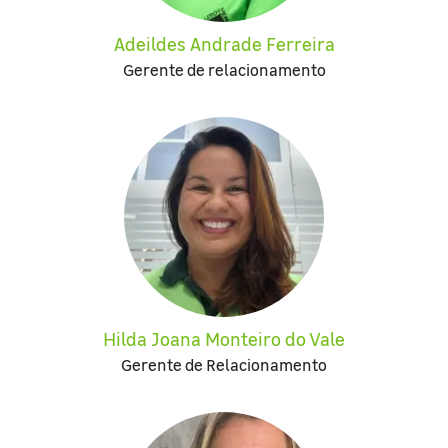
Adeildes Andrade Ferreira
Gerente de relacionamento
Hilda Joana Monteiro do Vale
Gerente de Relacionamento