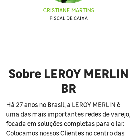
CRISTIANE MARTINS
FISCAL DE CAIXA
Sobre LEROY MERLIN
BR
Há 27 anos no Brasil, a LEROY MERLIN é
uma das mais importantes redes de varejo,
focada em soluções completas para o lar.
Colocamos nossos Clientes no centro das