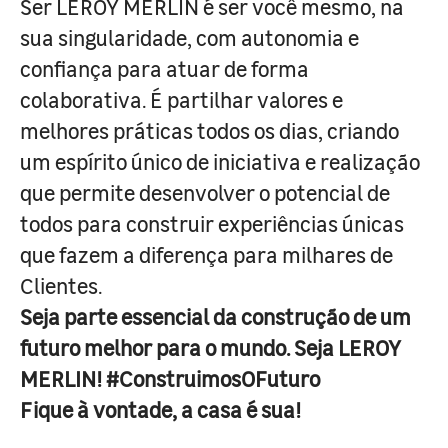
Ser LEROY MERLIN é ser você mesmo, na
sua singularidade, com autonomia e
confiança para atuar de forma
colaborativa. É partilhar valores e
melhores práticas todos os dias, criando
um espírito único de iniciativa e realização
que permite desenvolver o potencial de
todos para construir experiências únicas
que fazem a diferença para milhares de
Clientes.
Seja parte essencial da construção de um
futuro melhor para o mundo. Seja LEROY
MERLIN! #ConstruimosOFuturo
Fique à vontade, a casa é sua!