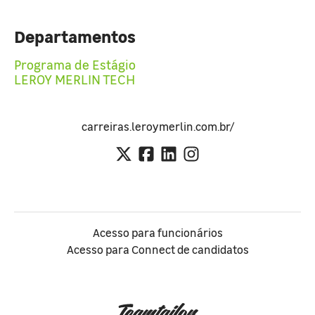
Departamentos
Programa de Estágio
LEROY MERLIN TECH
carreiras.leroymerlin.com.br/
Acesso para funcionários
Acesso para Connect de candidatos