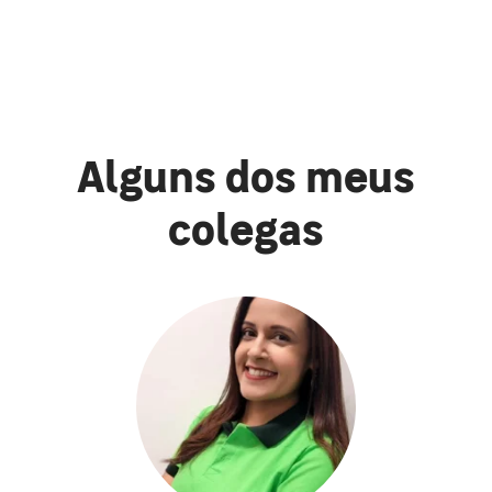
Alguns dos meus
colegas