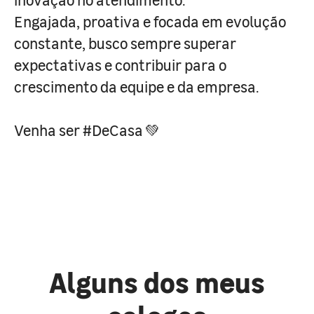
Engajada, proativa e focada em evolução
constante, busco sempre superar
expectativas e contribuir para o
crescimento da equipe e da empresa.
Venha ser #DeCasa
💚
Alguns dos meus