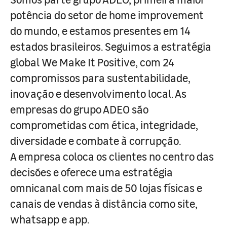
potência do setor de home improvement
do mundo, e estamos presentes em 14
estados brasileiros. Seguimos a estratégia
global We Make It Positive, com 24
compromissos para sustentabilidade,
inovação e desenvolvimento local. As
empresas do grupo ADEO são
comprometidas com ética, integridade,
diversidade e combate à corrupção.
A empresa coloca os clientes no centro das
decisões e oferece uma estratégia
omnicanal com mais de 50 lojas físicas e
canais de vendas à distância como site,
whatsapp e app.