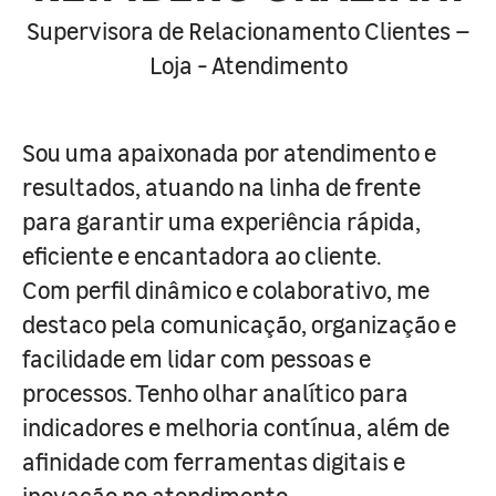
Supervisora de Relacionamento Clientes –
Loja - Atendimento
Sou uma apaixonada por atendimento e
resultados, atuando na linha de frente
para garantir uma experiência rápida,
eficiente e encantadora ao cliente.
Com perfil dinâmico e colaborativo, me
destaco pela comunicação, organização e
facilidade em lidar com pessoas e
processos. Tenho olhar analítico para
indicadores e melhoria contínua, além de
afinidade com ferramentas digitais e
inovação no atendimento.