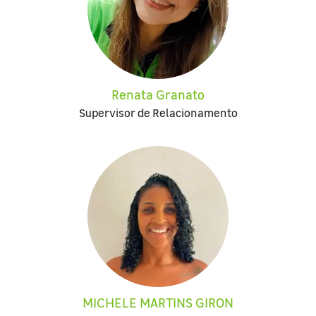
Renata Granato
Supervisor de Relacionamento
MICHELE MARTINS GIRON