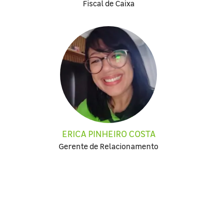
Fiscal de Caixa
ERICA PINHEIRO COSTA
Gerente de Relacionamento