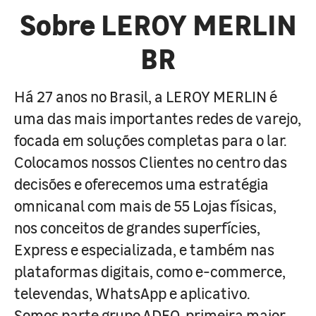
Sobre LEROY MERLIN
BR
Há 27 anos no Brasil, a LEROY MERLIN é
uma das mais importantes redes de varejo,
focada em soluções completas para o lar.
Colocamos nossos Clientes no centro das
decisões e oferecemos uma estratégia
omnicanal com mais de 55 Lojas físicas,
nos conceitos de grandes superfícies,
Express e especializada, e também nas
plataformas digitais, como e-commerce,
televendas, WhatsApp e aplicativo.
Somos parte grupo ADEO, primeira maior