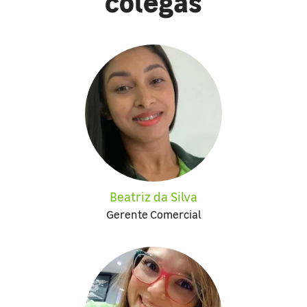
colegas
Beatriz da Silva
Gerente Comercial