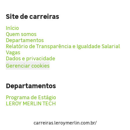
Site de carreiras
Início
Quem somos
Departamentos
Relatório de Transparência e Igualdade Salarial
Vagas
Dados e privacidade
Gerenciar cookies
Departamentos
Programa de Estágio
LEROY MERLIN TECH
carreiras.leroymerlin.com.br/