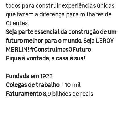
todos para construir experiências únicas
que fazem a diferença para milhares de
Clientes.
Seja parte essencial da construção de um
futuro melhor para o mundo. Seja LEROY
MERLIN! #ConstruimosOFuturo
Fique à vontade, a casa é sua!
Fundada em
1923
Colegas de trabalho
+ 10 mil
Faturamento
8,9 bilhões de reais