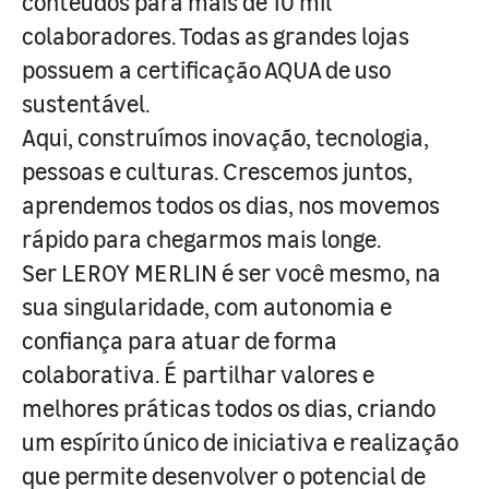
conteúdos para mais de 10 mil
colaboradores. Todas as grandes lojas
possuem a certificação AQUA de uso
sustentável.
Aqui, construímos inovação, tecnologia,
pessoas e culturas. Crescemos juntos,
aprendemos todos os dias, nos movemos
rápido para chegarmos mais longe.
Ser LEROY MERLIN é ser você mesmo, na
sua singularidade, com autonomia e
confiança para atuar de forma
colaborativa. É partilhar valores e
melhores práticas todos os dias, criando
um espírito único de iniciativa e realização
que permite desenvolver o potencial de