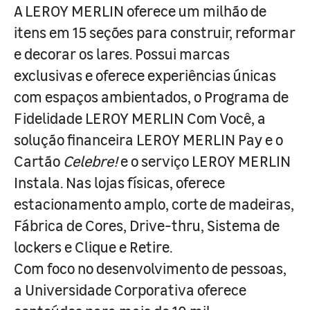
A LEROY MERLIN oferece um milhão de
itens em 15 seções para construir, reformar
e decorar os lares. Possui marcas
exclusivas e oferece experiências únicas
com espaços ambientados, o Programa de
Fidelidade LEROY MERLIN Com Você, a
solução financeira LEROY MERLIN Pay e o
Cartão
Celebre!
e o serviço LEROY MERLIN
Instala. Nas lojas físicas, oferece
estacionamento amplo, corte de madeiras,
Fábrica de Cores, Drive-thru, Sistema de
lockers e Clique e Retire.
Com foco no desenvolvimento de pessoas,
a Universidade Corporativa oferece