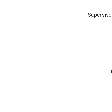
Superviso