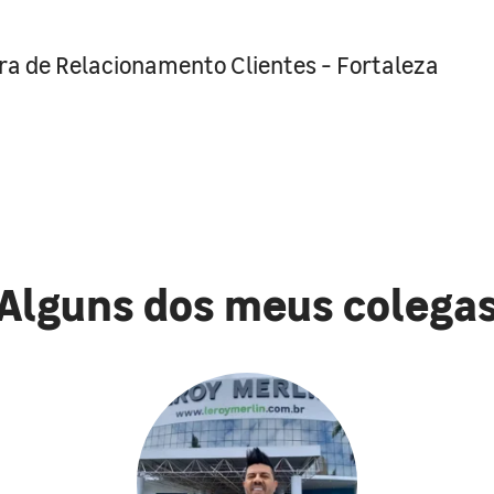
ra de Relacionamento Clientes - Fortaleza
Alguns dos meus colega