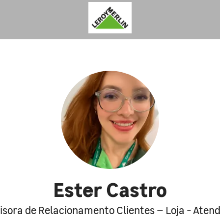
Ester Castro
isora de Relacionamento Clientes – Loja - Aten