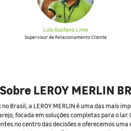
Luís Gustavo Lima
Supervisor de Relacionamento Cliente
Sobre LEROY MERLIN B
 no Brasil, a LEROY MERLIN é uma das mais im
arejo, focada em soluções completas para o lar
entes no centro das decisões e oferecemos uma 