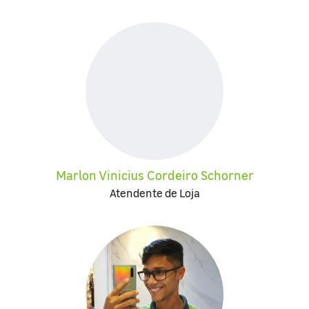
Marlon Vinicius Cordeiro Schorner
Atendente de Loja