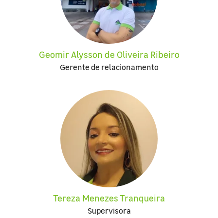
Geomir Alysson de Oliveira Ribeiro
Gerente de relacionamento
Tereza Menezes Tranqueira
Supervisora