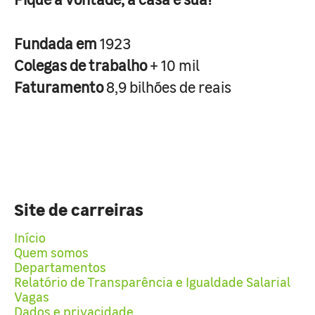
Fundada em
1923
Colegas de trabalho
+ 10 mil
Faturamento
8,9 bilhões de reais
Site de carreiras
Início
Quem somos
Departamentos
Relatório de Transparência e Igualdade Salarial
Vagas
Dados e privacidade