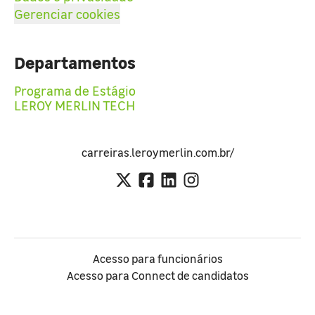
Gerenciar cookies
Departamentos
Programa de Estágio
LEROY MERLIN TECH
carreiras.leroymerlin.com.br/
Acesso para funcionários
Acesso para Connect de candidatos