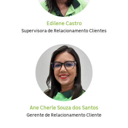
Edilene Castro
Supervisora de Relacionamento Clientes
Ane Cherle Souza dos Santos
Gerente de Relacionamento Cliente