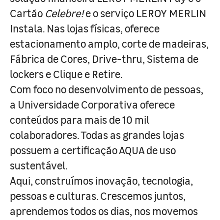
Cartão
Celebre!
e o serviço LEROY MERLIN
Instala. Nas lojas físicas, oferece
estacionamento amplo, corte de madeiras,
Fábrica de Cores, Drive-thru, Sistema de
lockers e Clique e Retire.
Com foco no desenvolvimento de pessoas,
a Universidade Corporativa oferece
conteúdos para mais de 10 mil
colaboradores. Todas as grandes lojas
possuem a certificação AQUA de uso
sustentável.
Aqui, construímos inovação, tecnologia,
pessoas e culturas. Crescemos juntos,
aprendemos todos os dias, nos movemos