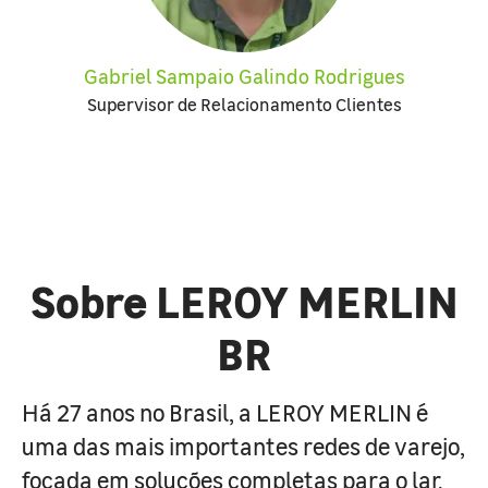
Gabriel Sampaio Galindo Rodrigues
Supervisor de Relacionamento Clientes
Sobre LEROY MERLIN
BR
Há 27 anos no Brasil, a LEROY MERLIN é
uma das mais importantes redes de varejo,
focada em soluções completas para o lar.