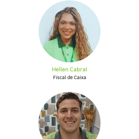
Hellen Cabral
Fiscal de Caixa