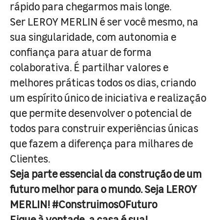
rápido para chegarmos mais longe.
Ser LEROY MERLIN é ser você mesmo, na
sua singularidade, com autonomia e
confiança para atuar de forma
colaborativa. É partilhar valores e
melhores práticas todos os dias, criando
um espírito único de iniciativa e realização
que permite desenvolver o potencial de
todos para construir experiências únicas
que fazem a diferença para milhares de
Clientes.
Seja parte essencial da construção de um
futuro melhor para o mundo. Seja LEROY
MERLIN! #ConstruimosOFuturo
Fique à vontade, a casa é sua!