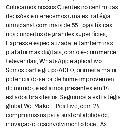
Colocamos nossos Clientes no centro das
decisões e oferecemos uma estratégia
omnicanal com mais de 55 Lojas físicas,
nos conceitos de grandes superfícies,
Express e especializada, e também nas
plataformas digitais, como e-commerce,
televendas, WhatsApp e aplicativo.
Somos parte grupo ADEO, primeira maior
potência do setor de home improvement
do mundo, e estamos presentes em 14
estados brasileiros. Seguimos a estratégia
global We Make It Positive, com 24
compromissos para sustentabilidade,
inovação e desenvolvimento local. As