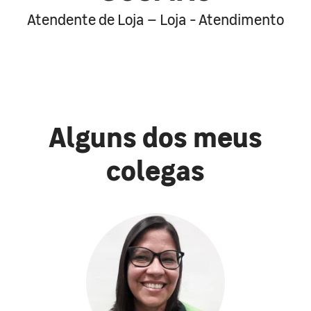
Atendente de Loja – Loja - Atendimento
Alguns dos meus
colegas