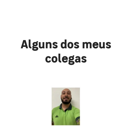
Alguns dos meus
colegas