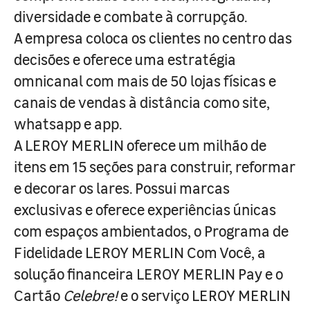
diversidade e combate à corrupção.
A empresa coloca os clientes no centro das
decisões e oferece uma estratégia
omnicanal com mais de 50 lojas físicas e
canais de vendas à distância como site,
whatsapp e app.
A LEROY MERLIN oferece um milhão de
itens em 15 seções para construir, reformar
e decorar os lares. Possui marcas
exclusivas e oferece experiências únicas
com espaços ambientados, o Programa de
Fidelidade LEROY MERLIN Com Você, a
solução financeira LEROY MERLIN Pay e o
Cartão
Celebre!
e o serviço LEROY MERLIN