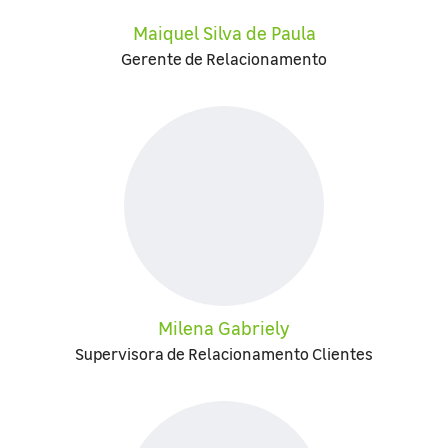
Maiquel Silva de Paula
Gerente de Relacionamento
Milena Gabriely
Supervisora de Relacionamento Clientes