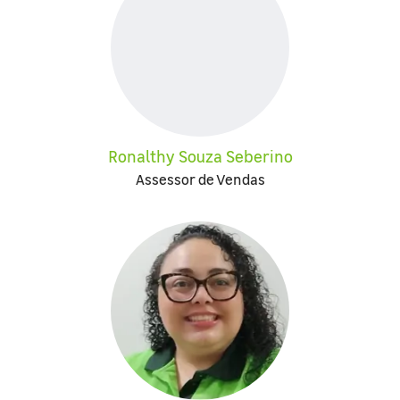
Ronalthy Souza Seberino
Assessor de Vendas