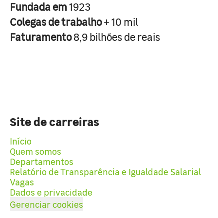
Fundada em
1923
Colegas de trabalho
+ 10 mil
Faturamento
8,9 bilhões de reais
Site de carreiras
Início
Quem somos
Departamentos
Relatório de Transparência e Igualdade Salarial
Vagas
Dados e privacidade
Gerenciar cookies