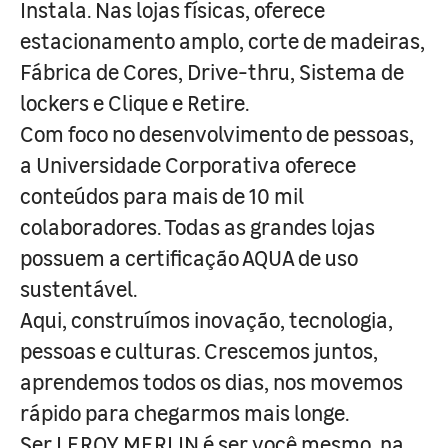
Instala. Nas lojas físicas, oferece
estacionamento amplo, corte de madeiras,
Fábrica de Cores, Drive-thru, Sistema de
lockers e Clique e Retire.
Com foco no desenvolvimento de pessoas,
a Universidade Corporativa oferece
conteúdos para mais de 10 mil
colaboradores. Todas as grandes lojas
possuem a certificação AQUA de uso
sustentável.
Aqui, construímos inovação, tecnologia,
pessoas e culturas. Crescemos juntos,
aprendemos todos os dias, nos movemos
rápido para chegarmos mais longe.
Ser LEROY MERLIN é ser você mesmo, na