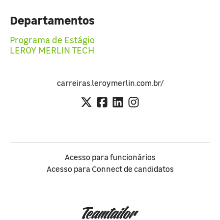
Departamentos
Programa de Estágio
LEROY MERLIN TECH
carreiras.leroymerlin.com.br/
Acesso para funcionários
Acesso para Connect de candidatos