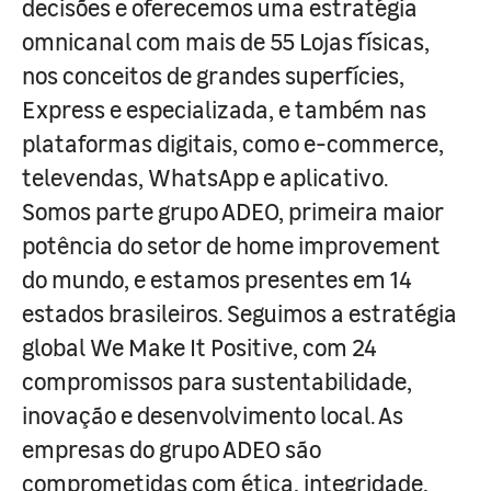
decisões e oferecemos uma estratégia
omnicanal com mais de 55 Lojas físicas,
nos conceitos de grandes superfícies,
Express e especializada, e também nas
plataformas digitais, como e-commerce,
televendas, WhatsApp e aplicativo.
Somos parte grupo ADEO, primeira maior
potência do setor de home improvement
do mundo, e estamos presentes em 14
estados brasileiros. Seguimos a estratégia
global We Make It Positive, com 24
compromissos para sustentabilidade,
inovação e desenvolvimento local. As
empresas do grupo ADEO são
comprometidas com ética, integridade,