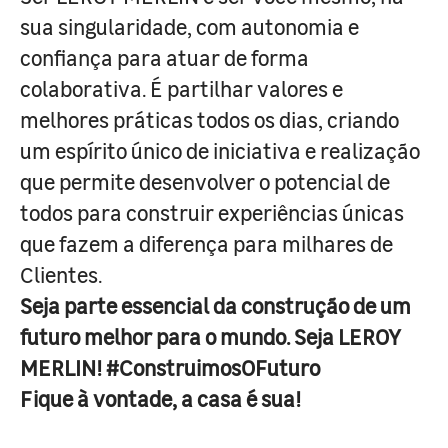
sua singularidade, com autonomia e
confiança para atuar de forma
colaborativa. É partilhar valores e
melhores práticas todos os dias, criando
um espírito único de iniciativa e realização
que permite desenvolver o potencial de
todos para construir experiências únicas
que fazem a diferença para milhares de
Clientes.
Seja parte essencial da construção de um
futuro melhor para o mundo. Seja LEROY
MERLIN! #ConstruimosOFuturo
Fique à vontade, a casa é sua!