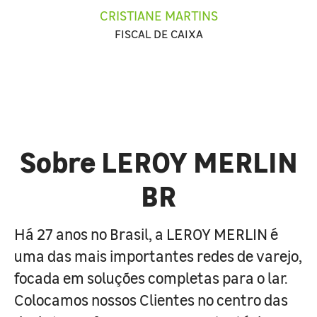
CRISTIANE MARTINS
FISCAL DE CAIXA
Sobre LEROY MERLIN
BR
Há 27 anos no Brasil, a LEROY MERLIN é
uma das mais importantes redes de varejo,
focada em soluções completas para o lar.
Colocamos nossos Clientes no centro das