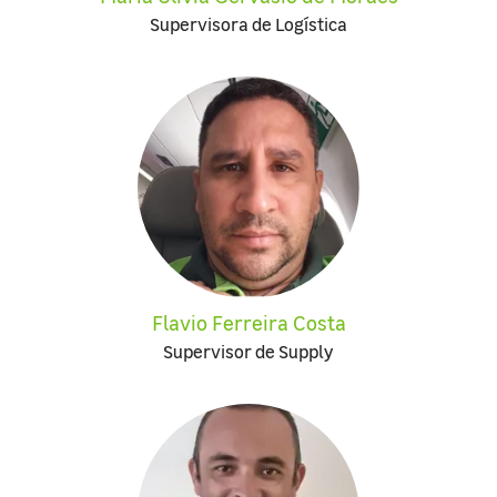
Supervisora de Logística
Flavio Ferreira Costa
Supervisor de Supply