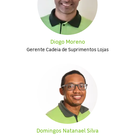
Diogo Moreno
Gerente Cadeia de Suprimentos Lojas
Domingos Natanael Silva