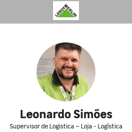
Leonardo Simões
Supervisor de Logistica – Loja - Logística