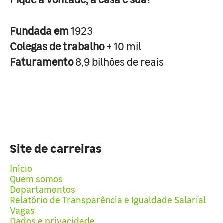
Fundada em
1923
Colegas de trabalho
+ 10 mil
Faturamento
8,9 bilhões de reais
Site de carreiras
Início
Quem somos
Departamentos
Relatório de Transparência e Igualdade Salarial
Vagas
Dados e privacidade