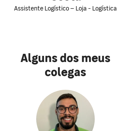
Assistente Logístico – Loja - Logística
Alguns dos meus
colegas