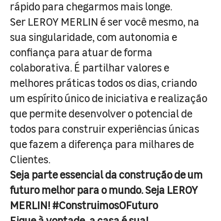
rápido para chegarmos mais longe.
Ser LEROY MERLIN é ser você mesmo, na
sua singularidade, com autonomia e
confiança para atuar de forma
colaborativa. É partilhar valores e
melhores práticas todos os dias, criando
um espírito único de iniciativa e realização
que permite desenvolver o potencial de
todos para construir experiências únicas
que fazem a diferença para milhares de
Clientes.
Seja parte essencial da construção de um
futuro melhor para o mundo. Seja LEROY
MERLIN! #ConstruimosOFuturo
Fique à vontade, a casa é sua!