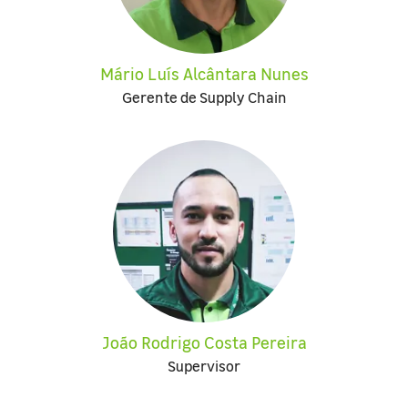
Mário Luís Alcântara Nunes
Gerente de Supply Chain
João Rodrigo Costa Pereira
Supervisor