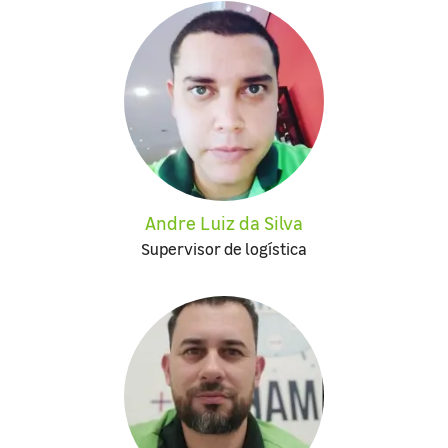
Andre Luiz da Silva
Supervisor de logística