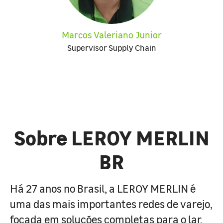
Marcos Valeriano Junior
Supervisor Supply Chain
Sobre LEROY MERLIN
BR
Há 27 anos no Brasil, a LEROY MERLIN é
uma das mais importantes redes de varejo,
focada em soluções completas para o lar.