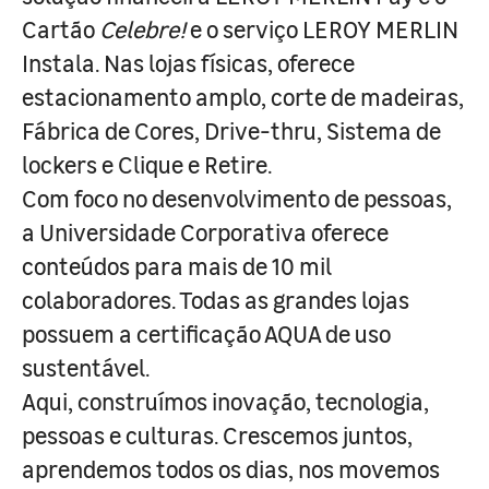
Cartão
Celebre!
e o serviço LEROY MERLIN
Instala. Nas lojas físicas, oferece
estacionamento amplo, corte de madeiras,
Fábrica de Cores, Drive-thru, Sistema de
lockers e Clique e Retire.
Com foco no desenvolvimento de pessoas,
a Universidade Corporativa oferece
conteúdos para mais de 10 mil
colaboradores. Todas as grandes lojas
possuem a certificação AQUA de uso
sustentável.
Aqui, construímos inovação, tecnologia,
pessoas e culturas. Crescemos juntos,
aprendemos todos os dias, nos movemos