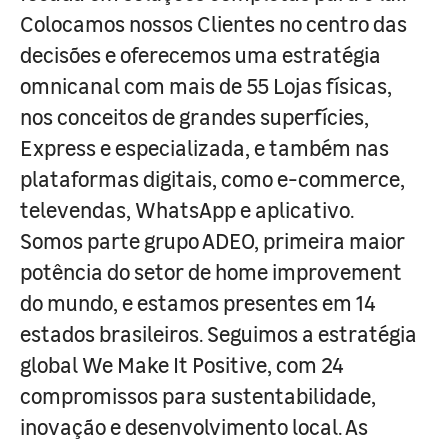
Colocamos nossos Clientes no centro das
decisões e oferecemos uma estratégia
omnicanal com mais de 55 Lojas físicas,
nos conceitos de grandes superfícies,
Express e especializada, e também nas
plataformas digitais, como e-commerce,
televendas, WhatsApp e aplicativo.
Somos parte grupo ADEO, primeira maior
potência do setor de home improvement
do mundo, e estamos presentes em 14
estados brasileiros. Seguimos a estratégia
global We Make It Positive, com 24
compromissos para sustentabilidade,
inovação e desenvolvimento local. As