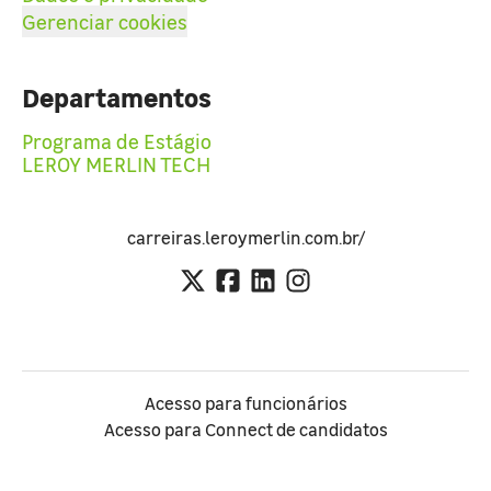
Gerenciar cookies
Departamentos
Programa de Estágio
LEROY MERLIN TECH
carreiras.leroymerlin.com.br/
Acesso para funcionários
Acesso para Connect de candidatos