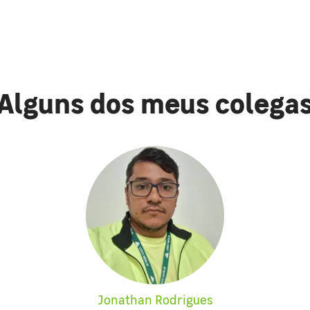
Alguns dos meus colega
Jonathan Rodrigues