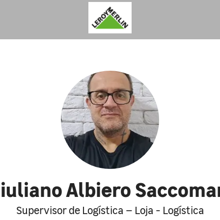
iuliano Albiero Saccoma
Supervisor de Logística – Loja - Logística