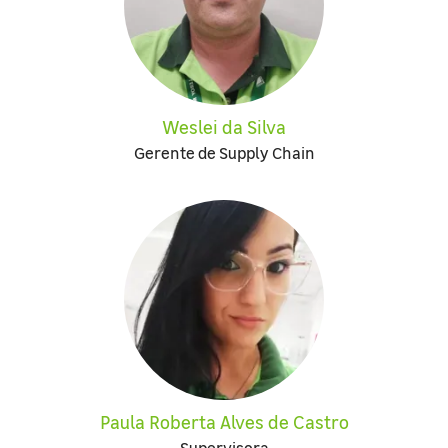
Weslei da Silva
Gerente de Supply Chain
Paula Roberta Alves de Castro
Supervisora