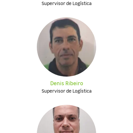
Supervisor de Logística
Denis Ribeiro
Supervisor de Logística