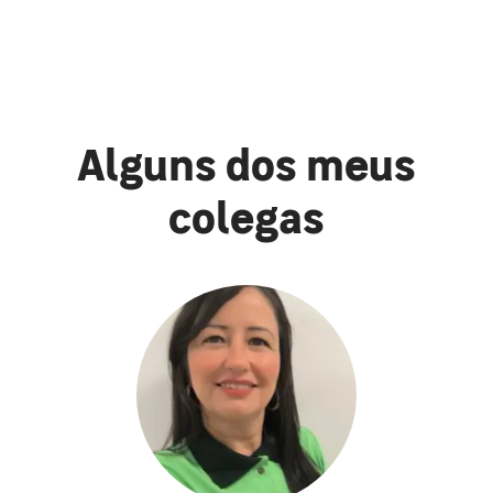
Alguns dos meus
colegas