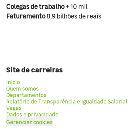
Colegas de trabalho
+ 10 mil
Faturamento
8,9 bilhões de reais
Site de carreiras
Início
Quem somos
Departamentos
Relatório de Transparência e Igualdade Salarial
Vagas
Dados e privacidade
Gerenciar cookies