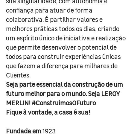
sua singularidade, com autonomia e
confiança para atuar de forma
colaborativa. É partilhar valores e
melhores práticas todos os dias, criando
um espírito único de iniciativa e realização
que permite desenvolver o potencial de
todos para construir experiências únicas
que fazem a diferença para milhares de
Clientes.
Seja parte essencial da construção de um
futuro melhor para o mundo. Seja LEROY
MERLIN! #ConstruimosOFuturo
Fique à vontade, a casa é sua!
Fundada em
1923