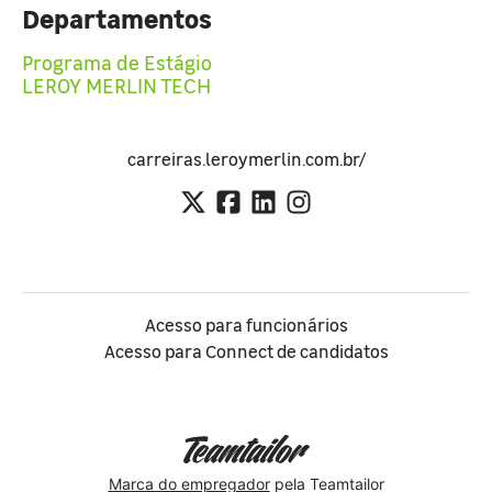
Departamentos
Programa de Estágio
LEROY MERLIN TECH
carreiras.leroymerlin.com.br/
Acesso para funcionários
Acesso para Connect de candidatos
Marca do empregador
pela Teamtailor