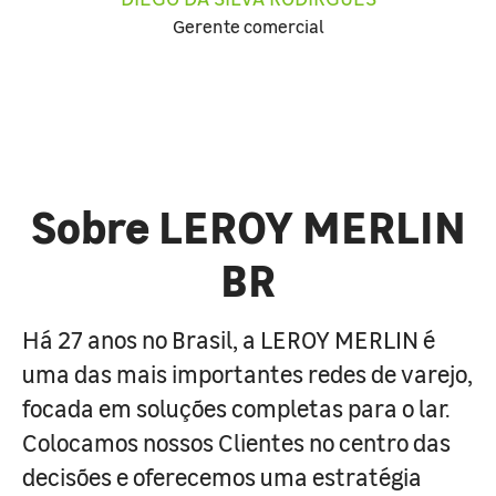
Gerente comercial
Sobre LEROY MERLIN
BR
Há 27 anos no Brasil, a LEROY MERLIN é
uma das mais importantes redes de varejo,
focada em soluções completas para o lar.
Colocamos nossos Clientes no centro das
decisões e oferecemos uma estratégia