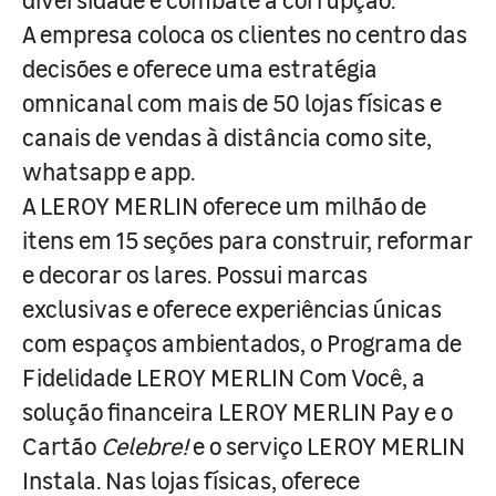
A empresa coloca os clientes no centro das
decisões e oferece uma estratégia
omnicanal com mais de 50 lojas físicas e
canais de vendas à distância como site,
whatsapp e app.
A LEROY MERLIN oferece um milhão de
itens em 15 seções para construir, reformar
e decorar os lares. Possui marcas
exclusivas e oferece experiências únicas
com espaços ambientados, o Programa de
Fidelidade LEROY MERLIN Com Você, a
solução financeira LEROY MERLIN Pay e o
Cartão
Celebre!
e o serviço LEROY MERLIN
Instala. Nas lojas físicas, oferece