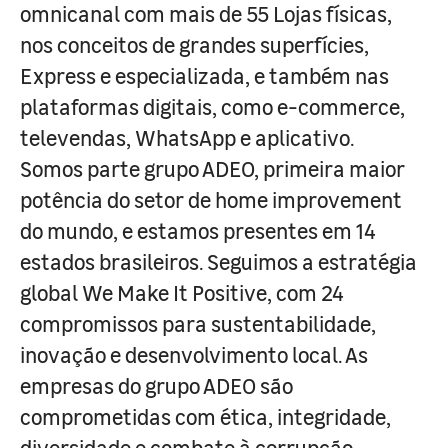
omnicanal com mais de 55 Lojas físicas,
nos conceitos de grandes superfícies,
Express e especializada, e também nas
plataformas digitais, como e-commerce,
televendas, WhatsApp e aplicativo.
Somos parte grupo ADEO, primeira maior
potência do setor de home improvement
do mundo, e estamos presentes em 14
estados brasileiros. Seguimos a estratégia
global We Make It Positive, com 24
compromissos para sustentabilidade,
inovação e desenvolvimento local. As
empresas do grupo ADEO são
comprometidas com ética, integridade,
diversidade e combate à corrupção.