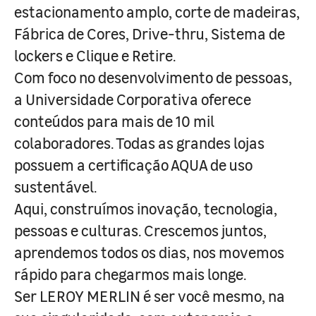
estacionamento amplo, corte de madeiras,
Fábrica de Cores, Drive-thru, Sistema de
lockers e Clique e Retire.
Com foco no desenvolvimento de pessoas,
a Universidade Corporativa oferece
conteúdos para mais de 10 mil
colaboradores. Todas as grandes lojas
possuem a certificação AQUA de uso
sustentável.
Aqui, construímos inovação, tecnologia,
pessoas e culturas. Crescemos juntos,
aprendemos todos os dias, nos movemos
rápido para chegarmos mais longe.
Ser LEROY MERLIN é ser você mesmo, na