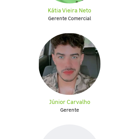
Kátia Vieira Neto
Gerente Comercial
Júnior Carvalho
Gerente