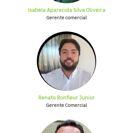
Isabela Aparecida Silva Oliveira
Gerente comercial
Renato Bonfleur Junior
Gerente Comercial