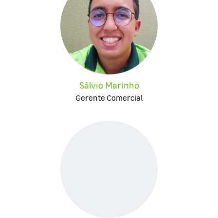
Sálvio Marinho
Gerente Comercial