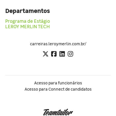
Departamentos
Programa de Estágio
LEROY MERLIN TECH
carreiras.leroymerlin.com.br/
Acesso para funcionários
Acesso para Connect de candidatos