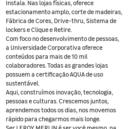
Instala. Nas lojas físicas, oferece
estacionamento amplo, corte de madeiras,
Fábrica de Cores, Drive-thru, Sistema de
lockers e Clique e Retire.
Com foco no desenvolvimento de pessoas,
a Universidade Corporativa oferece
conteúdos para mais de 10 mil
colaboradores. Todas as grandes lojas
possuem a certificação AQUA de uso
sustentável.
Aqui, construímos inovação, tecnologia,
pessoas e culturas. Crescemos juntos,
aprendemos todos os dias, nos movemos
rápido para chegarmos mais longe.
Ser LEROY MERLIN é ser você mesmo, na