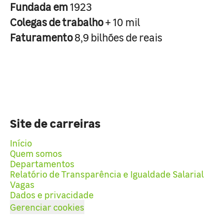
Fundada em
1923
Colegas de trabalho
+ 10 mil
Faturamento
8,9 bilhões de reais
Site de carreiras
Início
Quem somos
Departamentos
Relatório de Transparência e Igualdade Salarial
Vagas
Dados e privacidade
Gerenciar cookies