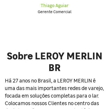
Thiago Aguiar
Gerente Comercial
Sobre LEROY MERLIN
BR
Há 27 anos no Brasil, a LEROY MERLIN é
uma das mais importantes redes de varejo,
focada em soluções completas para o lar.
Colocamos nossos Clientes no centro das