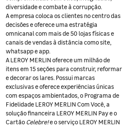
diversidade e combate à corrupção.
A empresa coloca os clientes no centro das
decisões e oferece uma estratégia
omnicanal com mais de 50 lojas físicas e
canais de vendas à distância como site,
whatsapp e app.
A LEROY MERLIN oferece um milhão de
itens em 15 seções para construir, reformar
e decorar os lares. Possui marcas
exclusivas e oferece experiências únicas
com espaços ambientados, o Programa de
Fidelidade LEROY MERLIN Com Você, a
solução financeira LEROY MERLIN Pay e o
Cartão
Celebre!
e o serviço LEROY MERLIN