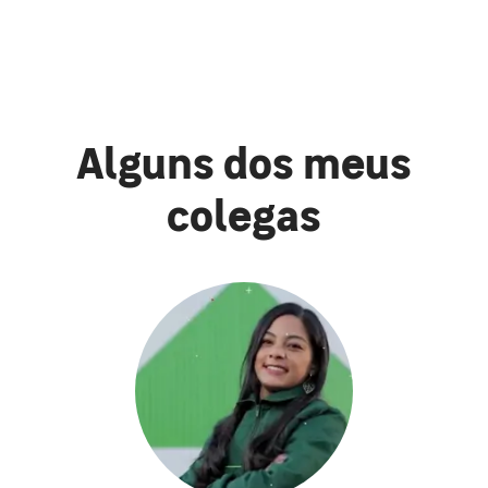
Alguns dos meus
colegas