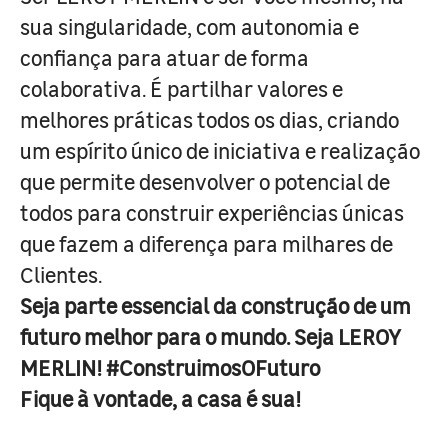
sua singularidade, com autonomia e
confiança para atuar de forma
colaborativa. É partilhar valores e
melhores práticas todos os dias, criando
um espírito único de iniciativa e realização
que permite desenvolver o potencial de
todos para construir experiências únicas
que fazem a diferença para milhares de
Clientes.
Seja parte essencial da construção de um
futuro melhor para o mundo. Seja LEROY
MERLIN! #ConstruimosOFuturo
Fique à vontade, a casa é sua!