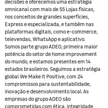
decisões e oferecemos uma estratégia
omnicanal com mais de 55 Lojas físicas,
nos conceitos de grandes superfícies,
Express e especializada, e também nas
plataformas digitais, como e-commerce,
televendas, WhatsApp e aplicativo.
Somos parte grupo ADEO, primeira maior
potência do setor de home improvement
do mundo, e estamos presentes em 14
estados brasileiros. Seguimos a estratégia
global We Make It Positive, com 24
compromissos para sustentabilidade,
inovação e desenvolvimento local. As
empresas do grupo ADEO são
comprometidas com ética, integridade,