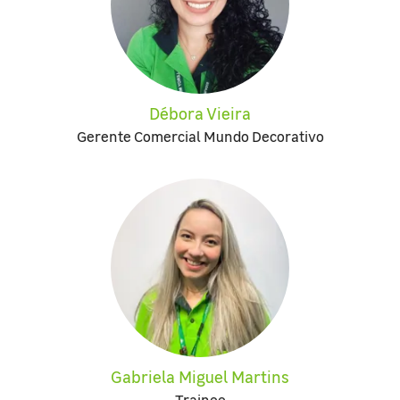
Débora Vieira
Gerente Comercial Mundo Decorativo
Gabriela Miguel Martins
Trainee