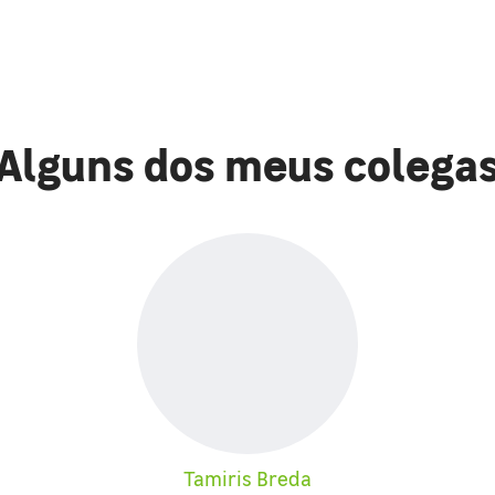
Alguns dos meus colega
Tamiris Breda