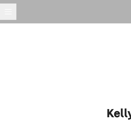
MENU DE CARREIRAS
Kell