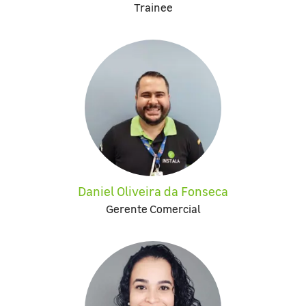
Trainee
Daniel Oliveira da Fonseca
Gerente Comercial