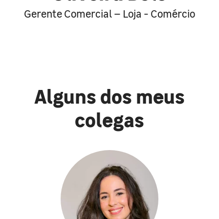
Gerente Comercial – Loja - Comércio
Alguns dos meus
colegas