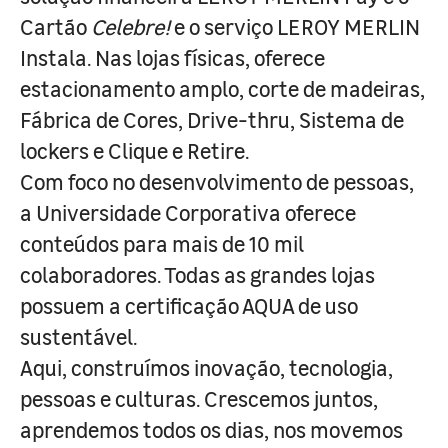
Cartão
Celebre!
e o serviço LEROY MERLIN
Instala. Nas lojas físicas, oferece
estacionamento amplo, corte de madeiras,
Fábrica de Cores, Drive-thru, Sistema de
lockers e Clique e Retire.
Com foco no desenvolvimento de pessoas,
a Universidade Corporativa oferece
conteúdos para mais de 10 mil
colaboradores. Todas as grandes lojas
possuem a certificação AQUA de uso
sustentável.
Aqui, construímos inovação, tecnologia,
pessoas e culturas. Crescemos juntos,
aprendemos todos os dias, nos movemos