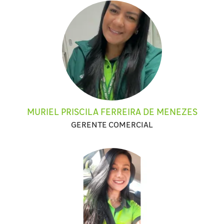
MURIEL PRISCILA FERREIRA DE MENEZES
GERENTE COMERCIAL