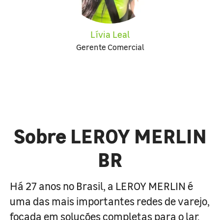
Lívia Leal
Gerente Comercial
Sobre LEROY MERLIN
BR
Há 27 anos no Brasil, a LEROY MERLIN é
uma das mais importantes redes de varejo,
focada em soluções completas para o lar.