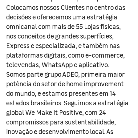
Colocamos nossos Clientes no centro das
decisões e oferecemos uma estratégia
omnicanal com mais de 55 Lojas físicas,
nos conceitos de grandes superfícies,
Express e especializada, e também nas
plataformas digitais, como e-commerce,
televendas, WhatsApp e aplicativo.
Somos parte grupo ADEO, primeira maior
potência do setor de home improvement
do mundo, e estamos presentes em 14
estados brasileiros. Seguimos a estratégia
global We Make It Positive, com 24
compromissos para sustentabilidade,
inovação e desenvolvimento local. As