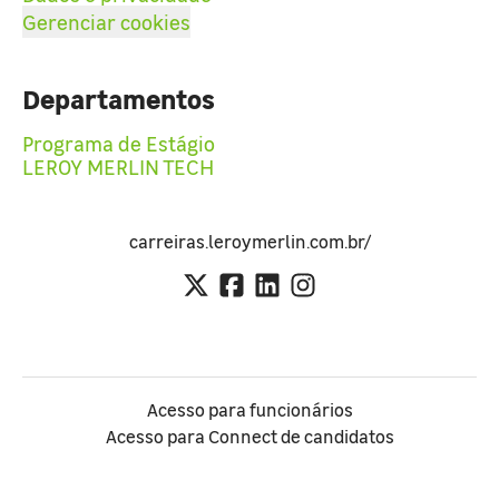
Gerenciar cookies
Departamentos
Programa de Estágio
LEROY MERLIN TECH
carreiras.leroymerlin.com.br/
Acesso para funcionários
Acesso para Connect de candidatos