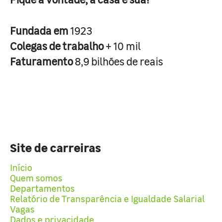
Fundada em
1923
Colegas de trabalho
+ 10 mil
Faturamento
8,9 bilhões de reais
Site de carreiras
Início
Quem somos
Departamentos
Relatório de Transparência e Igualdade Salarial
Vagas
Dados e privacidade