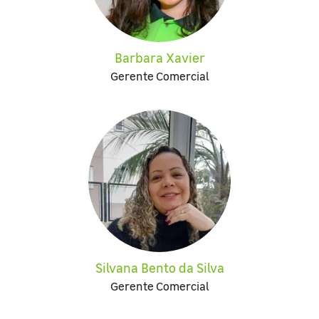
Barbara Xavier
Gerente Comercial
Silvana Bento da Silva
Gerente Comercial