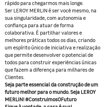
rápido para chegarmos mais longe.
Ser LEROY MERLIN é ser você mesmo, na
sua singularidade, com autonomia e
confiança para atuar de forma
colaborativa. É partilhar valores e
melhores práticas todos os dias, criando
um espírito único de iniciativa e realização
que permite desenvolver o potencial de
todos para construir experiências únicas
que fazem a diferença para milhares de
Clientes.
Seja parte essencial da construção de um
futuro melhor para o mundo. Seja LEROY
MERLIN! #ConstruimosOFuturo
Fique à vontade, a casa é sua!