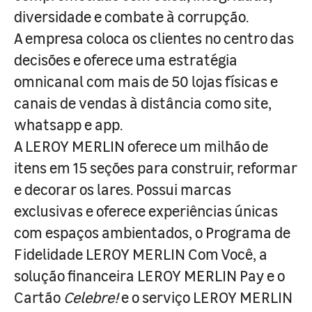
diversidade e combate à corrupção.
A empresa coloca os clientes no centro das
decisões e oferece uma estratégia
omnicanal com mais de 50 lojas físicas e
canais de vendas à distância como site,
whatsapp e app.
A LEROY MERLIN oferece um milhão de
itens em 15 seções para construir, reformar
e decorar os lares. Possui marcas
exclusivas e oferece experiências únicas
com espaços ambientados, o Programa de
Fidelidade LEROY MERLIN Com Você, a
solução financeira LEROY MERLIN Pay e o
Cartão
Celebre!
e o serviço LEROY MERLIN