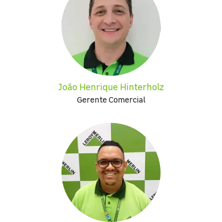
João Henrique Hinterholz
Gerente Comercial