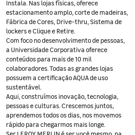
Instala. Nas lojas físicas, oferece
estacionamento amplo, corte de madeiras,
Fábrica de Cores, Drive-thru, Sistema de
lockers e Clique e Retire.
Com foco no desenvolvimento de pessoas,
a Universidade Corporativa oferece
conteúdos para mais de 10 mil
colaboradores. Todas as grandes lojas
possuem a certificação AQUA de uso
sustentável.
Aqui, construímos inovação, tecnologia,
pessoas e culturas. Crescemos juntos,
aprendemos todos os dias, nos movemos
rápido para chegarmos mais longe.
Ser LEROY MERLIN é ser você mesmo, na