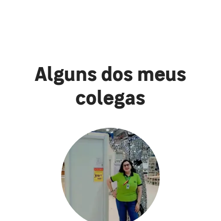
Alguns dos meus
colegas