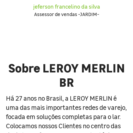
jeferson francelino da silva
Assessor de vendas -JARDIM-
Sobre LEROY MERLIN
BR
Há 27 anos no Brasil, a LEROY MERLIN é
uma das mais importantes redes de varejo,
focada em soluções completas para o lar.
Colocamos nossos Clientes no centro das