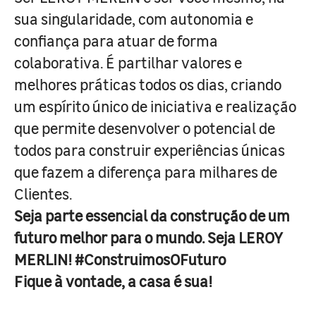
sua singularidade, com autonomia e
confiança para atuar de forma
colaborativa. É partilhar valores e
melhores práticas todos os dias, criando
um espírito único de iniciativa e realização
que permite desenvolver o potencial de
todos para construir experiências únicas
que fazem a diferença para milhares de
Clientes.
Seja parte essencial da construção de um
futuro melhor para o mundo. Seja LEROY
MERLIN! #ConstruimosOFuturo
Fique à vontade, a casa é sua!