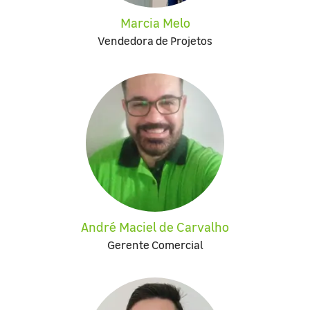
Marcia Melo
Vendedora de Projetos
André Maciel de Carvalho
Gerente Comercial