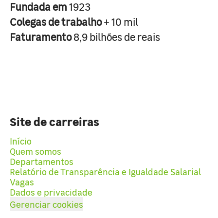
Fundada em
1923
Colegas de trabalho
+ 10 mil
Faturamento
8,9 bilhões de reais
Site de carreiras
Início
Quem somos
Departamentos
Relatório de Transparência e Igualdade Salarial
Vagas
Dados e privacidade
Gerenciar cookies