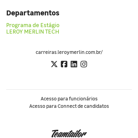
Departamentos
Programa de Estágio
LEROY MERLIN TECH
carreiras.leroymerlin.com.br/
Acesso para funcionários
Acesso para Connect de candidatos