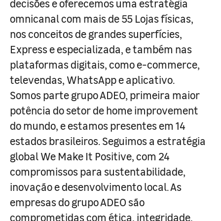
decisões e oferecemos uma estratégia
omnicanal com mais de 55 Lojas físicas,
nos conceitos de grandes superfícies,
Express e especializada, e também nas
plataformas digitais, como e-commerce,
televendas, WhatsApp e aplicativo.
Somos parte grupo ADEO, primeira maior
potência do setor de home improvement
do mundo, e estamos presentes em 14
estados brasileiros. Seguimos a estratégia
global We Make It Positive, com 24
compromissos para sustentabilidade,
inovação e desenvolvimento local. As
empresas do grupo ADEO são
comprometidas com ética, integridade,