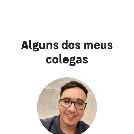
Alguns dos meus
colegas