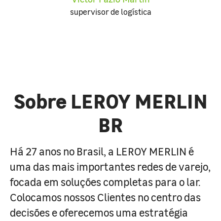
supervisor de logística
Sobre LEROY MERLIN
BR
Há 27 anos no Brasil, a LEROY MERLIN é
uma das mais importantes redes de varejo,
focada em soluções completas para o lar.
Colocamos nossos Clientes no centro das
decisões e oferecemos uma estratégia