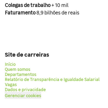
Colegas de trabalho
+ 10 mil
Faturamento
8,9 bilhões de reais
Site de carreiras
Início
Quem somos
Departamentos
Relatório de Transparência e Igualdade Salarial
Vagas
Dados e privacidade
Gerenciar cookies