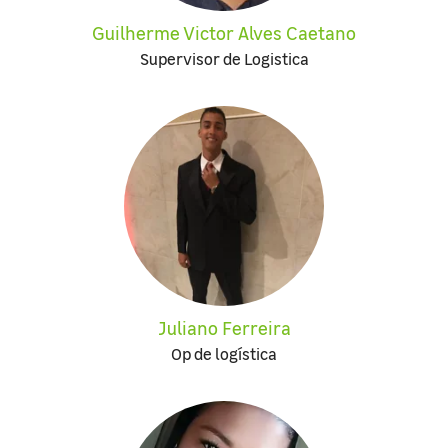
Guilherme Victor Alves Caetano
Supervisor de Logistica
Juliano Ferreira
Op de logística