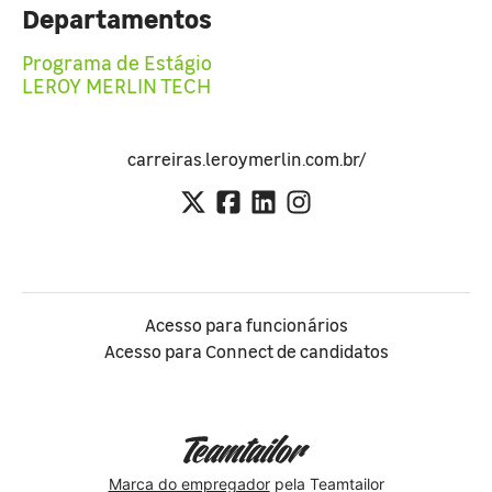
Departamentos
Programa de Estágio
LEROY MERLIN TECH
carreiras.leroymerlin.com.br/
Acesso para funcionários
Acesso para Connect de candidatos
Marca do empregador
pela Teamtailor