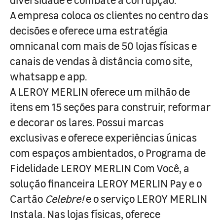
A empresa coloca os clientes no centro das
decisões e oferece uma estratégia
omnicanal com mais de 50 lojas físicas e
canais de vendas à distância como site,
whatsapp e app.
A LEROY MERLIN oferece um milhão de
itens em 15 seções para construir, reformar
e decorar os lares. Possui marcas
exclusivas e oferece experiências únicas
com espaços ambientados, o Programa de
Fidelidade LEROY MERLIN Com Você, a
solução financeira LEROY MERLIN Pay e o
Cartão
Celebre!
e o serviço LEROY MERLIN
Instala. Nas lojas físicas, oferece