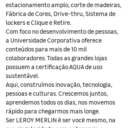
estacionamento amplo, corte de madeiras,
Fábrica de Cores, Drive-thru, Sistema de
lockers e Clique e Retire.
Com foco no desenvolvimento de pessoas,
a Universidade Corporativa oferece
conteúdos para mais de 10 mil
colaboradores. Todas as grandes lojas
possuem a certificação AQUA de uso
sustentável.
Aqui, construímos inovação, tecnologia,
pessoas e culturas. Crescemos juntos,
aprendemos todos os dias, nos movemos
rápido para chegarmos mais longe.
Ser LEROY MERLIN é ser você mesmo, na