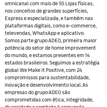
omnicanal com mais de 55 Lojas físicas,
nos conceitos de grandes superfícies,
Express e especializada, e também nas
plataformas digitais, como e-commerce,
televendas, WhatsApp e aplicativo.
Somos parte grupo ADEO, primeira maior
potência do setor de home improvement
do mundo, e estamos presentes em 14
estados brasileiros. Seguimos a estratégia
global We Make It Positive, com 24
compromissos para sustentabilidade,
inovação e desenvolvimento local. As
empresas do grupo ADEO são
comprometidas com ética, integridade,
diversidade e combate à corrupção.