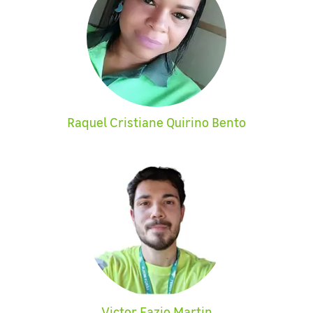
Raquel Cristiane Quirino Bento
Victor Fazio Martin