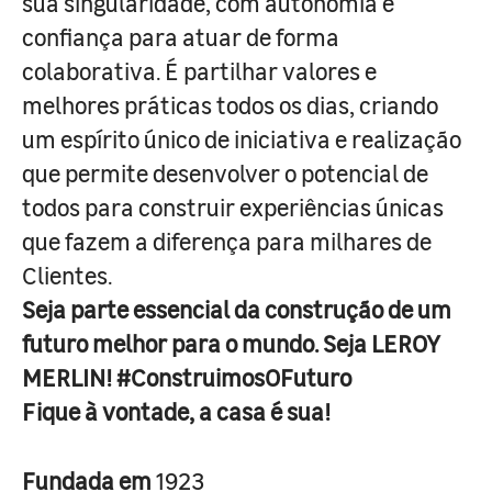
sua singularidade, com autonomia e
confiança para atuar de forma
colaborativa. É partilhar valores e
melhores práticas todos os dias, criando
um espírito único de iniciativa e realização
que permite desenvolver o potencial de
todos para construir experiências únicas
que fazem a diferença para milhares de
Clientes.
Seja parte essencial da construção de um
futuro melhor para o mundo. Seja LEROY
MERLIN! #ConstruimosOFuturo
Fique à vontade, a casa é sua!
Fundada em
1923