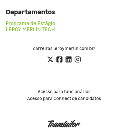
Departamentos
Programa de Estágio
LEROY MERLIN TECH
carreiras.leroymerlin.com.br/
Acesso para funcionários
Acesso para Connect de candidatos