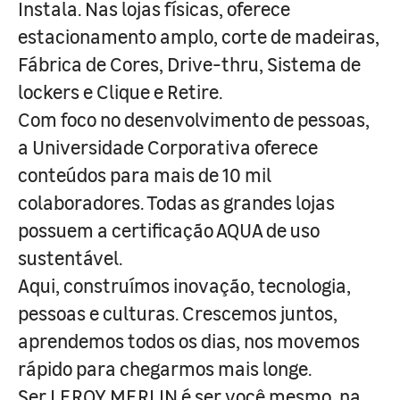
Instala. Nas lojas físicas, oferece
estacionamento amplo, corte de madeiras,
Fábrica de Cores, Drive-thru, Sistema de
lockers e Clique e Retire.
Com foco no desenvolvimento de pessoas,
a Universidade Corporativa oferece
conteúdos para mais de 10 mil
colaboradores. Todas as grandes lojas
possuem a certificação AQUA de uso
sustentável.
Aqui, construímos inovação, tecnologia,
pessoas e culturas. Crescemos juntos,
aprendemos todos os dias, nos movemos
rápido para chegarmos mais longe.
Ser LEROY MERLIN é ser você mesmo, na