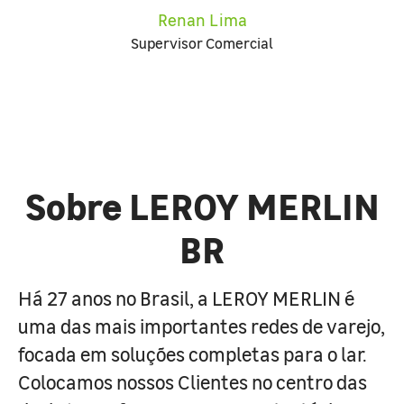
Renan Lima
Supervisor Comercial
Sobre LEROY MERLIN
BR
Há 27 anos no Brasil, a LEROY MERLIN é
uma das mais importantes redes de varejo,
focada em soluções completas para o lar.
Colocamos nossos Clientes no centro das