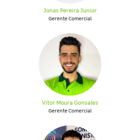
Jonas Pereira Junior
Gerente Comercial
Vitor Moura Gonsales
Gerente Comercial