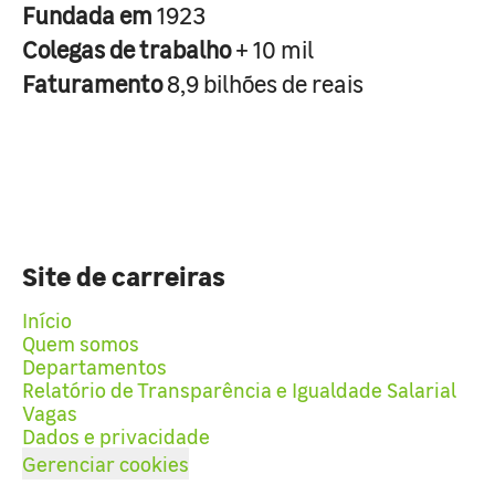
Fundada em
1923
Colegas de trabalho
+ 10 mil
Faturamento
8,9 bilhões de reais
Site de carreiras
Início
Quem somos
Departamentos
Relatório de Transparência e Igualdade Salarial
Vagas
Dados e privacidade
Gerenciar cookies