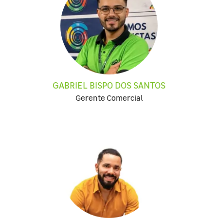
GABRIEL BISPO DOS SANTOS
Gerente Comercial