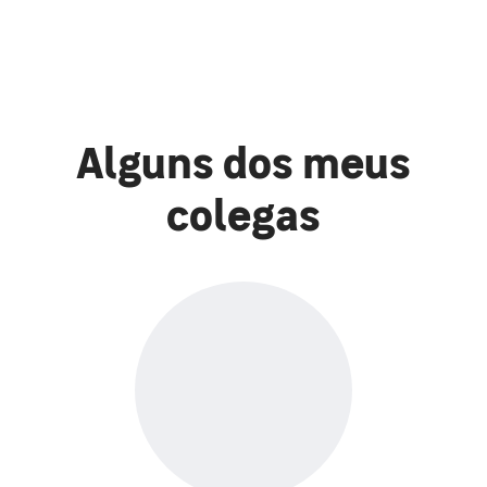
Alguns dos meus
colegas