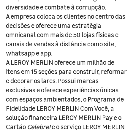
diversidade e combate à corrupção.
A empresa coloca os clientes no centro das
decisões e oferece uma estratégia
omnicanal com mais de 50 lojas físicas e
canais de vendas à distância como site,
whatsapp e app.
A LEROY MERLIN oferece um milhão de
itens em 15 seções para construir, reformar
e decorar os lares. Possui marcas
exclusivas e oferece experiências únicas
com espaços ambientados, o Programa de
Fidelidade LEROY MERLIN Com Você, a
solução financeira LEROY MERLIN Pay e o
Cartão
Celebre!
e o serviço LEROY MERLIN