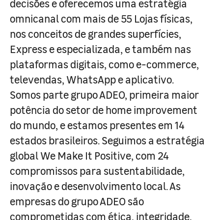
decisões e oferecemos uma estratégia
omnicanal com mais de 55 Lojas físicas,
nos conceitos de grandes superfícies,
Express e especializada, e também nas
plataformas digitais, como e-commerce,
televendas, WhatsApp e aplicativo.
Somos parte grupo ADEO, primeira maior
potência do setor de home improvement
do mundo, e estamos presentes em 14
estados brasileiros. Seguimos a estratégia
global We Make It Positive, com 24
compromissos para sustentabilidade,
inovação e desenvolvimento local. As
empresas do grupo ADEO são
comprometidas com ética, integridade,