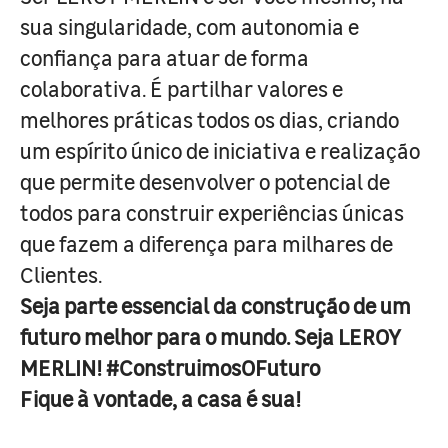
sua singularidade, com autonomia e
confiança para atuar de forma
colaborativa. É partilhar valores e
melhores práticas todos os dias, criando
um espírito único de iniciativa e realização
que permite desenvolver o potencial de
todos para construir experiências únicas
que fazem a diferença para milhares de
Clientes.
Seja parte essencial da construção de um
futuro melhor para o mundo. Seja LEROY
MERLIN! #ConstruimosOFuturo
Fique à vontade, a casa é sua!