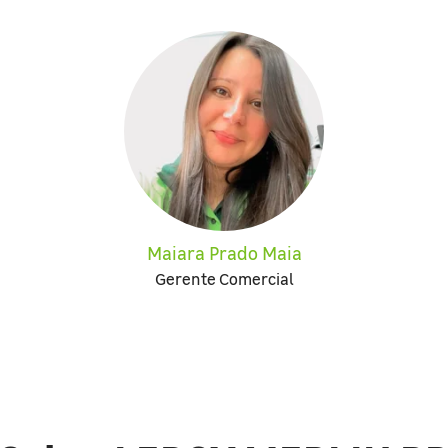
Maiara Prado Maia
Gerente Comercial