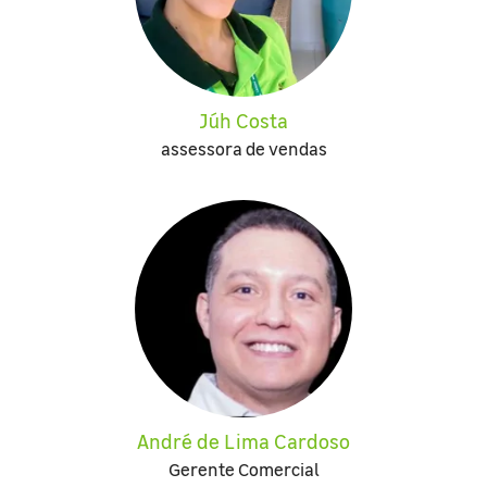
Júh Costa
assessora de vendas
André de Lima Cardoso
Gerente Comercial