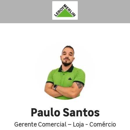
Paulo Santos
Gerente Comercial – Loja - Comércio