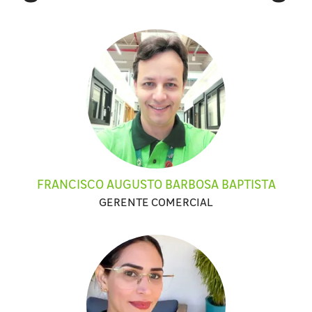
FRANCISCO AUGUSTO BARBOSA BAPTISTA
GERENTE COMERCIAL