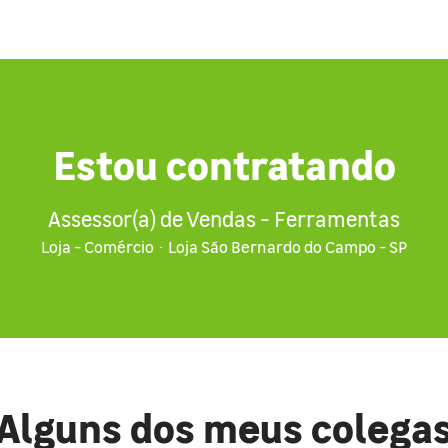
Estou contratando
Assessor(a) de Vendas - Ferramentas
Loja - Comércio
·
Loja São Bernardo do Campo - SP
Alguns dos meus colega