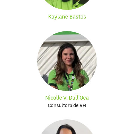
Kaylane Bastos
Nicolle V. Dall'Oca
Consultora de RH