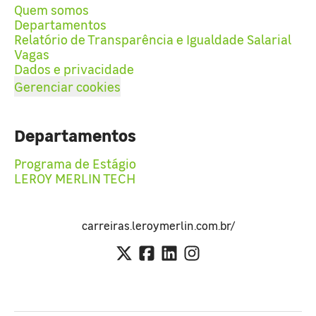
Quem somos
Departamentos
Relatório de Transparência e Igualdade Salarial
Vagas
Dados e privacidade
Gerenciar cookies
Departamentos
Programa de Estágio
LEROY MERLIN TECH
carreiras.leroymerlin.com.br/