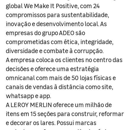
global We Make It Positive, com 24
compromissos para sustentabilidade,
inovação e desenvolvimento local. As
empresas do grupo ADEO são
comprometidas com ética, integridade,
diversidade e combate à corrupção.
A empresa coloca os clientes no centro das
decisões e oferece uma estratégia
omnicanal com mais de 50 lojas físicas e
canais de vendas à distância como site,
whatsapp e app.
A LEROY MERLIN oferece um milhão de
itens em 15 seções para construir, reformar
e decorar os lares. Possui marcas