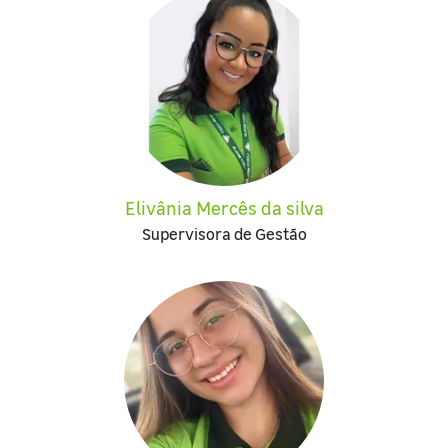
Elivânia Mercês da silva
Supervisora de Gestão