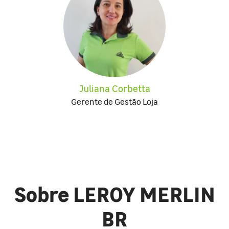
Juliana Corbetta
Gerente de Gestão Loja
Sobre LEROY MERLIN
BR