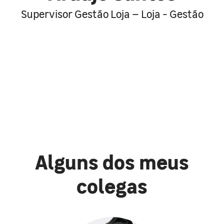
Supervisor Gestão Loja – Loja - Gestão
Alguns dos meus
colegas