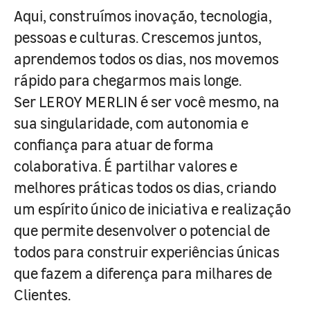
Aqui, construímos inovação, tecnologia,
pessoas e culturas. Crescemos juntos,
aprendemos todos os dias, nos movemos
rápido para chegarmos mais longe.
Ser LEROY MERLIN é ser você mesmo, na
sua singularidade, com autonomia e
confiança para atuar de forma
colaborativa. É partilhar valores e
melhores práticas todos os dias, criando
um espírito único de iniciativa e realização
que permite desenvolver o potencial de
todos para construir experiências únicas
que fazem a diferença para milhares de
Clientes.