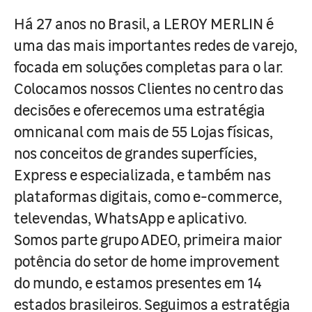
Há 27 anos no Brasil, a LEROY MERLIN é
uma das mais importantes redes de varejo,
focada em soluções completas para o lar.
Colocamos nossos Clientes no centro das
decisões e oferecemos uma estratégia
omnicanal com mais de 55 Lojas físicas,
nos conceitos de grandes superfícies,
Express e especializada, e também nas
plataformas digitais, como e-commerce,
televendas, WhatsApp e aplicativo.
Somos parte grupo ADEO, primeira maior
potência do setor de home improvement
do mundo, e estamos presentes em 14
estados brasileiros. Seguimos a estratégia