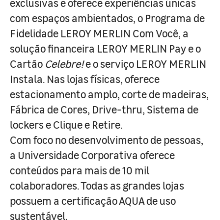
exclusivas e oferece experiências únicas
com espaços ambientados, o Programa de
Fidelidade LEROY MERLIN Com Você, a
solução financeira LEROY MERLIN Pay e o
Cartão
Celebre!
e o serviço LEROY MERLIN
Instala. Nas lojas físicas, oferece
estacionamento amplo, corte de madeiras,
Fábrica de Cores, Drive-thru, Sistema de
lockers e Clique e Retire.
Com foco no desenvolvimento de pessoas,
a Universidade Corporativa oferece
conteúdos para mais de 10 mil
colaboradores. Todas as grandes lojas
possuem a certificação AQUA de uso
sustentável.