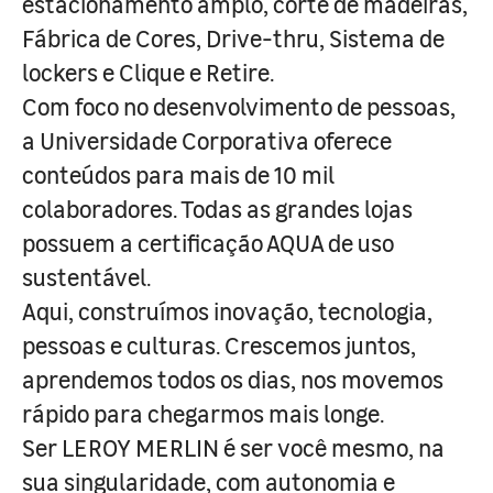
estacionamento amplo, corte de madeiras,
Fábrica de Cores, Drive-thru, Sistema de
lockers e Clique e Retire.
Com foco no desenvolvimento de pessoas,
a Universidade Corporativa oferece
conteúdos para mais de 10 mil
colaboradores. Todas as grandes lojas
possuem a certificação AQUA de uso
sustentável.
Aqui, construímos inovação, tecnologia,
pessoas e culturas. Crescemos juntos,
aprendemos todos os dias, nos movemos
rápido para chegarmos mais longe.
Ser LEROY MERLIN é ser você mesmo, na
sua singularidade, com autonomia e