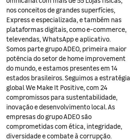
omnicanal com mais de 55 Lojas físicas,
nos conceitos de grandes superfícies,
Express e especializada, e também nas
plataformas digitais, como e-commerce,
televendas, WhatsApp e aplicativo.
Somos parte grupo ADEO, primeira maior
potência do setor de home improvement
do mundo, e estamos presentes em 14
estados brasileiros. Seguimos a estratégia
global We Make It Positive, com 24
compromissos para sustentabilidade,
inovação e desenvolvimento local. As
empresas do grupo ADEO são
comprometidas com ética, integridade,
diversidade e combate à corrupção.