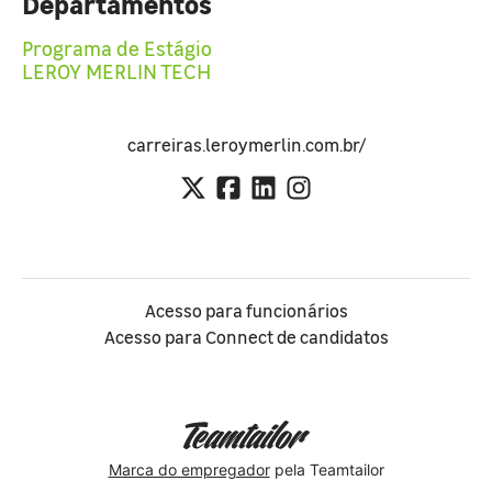
Departamentos
Programa de Estágio
LEROY MERLIN TECH
carreiras.leroymerlin.com.br/
Acesso para funcionários
Acesso para Connect de candidatos
Marca do empregador
pela Teamtailor