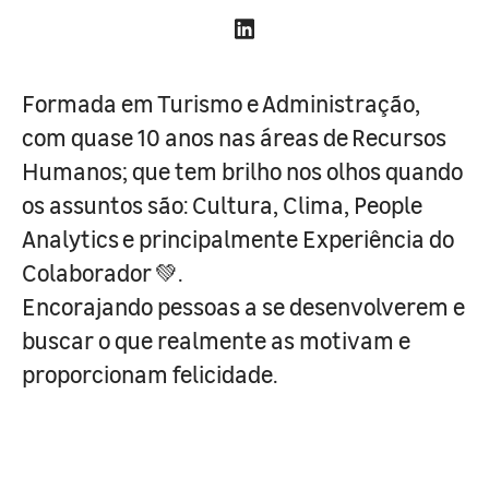
Formada em Turismo e Administração,
com quase 10 anos nas áreas de Recursos
Humanos; que tem brilho nos olhos quando
os assuntos são: Cultura, Clima, People
Analytics e principalmente Experiência do
Colaborador 💚.
Encorajando pessoas a se desenvolverem e
buscar o que realmente as motivam e
proporcionam felicidade.