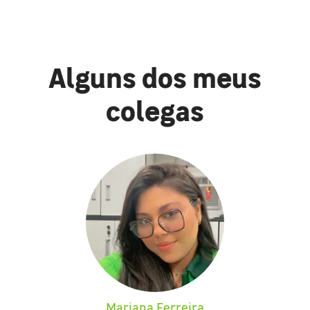
Alguns dos meus
colegas
Mariana Ferreira