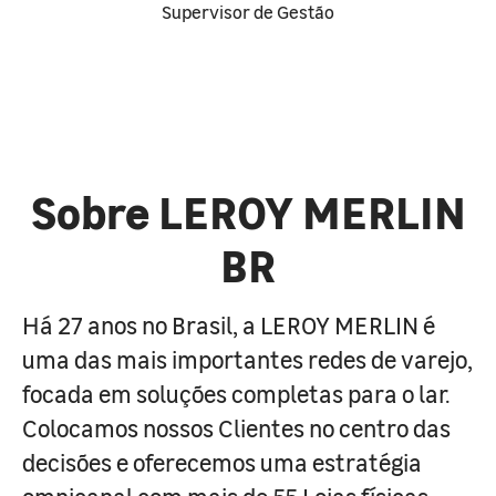
Supervisor de Gestão
Sobre LEROY MERLIN
BR
Há 27 anos no Brasil, a LEROY MERLIN é
uma das mais importantes redes de varejo,
focada em soluções completas para o lar.
Colocamos nossos Clientes no centro das
decisões e oferecemos uma estratégia