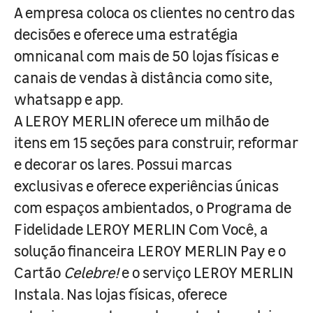
A empresa coloca os clientes no centro das
decisões e oferece uma estratégia
omnicanal com mais de 50 lojas físicas e
canais de vendas à distância como site,
whatsapp e app.
A LEROY MERLIN oferece um milhão de
itens em 15 seções para construir, reformar
e decorar os lares. Possui marcas
exclusivas e oferece experiências únicas
com espaços ambientados, o Programa de
Fidelidade LEROY MERLIN Com Você, a
solução financeira LEROY MERLIN Pay e o
Cartão
Celebre!
e o serviço LEROY MERLIN
Instala. Nas lojas físicas, oferece