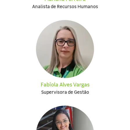
Analista de Recursos Humanos
Fabíola Alves Vargas
Supervisora de Gestão