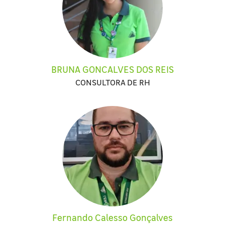
BRUNA GONCALVES DOS REIS
CONSULTORA DE RH
Fernando Calesso Gonçalves