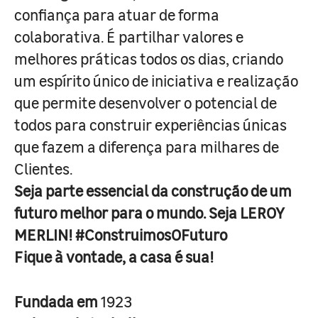
confiança para atuar de forma
colaborativa. É partilhar valores e
melhores práticas todos os dias, criando
um espírito único de iniciativa e realização
que permite desenvolver o potencial de
todos para construir experiências únicas
que fazem a diferença para milhares de
Clientes.
Seja parte essencial da construção de um
futuro melhor para o mundo. Seja LEROY
MERLIN! #ConstruimosOFuturo
Fique à vontade, a casa é sua!
Fundada em
1923