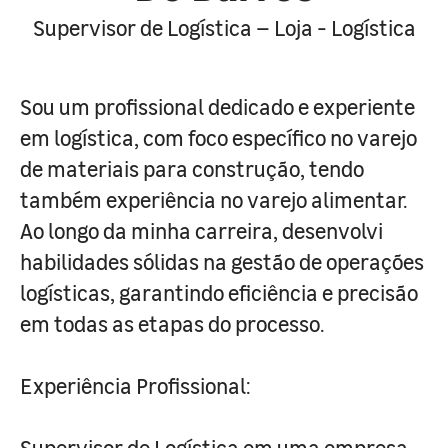
Supervisor de Logística – Loja - Logística
Sou um profissional dedicado e experiente
em logística, com foco específico no varejo
de materiais para construção, tendo
também experiência no varejo alimentar.
Ao longo da minha carreira, desenvolvi
habilidades sólidas na gestão de operações
logísticas, garantindo eficiência e precisão
em todas as etapas do processo.
Experiência Profissional:
Supervisor de Logística em uma empresa