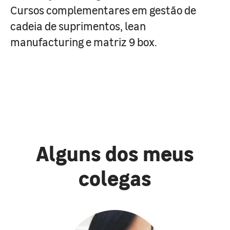
Cursos complementares em gestão de
cadeia de suprimentos, lean
manufacturing e matriz 9 box.
Alguns dos meus
colegas