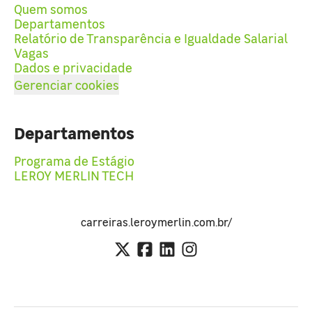
Quem somos
Departamentos
Relatório de Transparência e Igualdade Salarial
Vagas
Dados e privacidade
Gerenciar cookies
Departamentos
Programa de Estágio
LEROY MERLIN TECH
carreiras.leroymerlin.com.br/