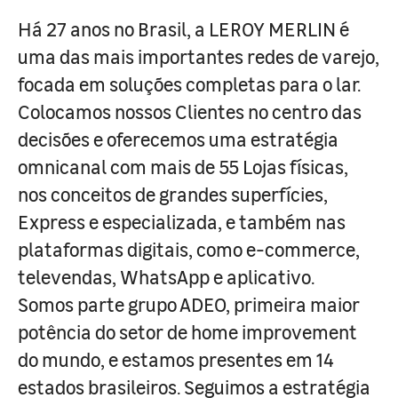
Há 27 anos no Brasil, a LEROY MERLIN é
uma das mais importantes redes de varejo,
focada em soluções completas para o lar.
Colocamos nossos Clientes no centro das
decisões e oferecemos uma estratégia
omnicanal com mais de 55 Lojas físicas,
nos conceitos de grandes superfícies,
Express e especializada, e também nas
plataformas digitais, como e-commerce,
televendas, WhatsApp e aplicativo.
Somos parte grupo ADEO, primeira maior
potência do setor de home improvement
do mundo, e estamos presentes em 14
estados brasileiros. Seguimos a estratégia