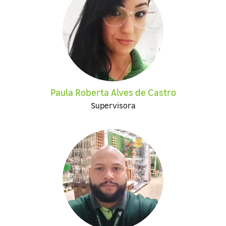
Paula Roberta Alves de Castro
Supervisora