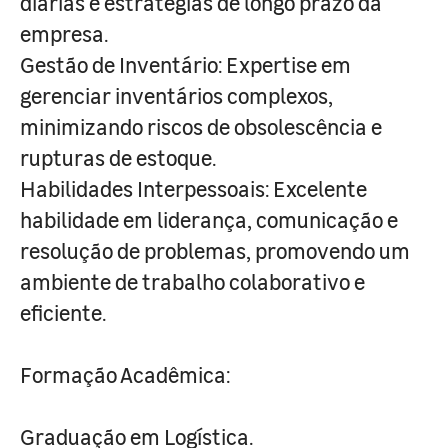
diárias e estratégias de longo prazo da
empresa.
Gestão de Inventário: Expertise em
gerenciar inventários complexos,
minimizando riscos de obsolescência e
rupturas de estoque.
Habilidades Interpessoais: Excelente
habilidade em liderança, comunicação e
resolução de problemas, promovendo um
ambiente de trabalho colaborativo e
eficiente.
Formação Acadêmica:
Graduação em Logística.