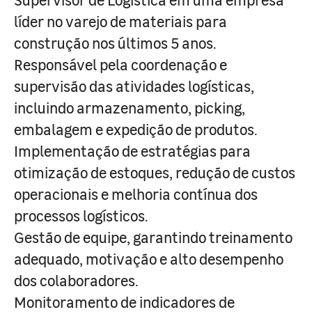
líder no varejo de materiais para
construção nos últimos 5 anos.
Responsável pela coordenação e
supervisão das atividades logísticas,
incluindo armazenamento, picking,
embalagem e expedição de produtos.
Implementação de estratégias para
otimização de estoques, redução de custos
operacionais e melhoria contínua dos
processos logísticos.
Gestão de equipe, garantindo treinamento
adequado, motivação e alto desempenho
dos colaboradores.
Monitoramento de indicadores de