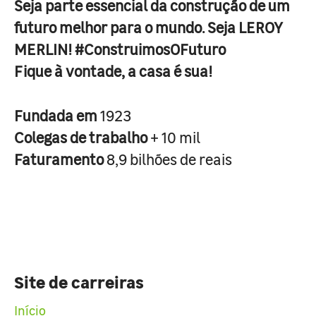
Seja parte essencial da construção de um
futuro melhor para o mundo. Seja LEROY
MERLIN! #ConstruimosOFuturo
Fique à vontade, a casa é sua!
Fundada em
1923
Colegas de trabalho
+ 10 mil
Faturamento
8,9 bilhões de reais
Site de carreiras
Início