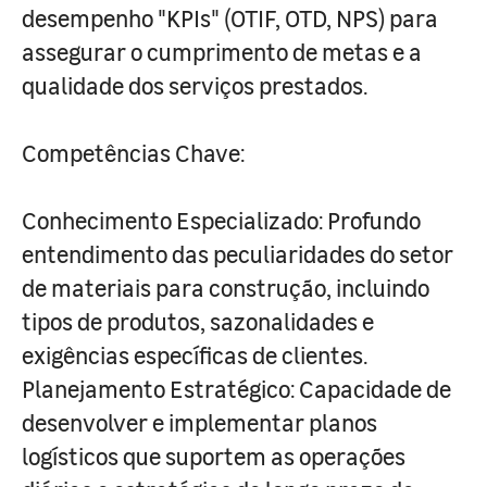
desempenho "KPIs" (OTIF, OTD, NPS) para
assegurar o cumprimento de metas e a
qualidade dos serviços prestados.
Competências Chave:
Conhecimento Especializado: Profundo
entendimento das peculiaridades do setor
de materiais para construção, incluindo
tipos de produtos, sazonalidades e
exigências específicas de clientes.
Planejamento Estratégico: Capacidade de
desenvolver e implementar planos
logísticos que suportem as operações