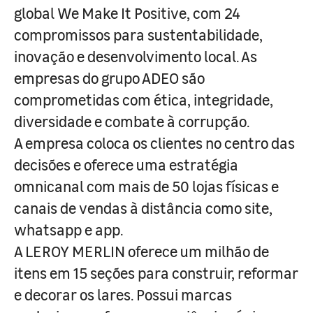
global We Make It Positive, com 24
compromissos para sustentabilidade,
inovação e desenvolvimento local. As
empresas do grupo ADEO são
comprometidas com ética, integridade,
diversidade e combate à corrupção.
A empresa coloca os clientes no centro das
decisões e oferece uma estratégia
omnicanal com mais de 50 lojas físicas e
canais de vendas à distância como site,
whatsapp e app.
A LEROY MERLIN oferece um milhão de
itens em 15 seções para construir, reformar
e decorar os lares. Possui marcas