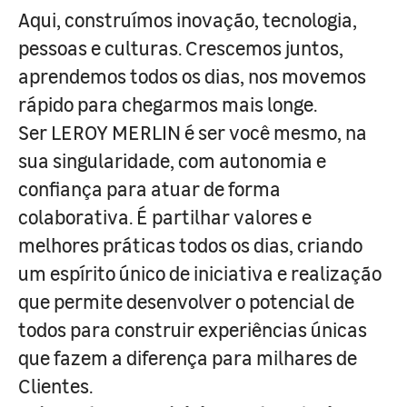
Aqui, construímos inovação, tecnologia,
pessoas e culturas. Crescemos juntos,
aprendemos todos os dias, nos movemos
rápido para chegarmos mais longe.
Ser LEROY MERLIN é ser você mesmo, na
sua singularidade, com autonomia e
confiança para atuar de forma
colaborativa. É partilhar valores e
melhores práticas todos os dias, criando
um espírito único de iniciativa e realização
que permite desenvolver o potencial de
todos para construir experiências únicas
que fazem a diferença para milhares de
Clientes.