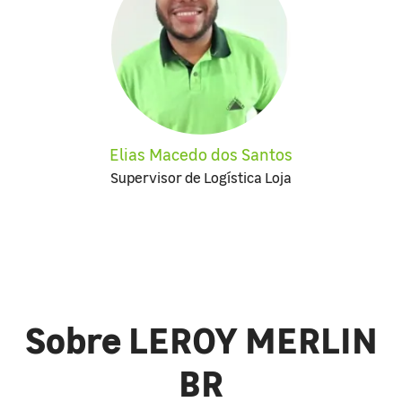
Elias Macedo dos Santos
Supervisor de Logística Loja
Sobre LEROY MERLIN
BR