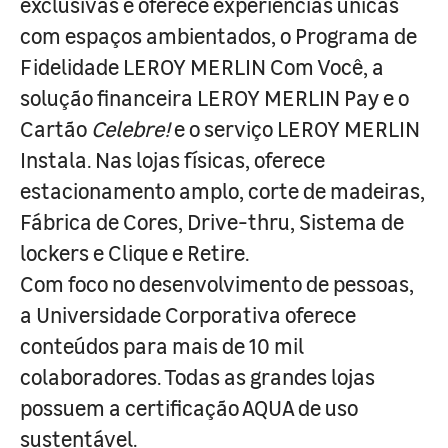
exclusivas e oferece experiências únicas
com espaços ambientados, o Programa de
Fidelidade LEROY MERLIN Com Você, a
solução financeira LEROY MERLIN Pay e o
Cartão
Celebre!
e o serviço LEROY MERLIN
Instala. Nas lojas físicas, oferece
estacionamento amplo, corte de madeiras,
Fábrica de Cores, Drive-thru, Sistema de
lockers e Clique e Retire.
Com foco no desenvolvimento de pessoas,
a Universidade Corporativa oferece
conteúdos para mais de 10 mil
colaboradores. Todas as grandes lojas
possuem a certificação AQUA de uso
sustentável.