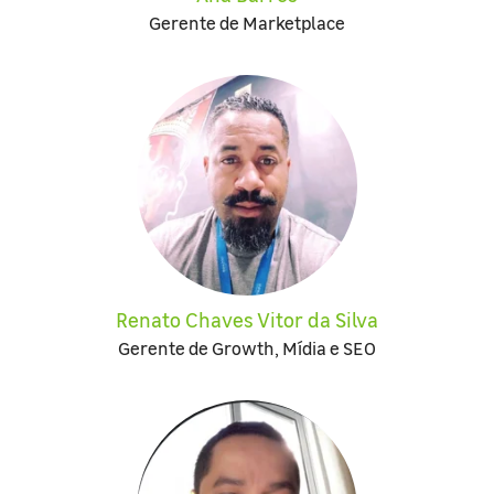
Gerente de Marketplace
Renato Chaves Vitor da Silva
Gerente de Growth, Mídia e SEO