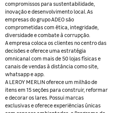
compromissos para sustentabilidade,
inovação e desenvolvimento local. As
empresas do grupo ADEO são
comprometidas com ética, integridade,
diversidade e combate à corrupção.
A empresa coloca os clientes no centro das
decisões e oferece uma estratégia
omnicanal com mais de 50 lojas físicas e
canais de vendas à distância como site,
whatsapp e app.
A LEROY MERLIN oferece um milhão de
itens em 15 seções para construir, reformar
e decorar os lares. Possui marcas
exclusivas e oferece experiências únicas