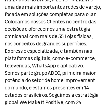
uma das mais importantes redes de varejo,
focada em soluções completas para o lar.
Colocamos nossos Clientes no centro das
decisões e oferecemos uma estratégia
omnicanal com mais de 55 Lojas físicas,
nos conceitos de grandes superfícies,
Express e especializada, e também nas
plataformas digitais, como e-commerce,
televendas, WhatsApp e aplicativo.
Somos parte grupo ADEO, primeira maior
potência do setor de home improvement
do mundo, e estamos presentes em 14
estados brasileiros. Seguimos a estratégia
global We Make It Positive, com 24