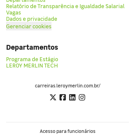
Relatório de Transparência e Igualdade Salarial
Vagas
Dados e privacidade
Gerenciar cookies
Departamentos
Programa de Estágio
LEROY MERLIN TECH
carreiras.leroymerlin.com.br/
Acesso para funcionários