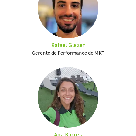
Rafael Glezer
Gerente de Performance de MKT
Ana Barres