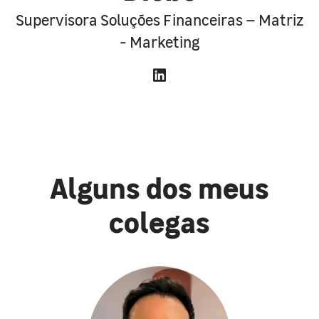
Supervisora Soluções Financeiras – Matriz
- Marketing
Alguns dos meus
colegas