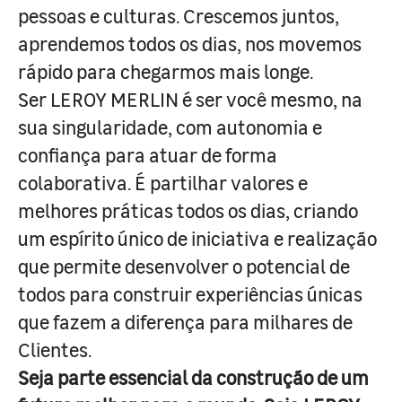
pessoas e culturas. Crescemos juntos,
aprendemos todos os dias, nos movemos
rápido para chegarmos mais longe.
Ser LEROY MERLIN é ser você mesmo, na
sua singularidade, com autonomia e
confiança para atuar de forma
colaborativa. É partilhar valores e
melhores práticas todos os dias, criando
um espírito único de iniciativa e realização
que permite desenvolver o potencial de
todos para construir experiências únicas
que fazem a diferença para milhares de
Clientes.
Seja parte essencial da construção de um