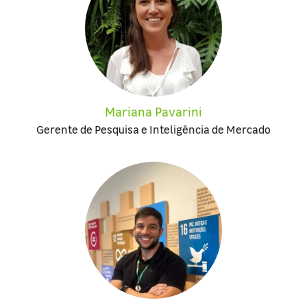
Mariana Pavarini
Gerente de Pesquisa e Inteligência de Mercado