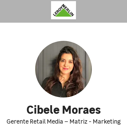
Cibele Moraes
Gerente Retail Media – Matriz - Marketing