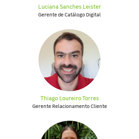
Luciana Sanches Leister
Gerente de Catálogo Digital
Thiago Loureiro Torres
Gerente Relacionamento Cliente