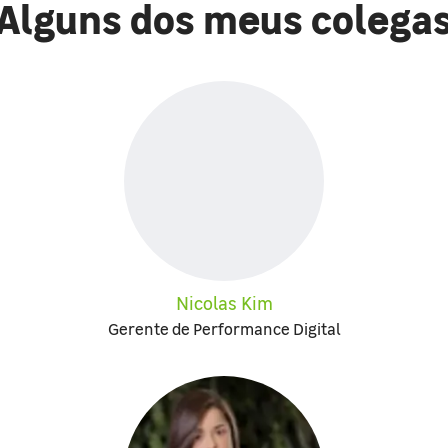
Alguns dos meus colega
Nicolas Kim
Gerente de Performance Digital