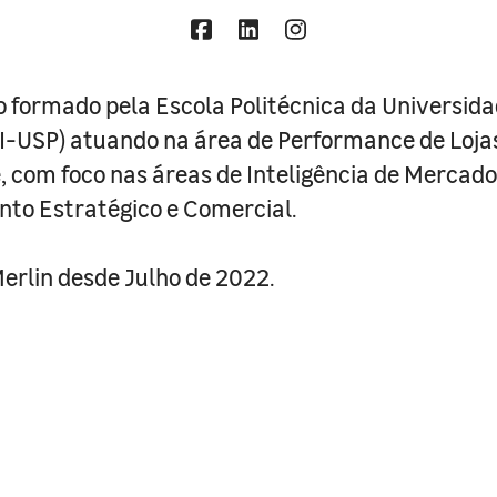
 formado pela Escola Politécnica da Universida
I-USP) atuando na área de Performance de Lojas
com foco nas áreas de Inteligência de Mercado 
to Estratégico e Comercial.
erlin desde Julho de 2022.