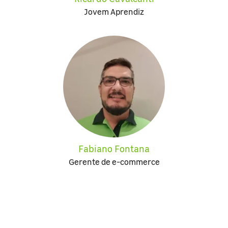
Jovem Aprendiz
Fabiano Fontana
Gerente de e-commerce