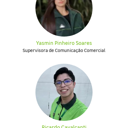
Yasmin Pinheiro Soares
Supervisora de Comunicação Comercial
Ricardo Cavalcanti