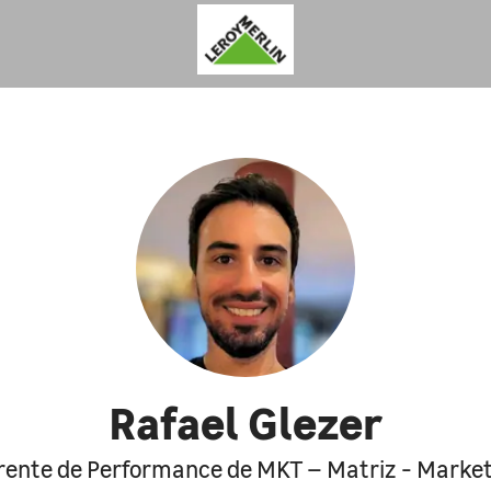
Rafael Glezer
rente de Performance de MKT – Matriz - Market