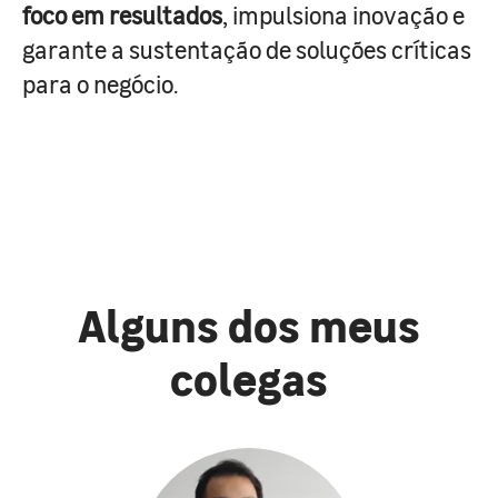
foco em resultados
, impulsiona inovação e
garante a sustentação de soluções críticas
para o negócio.
Alguns dos meus
colegas