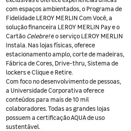
com espaços ambientados, o Programa de
Fidelidade LEROY MERLIN Com Você, a
solução financeira LEROY MERLIN Pay e o
Cartão
Celebre!
e o serviço LEROY MERLIN
Instala. Nas lojas físicas, oferece
estacionamento amplo, corte de madeiras,
Fábrica de Cores, Drive-thru, Sistema de
lockers e Clique e Retire.
Com foco no desenvolvimento de pessoas,
a Universidade Corporativa oferece
conteúdos para mais de 10 mil
colaboradores. Todas as grandes lojas
possuem a certificação AQUA de uso
sustentável.