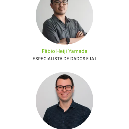
Fábio Heiji Yamada
ESPECIALISTA DE DADOS E IA I