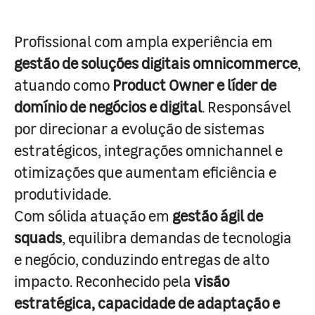
Profissional com ampla experiência em
gestão de soluções digitais omnicommerce
,
atuando como
Product Owner e líder de
domínio de negócios e digital
. Responsável
por direcionar a evolução de sistemas
estratégicos, integrações omnichannel e
otimizações que aumentam eficiência e
produtividade.
Com sólida atuação em
gestão ágil de
squads
, equilibra demandas de tecnologia
e negócio, conduzindo entregas de alto
impacto. Reconhecido pela
visão
estratégica, capacidade de adaptação e