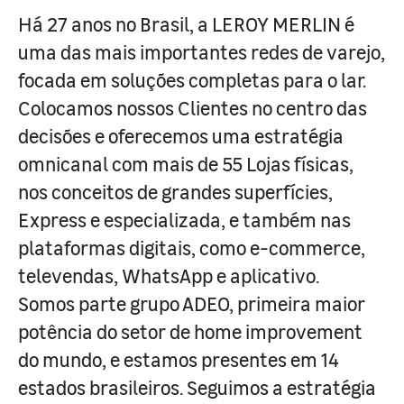
Há 27 anos no Brasil, a LEROY MERLIN é
uma das mais importantes redes de varejo,
focada em soluções completas para o lar.
Colocamos nossos Clientes no centro das
decisões e oferecemos uma estratégia
omnicanal com mais de 55 Lojas físicas,
nos conceitos de grandes superfícies,
Express e especializada, e também nas
plataformas digitais, como e-commerce,
televendas, WhatsApp e aplicativo.
Somos parte grupo ADEO, primeira maior
potência do setor de home improvement
do mundo, e estamos presentes em 14
estados brasileiros. Seguimos a estratégia