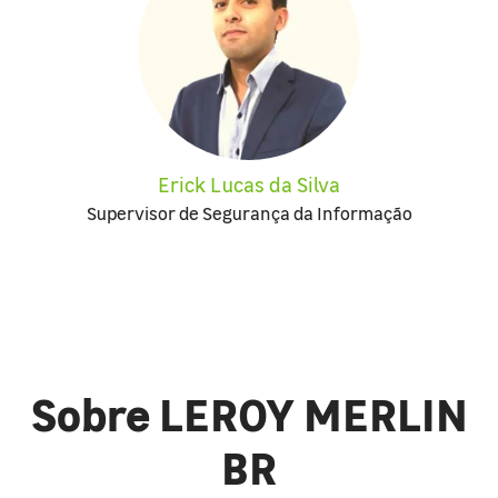
Erick Lucas da Silva
Supervisor de Segurança da Informação
Sobre LEROY MERLIN
BR