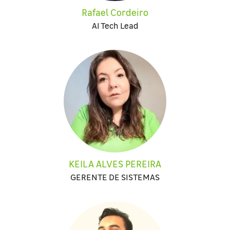
Rafael Cordeiro
AI Tech Lead
KEILA ALVES PEREIRA
GERENTE DE SISTEMAS