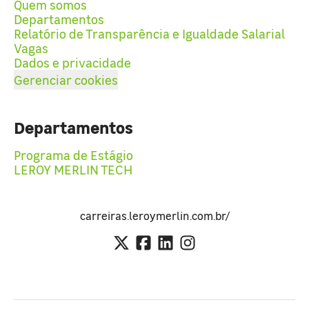
Quem somos
Departamentos
Relatório de Transparência e Igualdade Salarial
Vagas
Dados e privacidade
Gerenciar cookies
Departamentos
Programa de Estágio
LEROY MERLIN TECH
carreiras.leroymerlin.com.br/