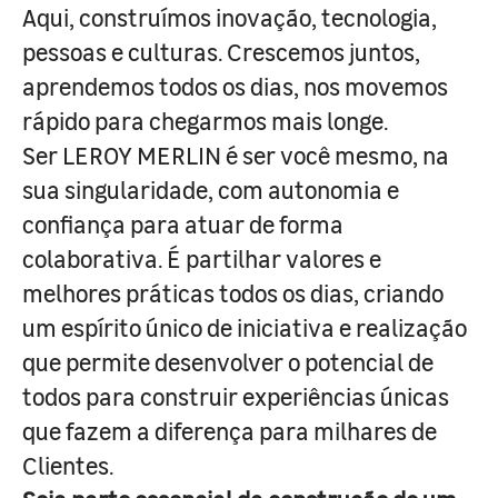
Aqui, construímos inovação, tecnologia,
pessoas e culturas. Crescemos juntos,
aprendemos todos os dias, nos movemos
rápido para chegarmos mais longe.
Ser LEROY MERLIN é ser você mesmo, na
sua singularidade, com autonomia e
confiança para atuar de forma
colaborativa. É partilhar valores e
melhores práticas todos os dias, criando
um espírito único de iniciativa e realização
que permite desenvolver o potencial de
todos para construir experiências únicas
que fazem a diferença para milhares de
Clientes.