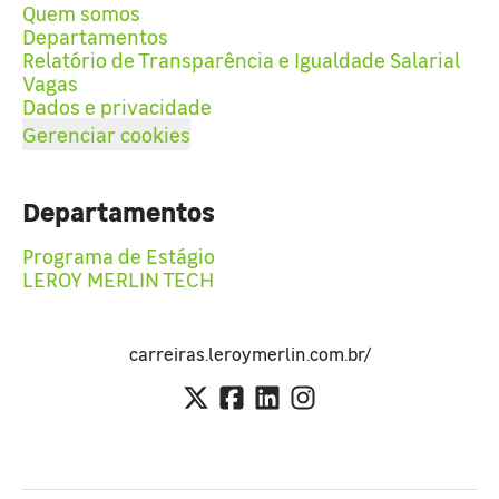
Quem somos
Departamentos
Relatório de Transparência e Igualdade Salarial
Vagas
Dados e privacidade
Gerenciar cookies
Departamentos
Programa de Estágio
LEROY MERLIN TECH
carreiras.leroymerlin.com.br/