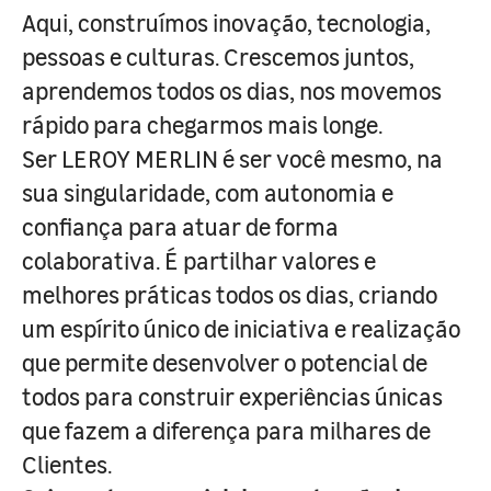
Aqui, construímos inovação, tecnologia,
pessoas e culturas. Crescemos juntos,
aprendemos todos os dias, nos movemos
rápido para chegarmos mais longe.
Ser LEROY MERLIN é ser você mesmo, na
sua singularidade, com autonomia e
confiança para atuar de forma
colaborativa. É partilhar valores e
melhores práticas todos os dias, criando
um espírito único de iniciativa e realização
que permite desenvolver o potencial de
todos para construir experiências únicas
que fazem a diferença para milhares de
Clientes.