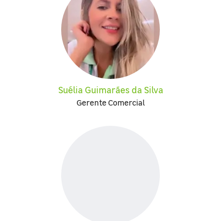
Suélia Guimarães da Silva
Gerente Comercial