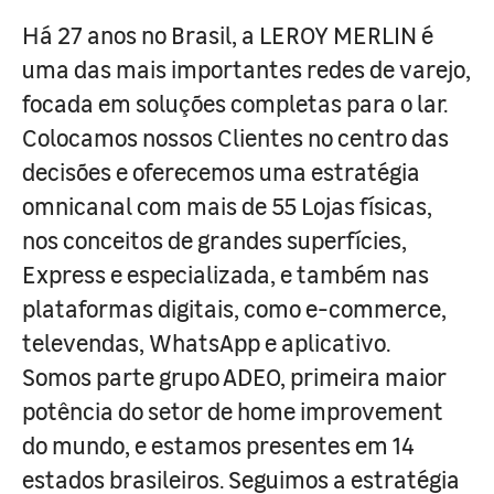
Há 27 anos no Brasil, a LEROY MERLIN é
uma das mais importantes redes de varejo,
focada em soluções completas para o lar.
Colocamos nossos Clientes no centro das
decisões e oferecemos uma estratégia
omnicanal com mais de 55 Lojas físicas,
nos conceitos de grandes superfícies,
Express e especializada, e também nas
plataformas digitais, como e-commerce,
televendas, WhatsApp e aplicativo.
Somos parte grupo ADEO, primeira maior
potência do setor de home improvement
do mundo, e estamos presentes em 14
estados brasileiros. Seguimos a estratégia