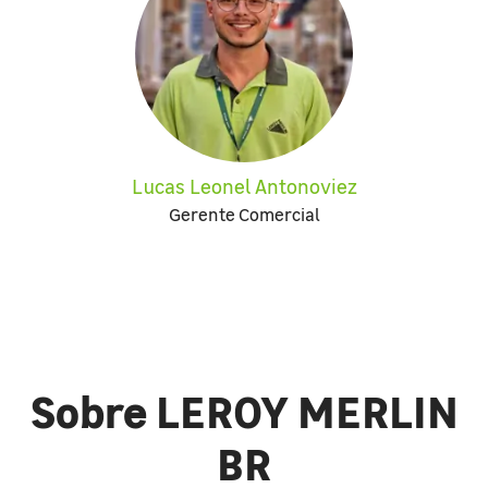
Lucas Leonel Antonoviez
Gerente Comercial
Sobre LEROY MERLIN
BR