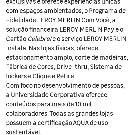
exclusivas e oferece experiências únicas
com espaços ambientados, o Programa de
Fidelidade LEROY MERLIN Com Você, a
solução financeira LEROY MERLIN Pay e o
Cartão
Celebre!
e o serviço LEROY MERLIN
Instala. Nas lojas físicas, oferece
estacionamento amplo, corte de madeiras,
Fábrica de Cores, Drive-thru, Sistema de
lockers e Clique e Retire.
Com foco no desenvolvimento de pessoas,
a Universidade Corporativa oferece
conteúdos para mais de 10 mil
colaboradores. Todas as grandes lojas
possuem a certificação AQUA de uso
sustentável.