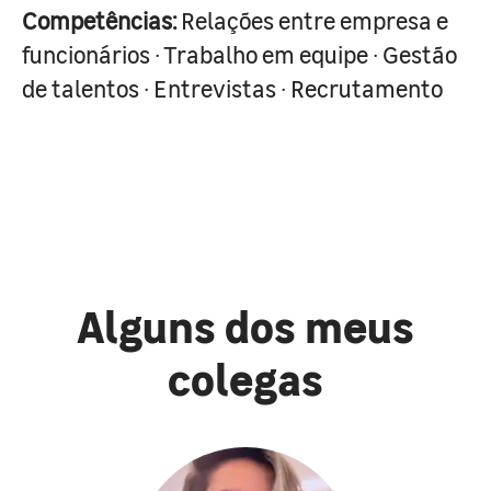
Competências:
Relações entre empresa e
funcionários · Trabalho em equipe · Gestão
de talentos · Entrevistas · Recrutamento
Alguns dos meus
colegas