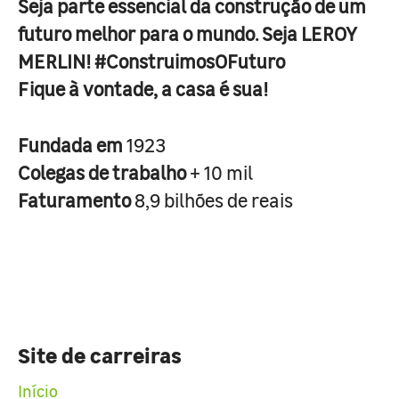
Seja parte essencial da construção de um
futuro melhor para o mundo. Seja LEROY
MERLIN! #ConstruimosOFuturo
Fique à vontade, a casa é sua!
Fundada em
1923
Colegas de trabalho
+ 10 mil
Faturamento
8,9 bilhões de reais
Site de carreiras
Início