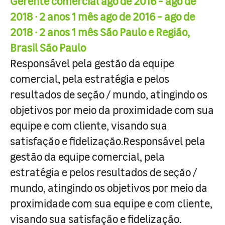
Gerente comercial ago de 2016 - ago de
2018 · 2 anos 1 mês ago de 2016 - ago de
2018 · 2 anos 1 mês São Paulo e Região,
Brasil São Paulo
Responsável pela gestão da equipe
comercial, pela estratégia e pelos
resultados de seção / mundo, atingindo os
objetivos por meio da proximidade com sua
equipe e com cliente, visando sua
satisfação e fidelização.Responsável pela
gestão da equipe comercial, pela
estratégia e pelos resultados de seção /
mundo, atingindo os objetivos por meio da
proximidade com sua equipe e com cliente,
visando sua satisfação e fidelização.