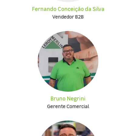
Fernando Conceição da Silva
Vendedor B2B
Bruno Negrini
Gerente Comercial