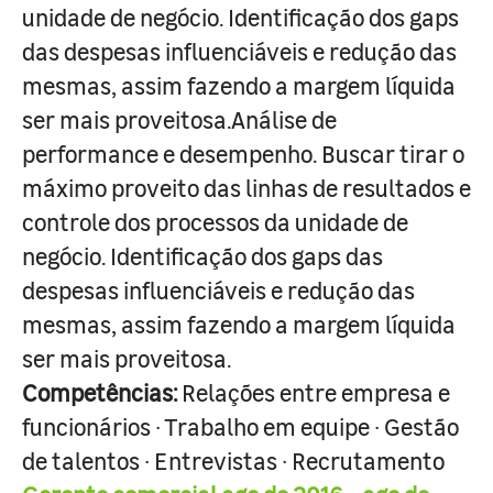
unidade de negócio. Identificação dos gaps
das despesas influenciáveis e redução das
mesmas, assim fazendo a margem líquida
ser mais proveitosa.Análise de
performance e desempenho. Buscar tirar o
máximo proveito das linhas de resultados e
controle dos processos da unidade de
negócio. Identificação dos gaps das
despesas influenciáveis e redução das
mesmas, assim fazendo a margem líquida
ser mais proveitosa.
Competências:
Relações entre empresa e
funcionários · Trabalho em equipe · Gestão
de talentos · Entrevistas · Recrutamento