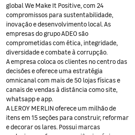
global We Make It Positive, com 24
compromissos para sustentabilidade,
inovação e desenvolvimento local. As
empresas do grupo ADEO são
comprometidas com ética, integridade,
diversidade e combate à corrupção.
A empresa coloca os clientes no centro das
decisões e oferece uma estratégia
omnicanal com mais de 50 lojas físicas e
canais de vendas à distância como site,
whatsapp e app.
A LEROY MERLIN oferece um milhão de
itens em 15 seções para construir, reformar
e decorar os lares. Possui marcas