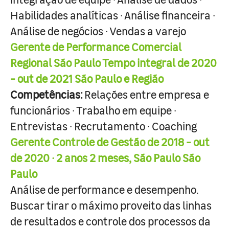
Habilidades analíticas · Análise financeira ·
Análise de negócios · Vendas a varejo
Gerente de Performance Comercial
Regional São Paulo Tempo integral de 2020
- out de 2021 São Paulo e Região
Competências:
Relações entre empresa e
funcionários · Trabalho em equipe ·
Entrevistas · Recrutamento · Coaching
Gerente Controle de Gestão de 2018 - out
de 2020 · 2 anos 2 meses, São Paulo São
Paulo
Análise de performance e desempenho.
Buscar tirar o máximo proveito das linhas
de resultados e controle dos processos da