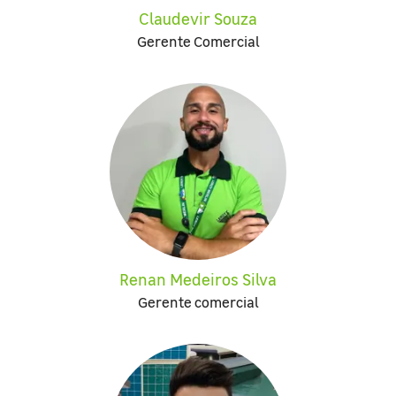
Claudevir Souza
Gerente Comercial
Renan Medeiros Silva
Gerente comercial