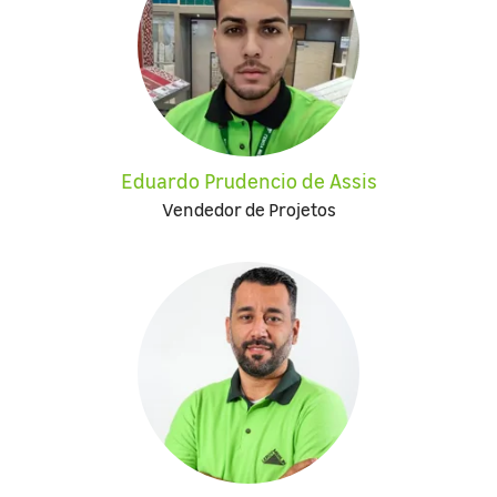
Eduardo Prudencio de Assis
Vendedor de Projetos