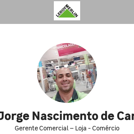
 Jorge Nascimento de Ca
Gerente Comercial – Loja - Comércio