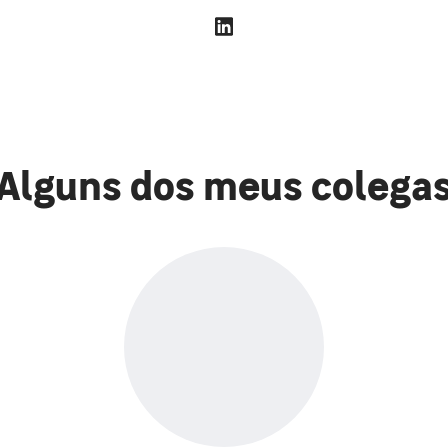
Alguns dos meus colega