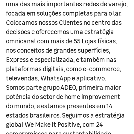
uma das mais importantes redes de varejo,
focada em soluções completas para o lar.
Colocamos nossos Clientes no centro das
decisões e oferecemos uma estratégia
omnicanal com mais de 55 Lojas físicas,
nos conceitos de grandes superfícies,
Express e especializada, e também nas
plataformas digitais, como e-commerce,
televendas, WhatsApp e aplicativo.
Somos parte grupo ADEO, primeira maior
potência do setor de home improvement
do mundo, e estamos presentes em 14
estados brasileiros. Seguimos a estratégia
global We Make It Positive, com 24
compromissos para sustentabilidade,