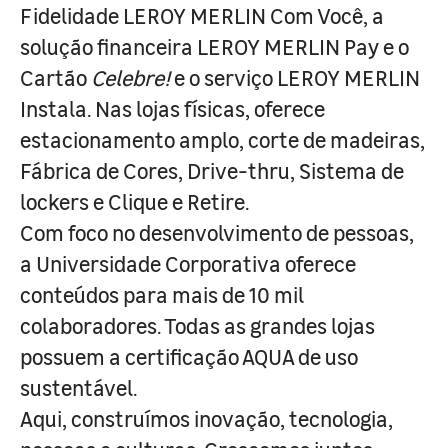
Fidelidade LEROY MERLIN Com Você, a
solução financeira LEROY MERLIN Pay e o
Cartão
Celebre!
e o serviço LEROY MERLIN
Instala. Nas lojas físicas, oferece
estacionamento amplo, corte de madeiras,
Fábrica de Cores, Drive-thru, Sistema de
lockers e Clique e Retire.
Com foco no desenvolvimento de pessoas,
a Universidade Corporativa oferece
conteúdos para mais de 10 mil
colaboradores. Todas as grandes lojas
possuem a certificação AQUA de uso
sustentável.
Aqui, construímos inovação, tecnologia,