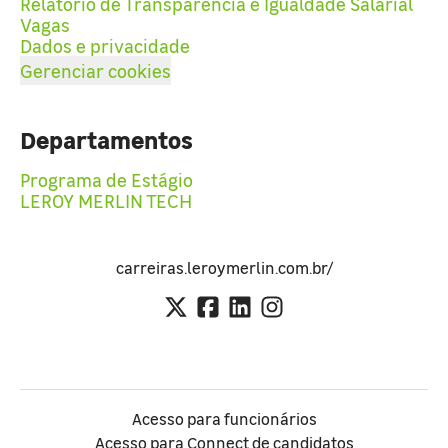
Relatório de Transparência e Igualdade Salarial
Vagas
Dados e privacidade
Gerenciar cookies
Departamentos
Programa de Estágio
LEROY MERLIN TECH
carreiras.leroymerlin.com.br/
Acesso para funcionários
Acesso para Connect de candidatos