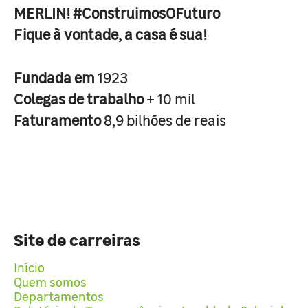
MERLIN! #ConstruimosOFuturo
Fique à vontade, a casa é sua!
Fundada em
1923
Colegas de trabalho
+ 10 mil
Faturamento
8,9 bilhões de reais
Site de carreiras
Início
Quem somos
Departamentos