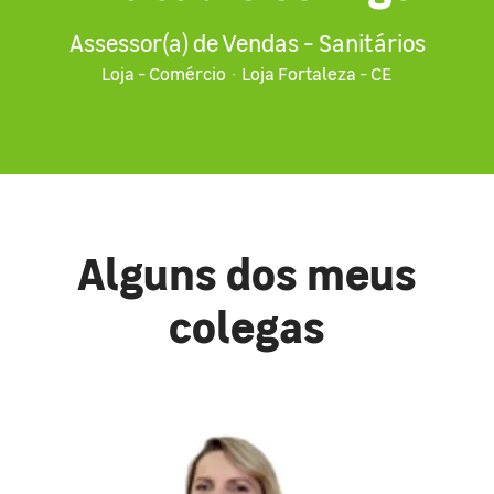
Assessor(a) de Vendas - Sanitários
Loja - Comércio
·
Loja Fortaleza - CE
Alguns dos meus
colegas