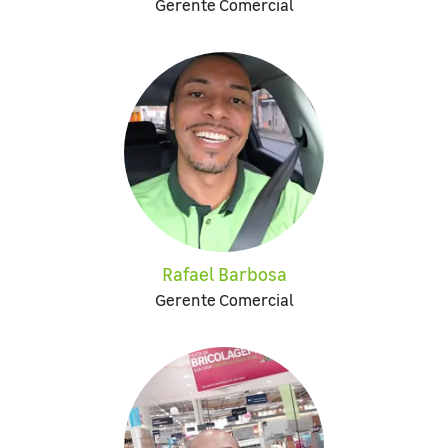
Gerente Comercial
Rafael Barbosa
Gerente Comercial