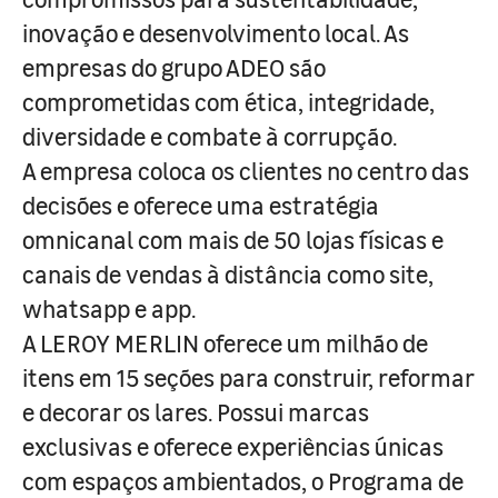
inovação e desenvolvimento local. As
empresas do grupo ADEO são
comprometidas com ética, integridade,
diversidade e combate à corrupção.
A empresa coloca os clientes no centro das
decisões e oferece uma estratégia
omnicanal com mais de 50 lojas físicas e
canais de vendas à distância como site,
whatsapp e app.
A LEROY MERLIN oferece um milhão de
itens em 15 seções para construir, reformar
e decorar os lares. Possui marcas
exclusivas e oferece experiências únicas
com espaços ambientados, o Programa de