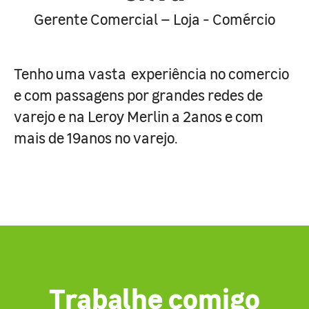
Gerente Comercial – Loja - Comércio
Tenho uma vasta experiência no comercio
e com passagens por grandes redes de
varejo e na Leroy Merlin a 2anos e com
mais de 19anos no varejo.
Trabalhe comigo