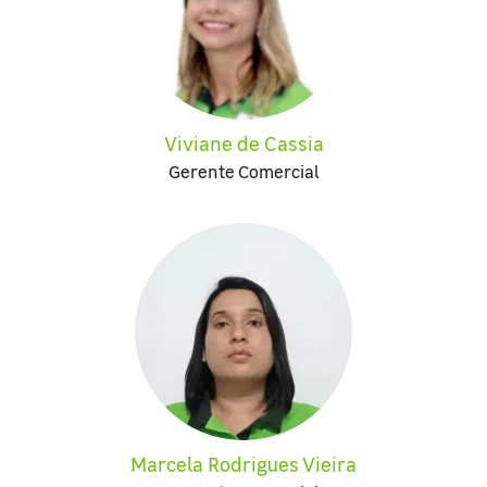
Viviane de Cassia
Gerente Comercial
Marcela Rodrigues Vieira