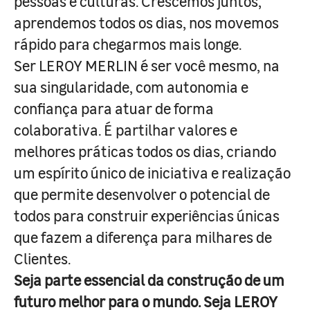
pessoas e culturas. Crescemos juntos,
aprendemos todos os dias, nos movemos
rápido para chegarmos mais longe.
Ser LEROY MERLIN é ser você mesmo, na
sua singularidade, com autonomia e
confiança para atuar de forma
colaborativa. É partilhar valores e
melhores práticas todos os dias, criando
um espírito único de iniciativa e realização
que permite desenvolver o potencial de
todos para construir experiências únicas
que fazem a diferença para milhares de
Clientes.
Seja parte essencial da construção de um
futuro melhor para o mundo. Seja LEROY