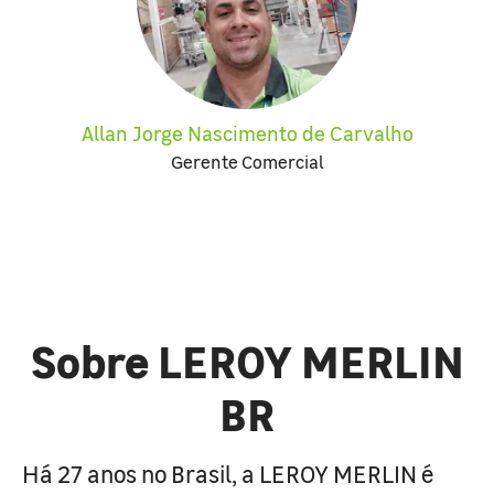
Allan Jorge Nascimento de Carvalho
Gerente Comercial
Sobre LEROY MERLIN
BR
Há 27 anos no Brasil, a LEROY MERLIN é