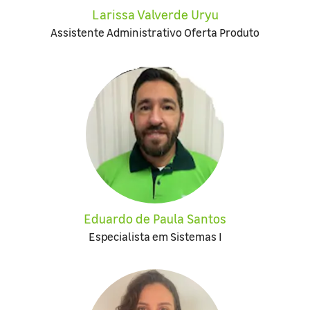
Larissa Valverde Uryu
Assistente Administrativo Oferta Produto
Eduardo de Paula Santos
Especialista em Sistemas I