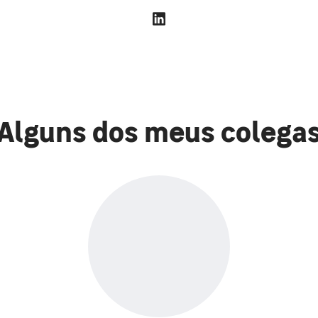
Alguns dos meus colega