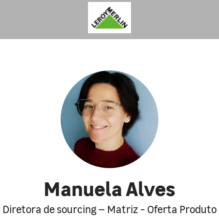
Manuela Alves
Diretora de sourcing – Matriz - Oferta Produto