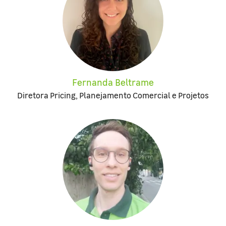
Fernanda Beltrame
Diretora Pricing, Planejamento Comercial e Projetos