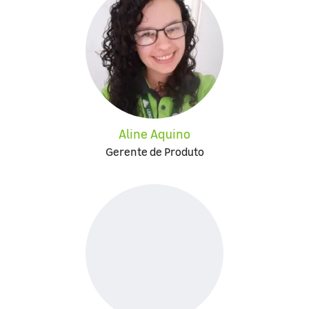
Aline Aquino
Gerente de Produto