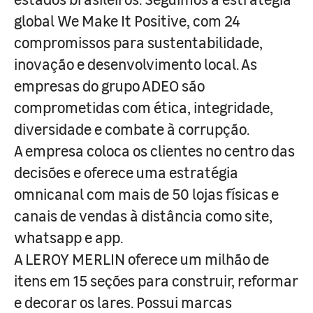
global We Make It Positive, com 24
compromissos para sustentabilidade,
inovação e desenvolvimento local. As
empresas do grupo ADEO são
comprometidas com ética, integridade,
diversidade e combate à corrupção.
A empresa coloca os clientes no centro das
decisões e oferece uma estratégia
omnicanal com mais de 50 lojas físicas e
canais de vendas à distância como site,
whatsapp e app.
A LEROY MERLIN oferece um milhão de
itens em 15 seções para construir, reformar
e decorar os lares. Possui marcas