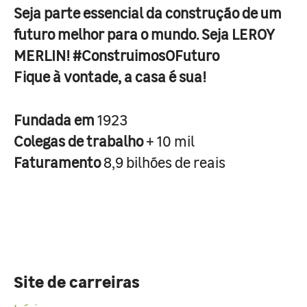
Seja parte essencial da construção de um
futuro melhor para o mundo. Seja LEROY
MERLIN! #ConstruimosOFuturo
Fique à vontade, a casa é sua!
Fundada em
1923
Colegas de trabalho
+ 10 mil
Faturamento
8,9 bilhões de reais
Site de carreiras