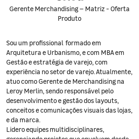
Gerente Merchandising – Matriz - Oferta
Produto
Sou um profissional formado em
Arquitetura e Urbanismo, e com MBA em
Gestão e estratégia de varejo, com
experiência no setor de varejo. Atualmente,
atuo como Gerente de Merchandising na
Leroy Merlin, sendo responsável pelo
desenvolvimento e gestão dos layouts,
conceitos e comunicações visuais das lojas,
e da marca.
Lidero equipes multidisciplinares,
gerenciando projetos que envolvem desde