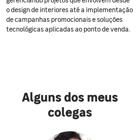
o design de interiores até a implementação
de campanhas promocionais e soluções
tecnológicas aplicadas ao ponto de venda.
Alguns dos meus
colegas