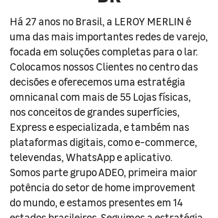
Há 27 anos no Brasil, a LEROY MERLIN é
uma das mais importantes redes de varejo,
focada em soluções completas para o lar.
Colocamos nossos Clientes no centro das
decisões e oferecemos uma estratégia
omnicanal com mais de 55 Lojas físicas,
nos conceitos de grandes superfícies,
Express e especializada, e também nas
plataformas digitais, como e-commerce,
televendas, WhatsApp e aplicativo.
Somos parte grupo ADEO, primeira maior
potência do setor de home improvement
do mundo, e estamos presentes em 14
estados brasileiros. Seguimos a estratégia