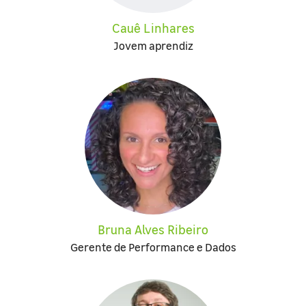
Cauê Linhares
Jovem aprendiz
Bruna Alves Ribeiro
Gerente de Performance e Dados