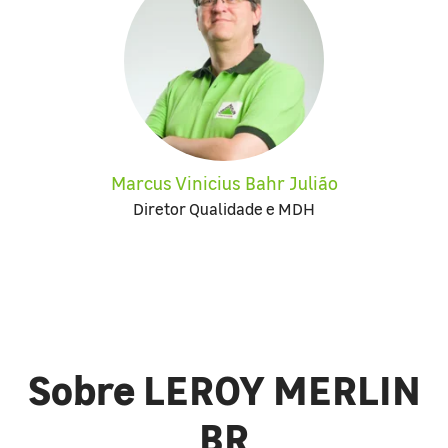
Marcus Vinicius Bahr Julião
Diretor Qualidade e MDH
Sobre LEROY MERLIN
BR