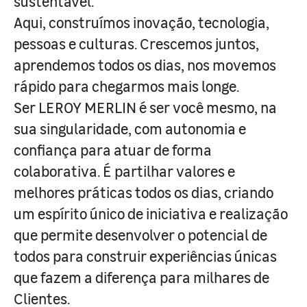
sustentável.
Aqui, construímos inovação, tecnologia,
pessoas e culturas. Crescemos juntos,
aprendemos todos os dias, nos movemos
rápido para chegarmos mais longe.
Ser LEROY MERLIN é ser você mesmo, na
sua singularidade, com autonomia e
confiança para atuar de forma
colaborativa. É partilhar valores e
melhores práticas todos os dias, criando
um espírito único de iniciativa e realização
que permite desenvolver o potencial de
todos para construir experiências únicas
que fazem a diferença para milhares de
Clientes.