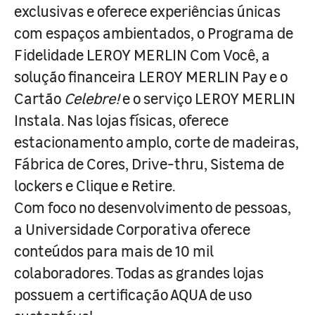
exclusivas e oferece experiências únicas
com espaços ambientados, o Programa de
Fidelidade LEROY MERLIN Com Você, a
solução financeira LEROY MERLIN Pay e o
Cartão
Celebre!
e o serviço LEROY MERLIN
Instala. Nas lojas físicas, oferece
estacionamento amplo, corte de madeiras,
Fábrica de Cores, Drive-thru, Sistema de
lockers e Clique e Retire.
Com foco no desenvolvimento de pessoas,
a Universidade Corporativa oferece
conteúdos para mais de 10 mil
colaboradores. Todas as grandes lojas
possuem a certificação AQUA de uso