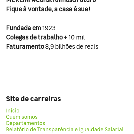
Fique à vontade, a casa é sua!
Fundada em
1923
Colegas de trabalho
+ 10 mil
Faturamento
8,9 bilhões de reais
Site de carreiras
Início
Quem somos
Departamentos
Relatório de Transparência e Igualdade Salarial