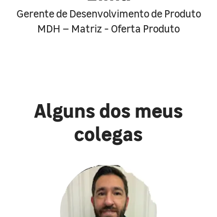
Gerente de Desenvolvimento de Produto
MDH – Matriz - Oferta Produto
Alguns dos meus
colegas