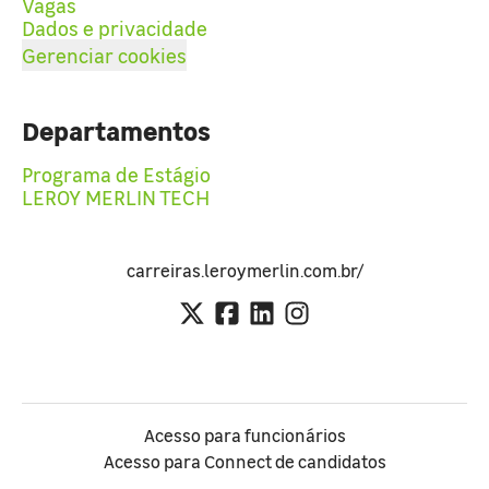
Vagas
Dados e privacidade
Gerenciar cookies
Departamentos
Programa de Estágio
LEROY MERLIN TECH
carreiras.leroymerlin.com.br/
Acesso para funcionários
Acesso para Connect de candidatos