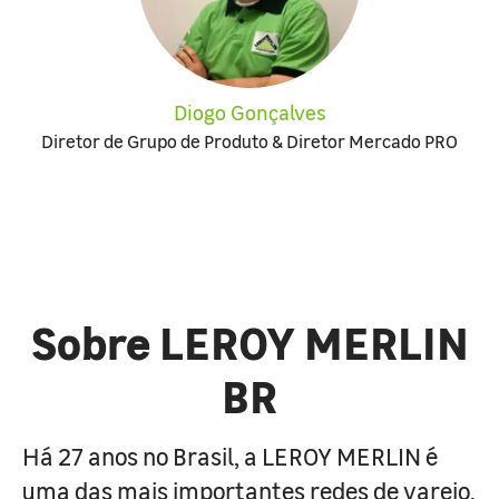
Diogo Gonçalves
Diretor de Grupo de Produto & Diretor Mercado PRO
Sobre LEROY MERLIN
BR
Há 27 anos no Brasil, a LEROY MERLIN é
uma das mais importantes redes de varejo,