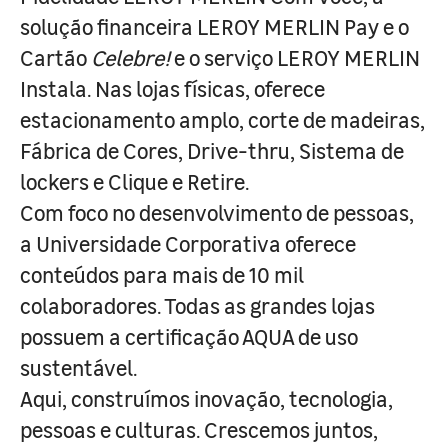
solução financeira LEROY MERLIN Pay e o
Cartão
Celebre!
e o serviço LEROY MERLIN
Instala. Nas lojas físicas, oferece
estacionamento amplo, corte de madeiras,
Fábrica de Cores, Drive-thru, Sistema de
lockers e Clique e Retire.
Com foco no desenvolvimento de pessoas,
a Universidade Corporativa oferece
conteúdos para mais de 10 mil
colaboradores. Todas as grandes lojas
possuem a certificação AQUA de uso
sustentável.
Aqui, construímos inovação, tecnologia,
pessoas e culturas. Crescemos juntos,