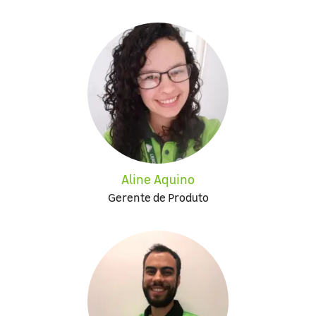
Aline Aquino
Gerente de Produto