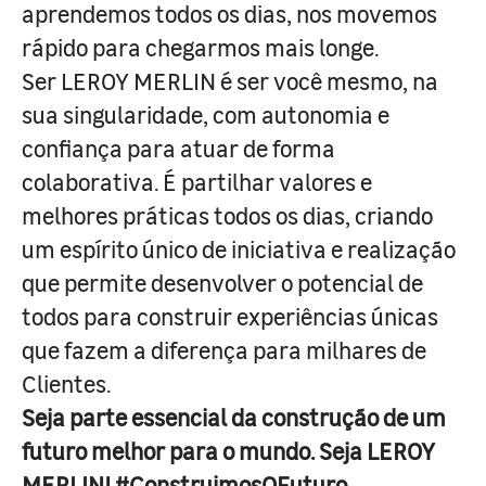
aprendemos todos os dias, nos movemos
rápido para chegarmos mais longe.
Ser LEROY MERLIN é ser você mesmo, na
sua singularidade, com autonomia e
confiança para atuar de forma
colaborativa. É partilhar valores e
melhores práticas todos os dias, criando
um espírito único de iniciativa e realização
que permite desenvolver o potencial de
todos para construir experiências únicas
que fazem a diferença para milhares de
Clientes.
Seja parte essencial da construção de um
futuro melhor para o mundo. Seja LEROY
MERLIN! #ConstruimosOFuturo