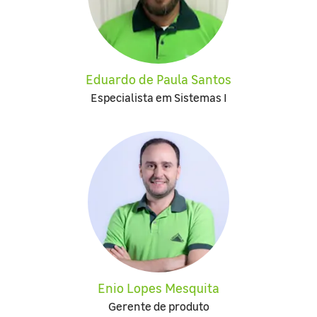
Eduardo de Paula Santos
Especialista em Sistemas I
Enio Lopes Mesquita
Gerente de produto