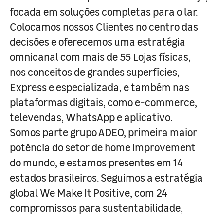
focada em soluções completas para o lar.
Colocamos nossos Clientes no centro das
decisões e oferecemos uma estratégia
omnicanal com mais de 55 Lojas físicas,
nos conceitos de grandes superfícies,
Express e especializada, e também nas
plataformas digitais, como e-commerce,
televendas, WhatsApp e aplicativo.
Somos parte grupo ADEO, primeira maior
potência do setor de home improvement
do mundo, e estamos presentes em 14
estados brasileiros. Seguimos a estratégia
global We Make It Positive, com 24
compromissos para sustentabilidade,