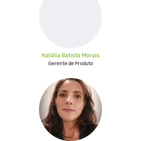
Natália Batista Morais
Gerente de Produto