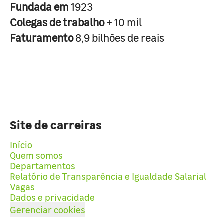
Fundada em
1923
Colegas de trabalho
+ 10 mil
Faturamento
8,9 bilhões de reais
Site de carreiras
Início
Quem somos
Departamentos
Relatório de Transparência e Igualdade Salarial
Vagas
Dados e privacidade
Gerenciar cookies