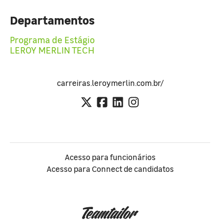
Departamentos
Programa de Estágio
LEROY MERLIN TECH
carreiras.leroymerlin.com.br/
Acesso para funcionários
Acesso para Connect de candidatos