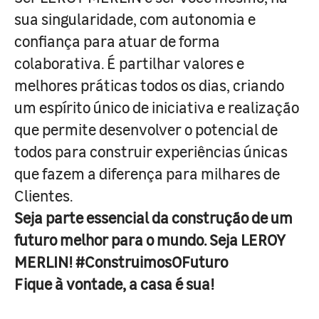
sua singularidade, com autonomia e
confiança para atuar de forma
colaborativa. É partilhar valores e
melhores práticas todos os dias, criando
um espírito único de iniciativa e realização
que permite desenvolver o potencial de
todos para construir experiências únicas
que fazem a diferença para milhares de
Clientes.
Seja parte essencial da construção de um
futuro melhor para o mundo. Seja LEROY
MERLIN! #ConstruimosOFuturo
Fique à vontade, a casa é sua!