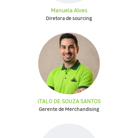
Manuela Alves
Diretora de sourcing
ITALO DE SOUZA SANTOS
Gerente de Merchandising