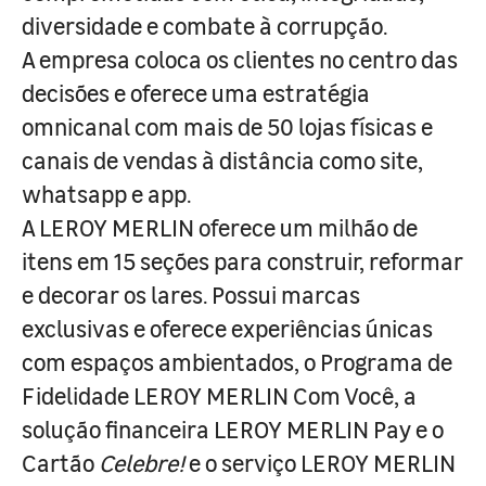
diversidade e combate à corrupção.
A empresa coloca os clientes no centro das
decisões e oferece uma estratégia
omnicanal com mais de 50 lojas físicas e
canais de vendas à distância como site,
whatsapp e app.
A LEROY MERLIN oferece um milhão de
itens em 15 seções para construir, reformar
e decorar os lares. Possui marcas
exclusivas e oferece experiências únicas
com espaços ambientados, o Programa de
Fidelidade LEROY MERLIN Com Você, a
solução financeira LEROY MERLIN Pay e o
Cartão
Celebre!
e o serviço LEROY MERLIN