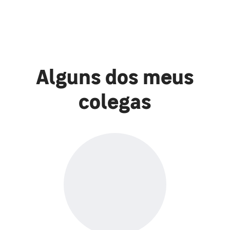
Alguns dos meus
colegas