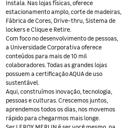
Instala. Nas lojas físicas, oferece
estacionamento amplo, corte de madeiras,
Fábrica de Cores, Drive-thru, Sistema de
lockers e Clique e Retire.
Com foco no desenvolvimento de pessoas,
a Universidade Corporativa oferece
conteúdos para mais de 10 mil
colaboradores. Todas as grandes lojas
possuem a certificação AQUA de uso
sustentável.
Aqui, construímos inovação, tecnologia,
pessoas e culturas. Crescemos juntos,
aprendemos todos os dias, nos movemos
rápido para chegarmos mais longe.
Ser LEROY MERLIN é ser você mesmo, na