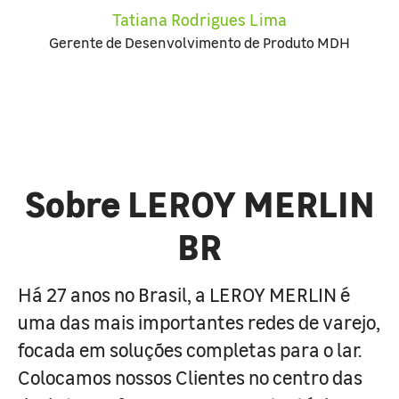
Tatiana Rodrigues Lima
Gerente de Desenvolvimento de Produto MDH
Sobre LEROY MERLIN
BR
Há 27 anos no Brasil, a LEROY MERLIN é
uma das mais importantes redes de varejo,
focada em soluções completas para o lar.
Colocamos nossos Clientes no centro das