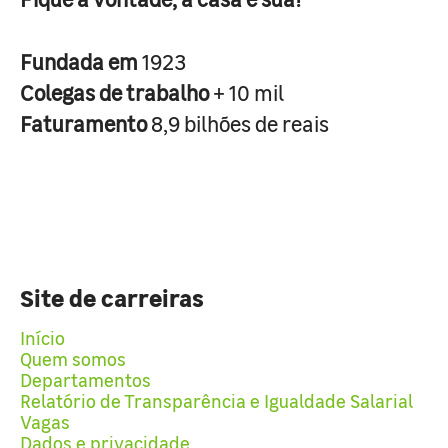
Fundada em
1923
Colegas de trabalho
+ 10 mil
Faturamento
8,9 bilhões de reais
Site de carreiras
Início
Quem somos
Departamentos
Relatório de Transparência e Igualdade Salarial
Vagas
Dados e privacidade