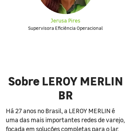
Jerusa Pires
Supervisora Eficiência Operacional
Sobre LEROY MERLIN
BR
Há 27 anos no Brasil, a LEROY MERLIN é
uma das mais importantes redes de varejo,
focada em soluções completas para o lar.