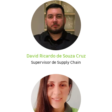
David Ricardo de Souza Cruz
Supervisor de Supply Chain