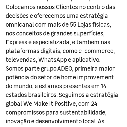
Colocamos nossos Clientes no centro das
decisões e oferecemos uma estratégia
omnicanal com mais de 55 Lojas físicas,
nos conceitos de grandes superfícies,
Express e especializada, e também nas
plataformas digitais, como e-commerce,
televendas, WhatsApp e aplicativo.
Somos parte grupo ADEO, primeira maior
potência do setor de home improvement
do mundo, e estamos presentes em 14
estados brasileiros. Seguimos a estratégia
global We Make It Positive, com 24
compromissos para sustentabilidade,
inovação e desenvolvimento local. As