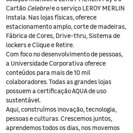
Cartão
Celebre!
e o serviço LEROY MERLIN
Instala. Nas lojas físicas, oferece
estacionamento amplo, corte de madeiras,
Fábrica de Cores, Drive-thru, Sistema de
lockers e Clique e Retire.
Com foco no desenvolvimento de pessoas,
a Universidade Corporativa oferece
conteúdos para mais de 10 mil
colaboradores. Todas as grandes lojas
possuem a certificação AQUA de uso
sustentável.
Aqui, construímos inovação, tecnologia,
pessoas e culturas. Crescemos juntos,
aprendemos todos os dias, nos movemos