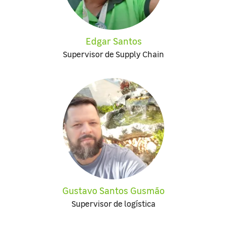
Edgar Santos
Supervisor de Supply Chain
Gustavo Santos Gusmão
Supervisor de logística