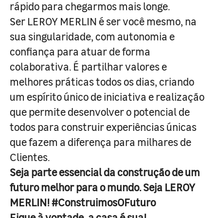
rápido para chegarmos mais longe.
Ser LEROY MERLIN é ser você mesmo, na
sua singularidade, com autonomia e
confiança para atuar de forma
colaborativa. É partilhar valores e
melhores práticas todos os dias, criando
um espírito único de iniciativa e realização
que permite desenvolver o potencial de
todos para construir experiências únicas
que fazem a diferença para milhares de
Clientes.
Seja parte essencial da construção de um
futuro melhor para o mundo. Seja LEROY
MERLIN! #ConstruimosOFuturo
Fique à vontade, a casa é sua!