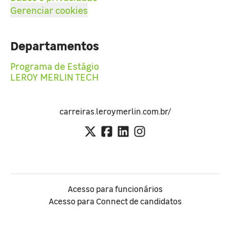
Gerenciar cookies
Departamentos
Programa de Estágio
LEROY MERLIN TECH
carreiras.leroymerlin.com.br/
Acesso para funcionários
Acesso para Connect de candidatos