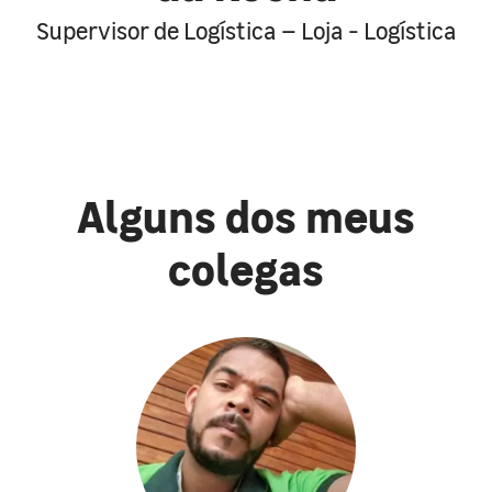
Supervisor de Logística – Loja - Logística
Alguns dos meus
colegas