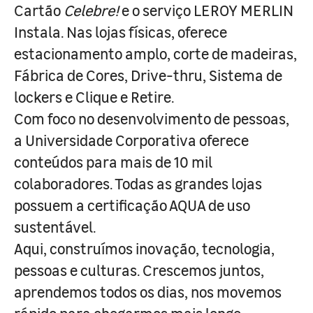
Cartão
Celebre!
e o serviço LEROY MERLIN
Instala. Nas lojas físicas, oferece
estacionamento amplo, corte de madeiras,
Fábrica de Cores, Drive-thru, Sistema de
lockers e Clique e Retire.
Com foco no desenvolvimento de pessoas,
a Universidade Corporativa oferece
conteúdos para mais de 10 mil
colaboradores. Todas as grandes lojas
possuem a certificação AQUA de uso
sustentável.
Aqui, construímos inovação, tecnologia,
pessoas e culturas. Crescemos juntos,
aprendemos todos os dias, nos movemos