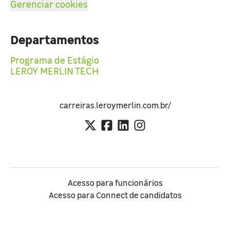
Gerenciar cookies
Departamentos
Programa de Estágio
LEROY MERLIN TECH
carreiras.leroymerlin.com.br/
Acesso para funcionários
Acesso para Connect de candidatos