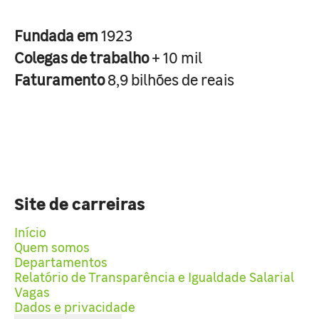
Fundada em
1923
Colegas de trabalho
+ 10 mil
Faturamento
8,9 bilhões de reais
Site de carreiras
Início
Quem somos
Departamentos
Relatório de Transparência e Igualdade Salarial
Vagas
Dados e privacidade