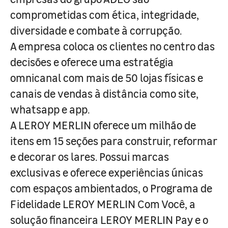
comprometidas com ética, integridade,
diversidade e combate à corrupção.
A empresa coloca os clientes no centro das
decisões e oferece uma estratégia
omnicanal com mais de 50 lojas físicas e
canais de vendas à distância como site,
whatsapp e app.
A LEROY MERLIN oferece um milhão de
itens em 15 seções para construir, reformar
e decorar os lares. Possui marcas
exclusivas e oferece experiências únicas
com espaços ambientados, o Programa de
Fidelidade LEROY MERLIN Com Você, a
solução financeira LEROY MERLIN Pay e o