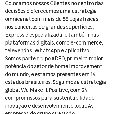
Colocamos nossos Clientes no centro das
decisões e oferecemos uma estratégia
omnicanal com mais de 55 Lojas físicas,
nos conceitos de grandes superfícies,
Express e especializada, e também nas
plataformas digitais, como e-commerce,
televendas, WhatsApp e aplicativo.
Somos parte grupo ADEO, primeira maior
potência do setor de home improvement
do mundo, e estamos presentes em 14
estados brasileiros. Seguimos a estratégia
global We Make It Positive, com 24
compromissos para sustentabilidade,
inovação e desenvolvimento local. As
empresas do grupo ADEO são