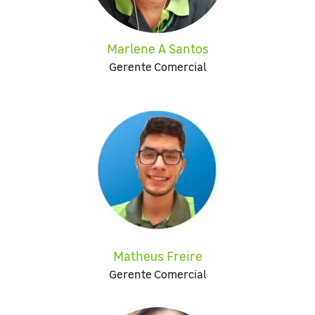
Marlene A Santos
Gerente Comercial
Matheus Freire
Gerente Comercial