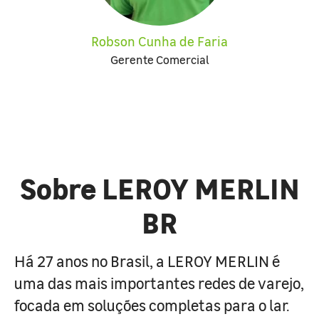
Robson Cunha de Faria
Gerente Comercial
Sobre LEROY MERLIN
BR
Há 27 anos no Brasil, a LEROY MERLIN é
uma das mais importantes redes de varejo,
focada em soluções completas para o lar.