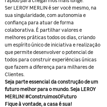
rápido para chegarmos mais longe.
Ser LEROY MERLIN é ser você mesmo, na
sua singularidade, com autonomia e
confiança para atuar de forma
colaborativa. É partilhar valores e
melhores práticas todos os dias, criando
um espírito único de iniciativa e realização
que permite desenvolver o potencial de
todos para construir experiências únicas
que fazem a diferença para milhares de
Clientes.
Seja parte essencial da construção de um
futuro melhor para o mundo. Seja LEROY
MERLIN! #ConstruimosOFuturo
Fique à vontade, a casa é sua!