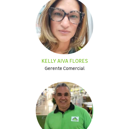
KELLY AIVA FLORES
Gerente Comercial