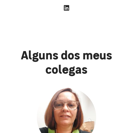
Alguns dos meus
colegas