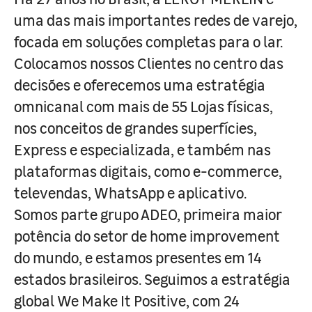
uma das mais importantes redes de varejo,
focada em soluções completas para o lar.
Colocamos nossos Clientes no centro das
decisões e oferecemos uma estratégia
omnicanal com mais de 55 Lojas físicas,
nos conceitos de grandes superfícies,
Express e especializada, e também nas
plataformas digitais, como e-commerce,
televendas, WhatsApp e aplicativo.
Somos parte grupo ADEO, primeira maior
potência do setor de home improvement
do mundo, e estamos presentes em 14
estados brasileiros. Seguimos a estratégia
global We Make It Positive, com 24