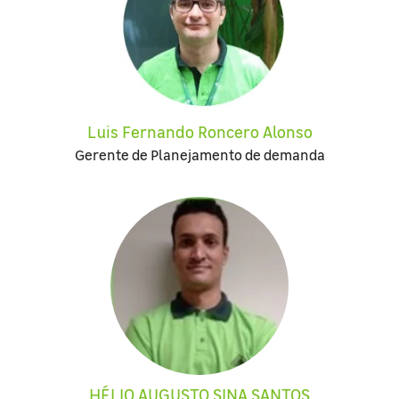
Luis Fernando Roncero Alonso
Gerente de Planejamento de demanda
HÉLIO AUGUSTO SINA SANTOS