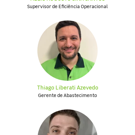
Supervisor de Eficiência Operacional
Thiago Liberati Azevedo
Gerente de Abastecimento