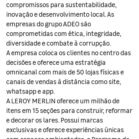
compromissos para sustentabilidade,
inovação e desenvolvimento local. As
empresas do grupo ADEO são
comprometidas com ética, integridade,
diversidade e combate à corrupção.
A empresa coloca os clientes no centro das
decisões e oferece uma estratégia
omnicanal com mais de 50 lojas físicas e
canais de vendas à distância como site,
whatsapp e app.
A LEROY MERLIN oferece um milhão de
itens em 15 seções para construir, reformar
e decorar os lares. Possui marcas
exclusivas e oferece experiências únicas