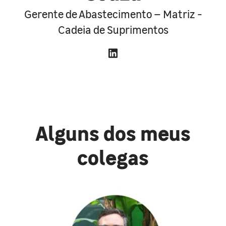
Gerente de Abastecimento – Matriz -
Cadeia de Suprimentos
Alguns dos meus
colegas