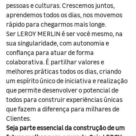
pessoas e culturas. Crescemos juntos,
aprendemos todos os dias, nos movemos
rápido para chegarmos mais longe.
Ser LEROY MERLIN é ser você mesmo, na
sua singularidade, com autonomia e
confiança para atuar de forma
colaborativa. É partilhar valores e
melhores práticas todos os dias, criando
um espírito único de iniciativa e realização
que permite desenvolver o potencial de
todos para construir experiências únicas
que fazem a diferença para milhares de
Clientes.
Seja parte essencial da construção de um