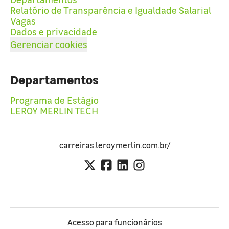
Relatório de Transparência e Igualdade Salarial
Vagas
Dados e privacidade
Gerenciar cookies
Departamentos
Programa de Estágio
LEROY MERLIN TECH
carreiras.leroymerlin.com.br/
Acesso para funcionários