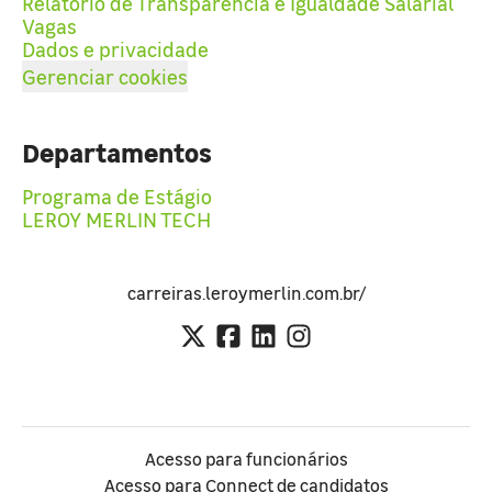
Relatório de Transparência e Igualdade Salarial
Vagas
Dados e privacidade
Gerenciar cookies
Departamentos
Programa de Estágio
LEROY MERLIN TECH
carreiras.leroymerlin.com.br/
Acesso para funcionários
Acesso para Connect de candidatos