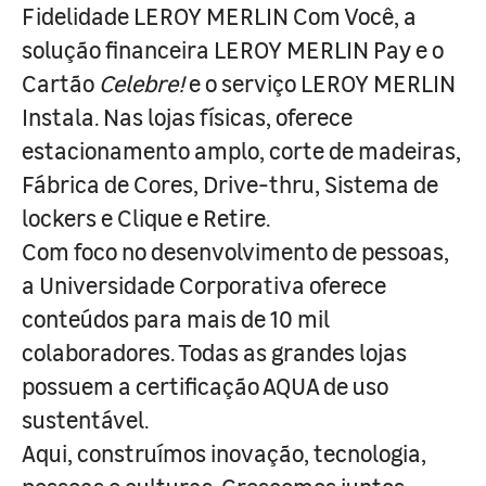
Fidelidade LEROY MERLIN Com Você, a
solução financeira LEROY MERLIN Pay e o
Cartão
Celebre!
e o serviço LEROY MERLIN
Instala. Nas lojas físicas, oferece
estacionamento amplo, corte de madeiras,
Fábrica de Cores, Drive-thru, Sistema de
lockers e Clique e Retire.
Com foco no desenvolvimento de pessoas,
a Universidade Corporativa oferece
conteúdos para mais de 10 mil
colaboradores. Todas as grandes lojas
possuem a certificação AQUA de uso
sustentável.
Aqui, construímos inovação, tecnologia,