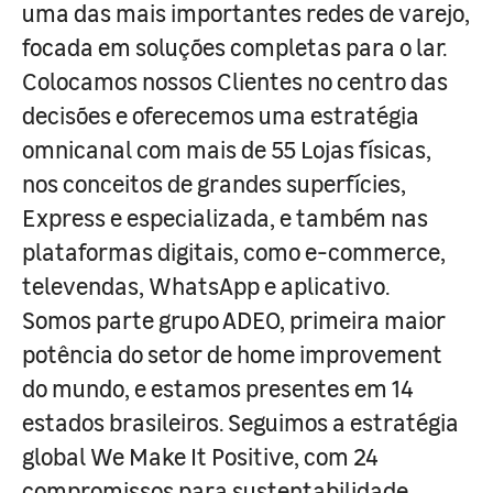
uma das mais importantes redes de varejo,
focada em soluções completas para o lar.
Colocamos nossos Clientes no centro das
decisões e oferecemos uma estratégia
omnicanal com mais de 55 Lojas físicas,
nos conceitos de grandes superfícies,
Express e especializada, e também nas
plataformas digitais, como e-commerce,
televendas, WhatsApp e aplicativo.
Somos parte grupo ADEO, primeira maior
potência do setor de home improvement
do mundo, e estamos presentes em 14
estados brasileiros. Seguimos a estratégia
global We Make It Positive, com 24
compromissos para sustentabilidade,