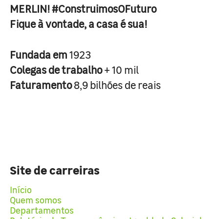
MERLIN! #ConstruimosOFuturo
Fique à vontade, a casa é sua!
Fundada em
1923
Colegas de trabalho
+ 10 mil
Faturamento
8,9 bilhões de reais
Site de carreiras
Início
Quem somos
Departamentos