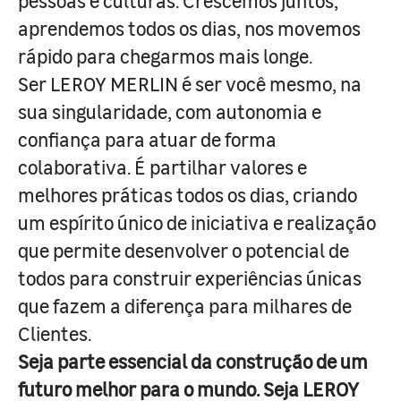
pessoas e culturas. Crescemos juntos,
aprendemos todos os dias, nos movemos
rápido para chegarmos mais longe.
Ser LEROY MERLIN é ser você mesmo, na
sua singularidade, com autonomia e
confiança para atuar de forma
colaborativa. É partilhar valores e
melhores práticas todos os dias, criando
um espírito único de iniciativa e realização
que permite desenvolver o potencial de
todos para construir experiências únicas
que fazem a diferença para milhares de
Clientes.
Seja parte essencial da construção de um
futuro melhor para o mundo. Seja LEROY