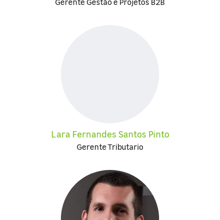
Gerente Gestão e Projetos B2B
Lara Fernandes Santos Pinto
Gerente Tributario