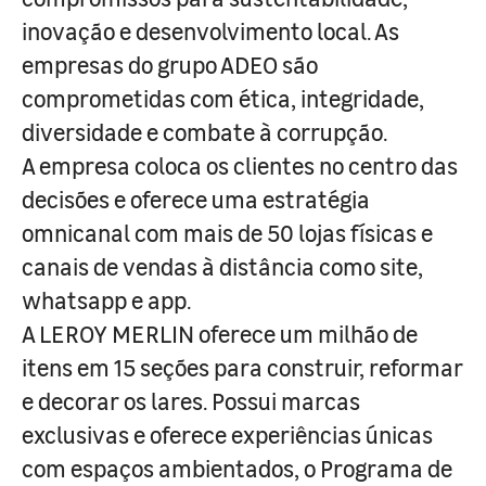
inovação e desenvolvimento local. As
empresas do grupo ADEO são
comprometidas com ética, integridade,
diversidade e combate à corrupção.
A empresa coloca os clientes no centro das
decisões e oferece uma estratégia
omnicanal com mais de 50 lojas físicas e
canais de vendas à distância como site,
whatsapp e app.
A LEROY MERLIN oferece um milhão de
itens em 15 seções para construir, reformar
e decorar os lares. Possui marcas
exclusivas e oferece experiências únicas
com espaços ambientados, o Programa de