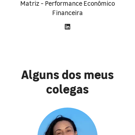
Matriz - Performance Econômico
Financeira
Alguns dos meus
colegas