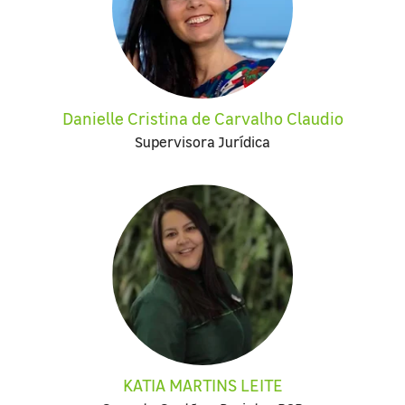
Danielle Cristina de Carvalho Claudio
Supervisora Jurídica
KATIA MARTINS LEITE