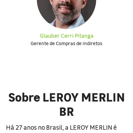
Glauber Cerri Pitanga
Gerente de Compras de Indiretos
Sobre LEROY MERLIN
BR
Há 27 anos no Brasil, a LEROY MERLIN é