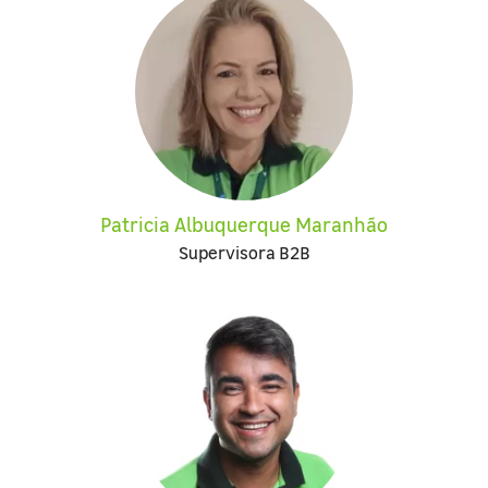
Patricia Albuquerque Maranhão
Supervisora B2B