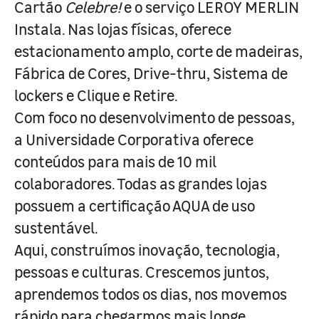
Cartão
Celebre!
e o serviço LEROY MERLIN
Instala. Nas lojas físicas, oferece
estacionamento amplo, corte de madeiras,
Fábrica de Cores, Drive-thru, Sistema de
lockers e Clique e Retire.
Com foco no desenvolvimento de pessoas,
a Universidade Corporativa oferece
conteúdos para mais de 10 mil
colaboradores. Todas as grandes lojas
possuem a certificação AQUA de uso
sustentável.
Aqui, construímos inovação, tecnologia,
pessoas e culturas. Crescemos juntos,
aprendemos todos os dias, nos movemos
rápido para chegarmos mais longe.