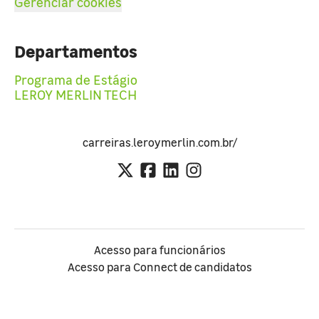
Gerenciar cookies
Departamentos
Programa de Estágio
LEROY MERLIN TECH
carreiras.leroymerlin.com.br/
Acesso para funcionários
Acesso para Connect de candidatos