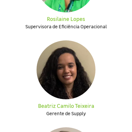
Rosilaine Lopes
Supervisora de Eficiência Operacional
Beatriz Camilo Teixeira
Gerente de Supply