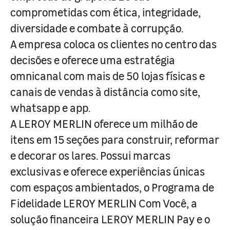
comprometidas com ética, integridade,
diversidade e combate à corrupção.
A empresa coloca os clientes no centro das
decisões e oferece uma estratégia
omnicanal com mais de 50 lojas físicas e
canais de vendas à distância como site,
whatsapp e app.
A LEROY MERLIN oferece um milhão de
itens em 15 seções para construir, reformar
e decorar os lares. Possui marcas
exclusivas e oferece experiências únicas
com espaços ambientados, o Programa de
Fidelidade LEROY MERLIN Com Você, a
solução financeira LEROY MERLIN Pay e o