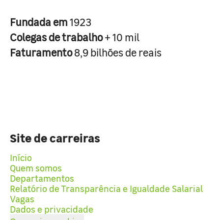
Fundada em
1923
Colegas de trabalho
+ 10 mil
Faturamento
8,9 bilhões de reais
Site de carreiras
Início
Quem somos
Departamentos
Relatório de Transparência e Igualdade Salarial
Vagas
Dados e privacidade