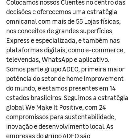
Colocamos nossos Clientes no centro das
decisões e oferecemos uma estratégia
omnicanal com mais de 55 Lojas físicas,
nos conceitos de grandes superfícies,
Express e especializada, e também nas
plataformas digitais, como e-commerce,
televendas, WhatsApp e aplicativo.
Somos parte grupo ADEO, primeira maior
potência do setor de home improvement
do mundo, e estamos presentes em 14
estados brasileiros. Seguimos a estratégia
global We Make It Positive, com 24
compromissos para sustentabilidade,
inovação e desenvolvimento local. As
empresas do grupo ADEO são