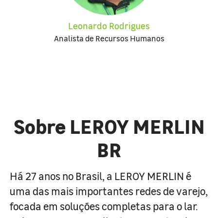
Leonardo Rodrigues
Analista de Recursos Humanos
Sobre LEROY MERLIN
BR
Há 27 anos no Brasil, a LEROY MERLIN é
uma das mais importantes redes de varejo,
focada em soluções completas para o lar.