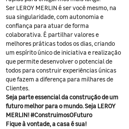
Ser LEROY MERLIN é ser você mesmo, na
sua singularidade, com autonomia e
confiança para atuar de forma
colaborativa. É partilhar valores e
melhores práticas todos os dias, criando
um espírito único de iniciativa e realização
que permite desenvolver o potencial de
todos para construir experiências únicas
que fazem a diferença para milhares de
Clientes.
Seja parte essencial da construção de um
futuro melhor para o mundo. Seja LEROY
MERLIN! #ConstruimosOFuturo
Fique à vontade, a casa é sua!