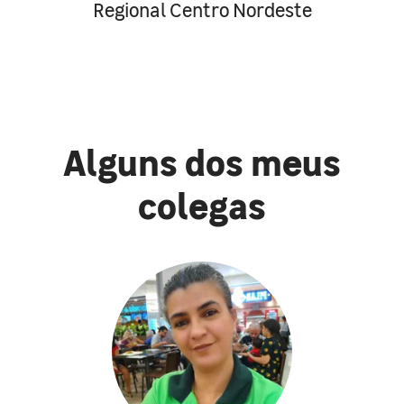
Regional Centro Nordeste
Alguns dos meus
colegas