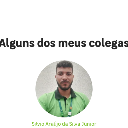
Alguns dos meus colega
Silvio Araújo da Silva Júnior