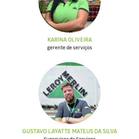
KARINA OLIVEIRA
gerente de serviços
GUSTAVO LAYATTE MATEUS DA SILVA
Supervisor de Serviços