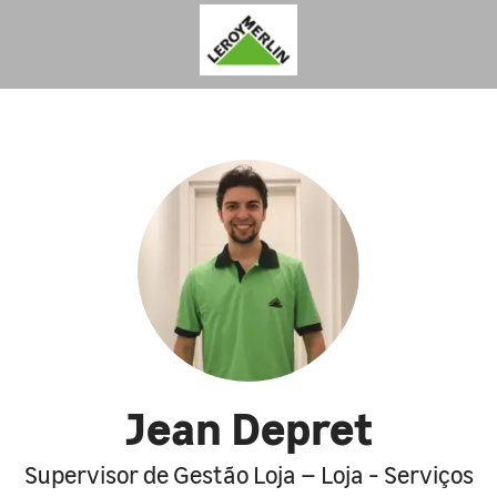
Jean Depret
Supervisor de Gestão Loja – Loja - Serviços