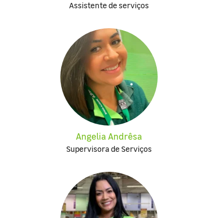
Assistente de serviços
Angelia Andrêsa
Supervisora de Serviços