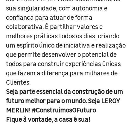
sua singularidade, com autonomia e
confiança para atuar de forma
colaborativa. É partilhar valores e
melhores práticas todos os dias, criando
um espírito único de iniciativa e realização
que permite desenvolver o potencial de
todos para construir experiências únicas
que fazem a diferença para milhares de
Clientes.
Seja parte essencial da construção de um
futuro melhor para o mundo. Seja LEROY
MERLIN! #ConstruimosOFuturo
Fique à vontade, a casa é sua!