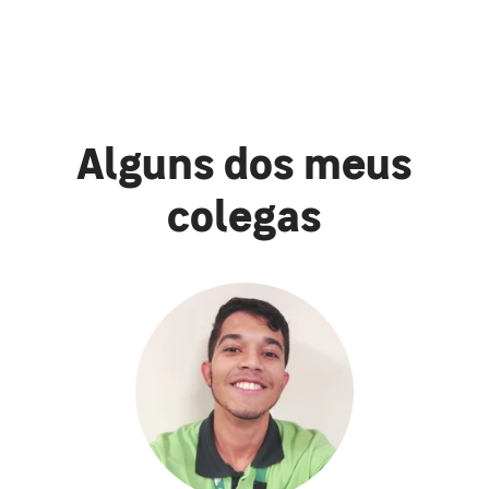
Alguns dos meus
colegas