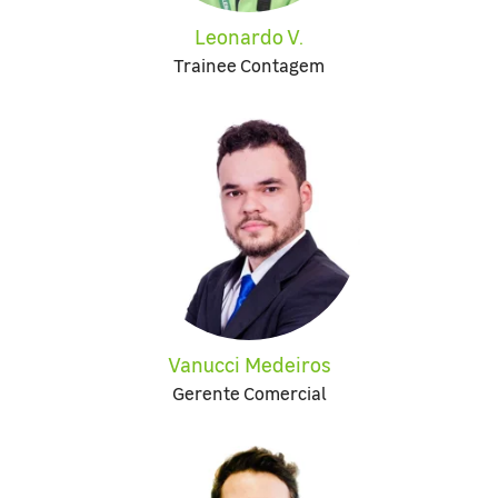
Leonardo V.
Trainee Contagem
Vanucci Medeiros
Gerente Comercial