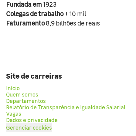
Fundada em
1923
Colegas de trabalho
+ 10 mil
Faturamento
8,9 bilhões de reais
Site de carreiras
Início
Quem somos
Departamentos
Relatório de Transparência e Igualdade Salarial
Vagas
Dados e privacidade
Gerenciar cookies