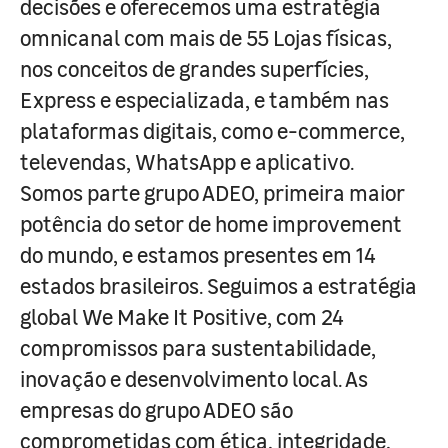
decisões e oferecemos uma estratégia
omnicanal com mais de 55 Lojas físicas,
nos conceitos de grandes superfícies,
Express e especializada, e também nas
plataformas digitais, como e-commerce,
televendas, WhatsApp e aplicativo.
Somos parte grupo ADEO, primeira maior
potência do setor de home improvement
do mundo, e estamos presentes em 14
estados brasileiros. Seguimos a estratégia
global We Make It Positive, com 24
compromissos para sustentabilidade,
inovação e desenvolvimento local. As
empresas do grupo ADEO são
comprometidas com ética, integridade,