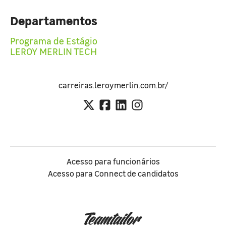
Departamentos
Programa de Estágio
LEROY MERLIN TECH
carreiras.leroymerlin.com.br/
Acesso para funcionários
Acesso para Connect de candidatos