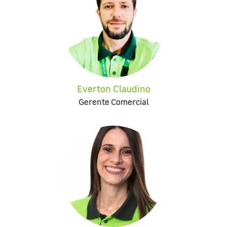
Everton Claudino
Gerente Comercial