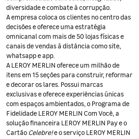
diversidade e combate à corrupção.
A empresa coloca os clientes no centro das
decisões e oferece uma estratégia
omnicanal com mais de 50 lojas físicas e
canais de vendas à distância como site,
whatsapp e app.
A LEROY MERLIN oferece um milhão de
itens em 15 seções para construir, reformar
e decorar os lares. Possui marcas
exclusivas e oferece experiências únicas
com espaços ambientados, o Programa de
Fidelidade LEROY MERLIN Com Você, a
solução financeira LEROY MERLIN Pay e o
Cartão
Celebre!
e o serviço LEROY MERLIN