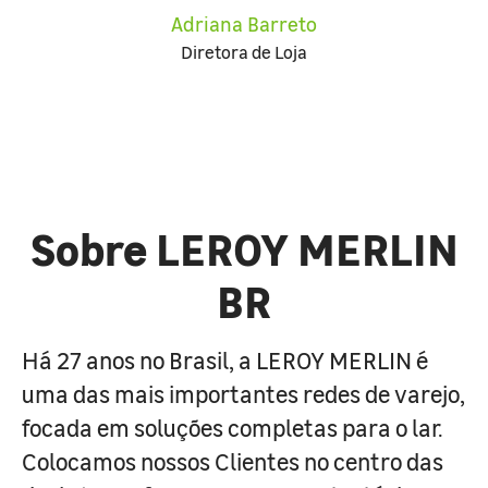
Adriana Barreto
Diretora de Loja
Sobre LEROY MERLIN
BR
Há 27 anos no Brasil, a LEROY MERLIN é
uma das mais importantes redes de varejo,
focada em soluções completas para o lar.
Colocamos nossos Clientes no centro das