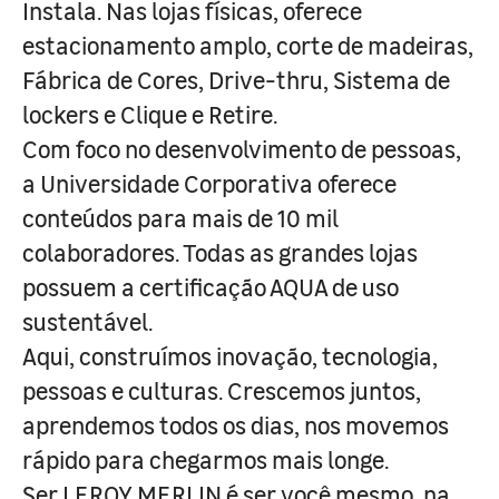
Instala. Nas lojas físicas, oferece
estacionamento amplo, corte de madeiras,
Fábrica de Cores, Drive-thru, Sistema de
lockers e Clique e Retire.
Com foco no desenvolvimento de pessoas,
a Universidade Corporativa oferece
conteúdos para mais de 10 mil
colaboradores. Todas as grandes lojas
possuem a certificação AQUA de uso
sustentável.
Aqui, construímos inovação, tecnologia,
pessoas e culturas. Crescemos juntos,
aprendemos todos os dias, nos movemos
rápido para chegarmos mais longe.
Ser LEROY MERLIN é ser você mesmo, na