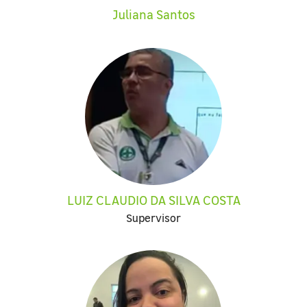
Juliana Santos
LUIZ CLAUDIO DA SILVA COSTA
Supervisor