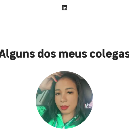
Alguns dos meus colega