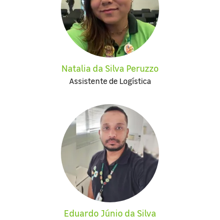
Natalia da Silva Peruzzo
Assistente de Logística
Eduardo Júnio da Silva