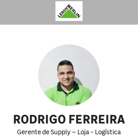
RODRIGO FERREIRA
Gerente de Supply – Loja - Logística