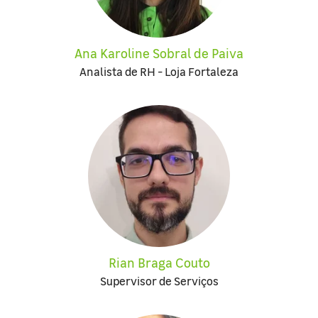
Ana Karoline Sobral de Paiva
Analista de RH - Loja Fortaleza
Rian Braga Couto
Supervisor de Serviços