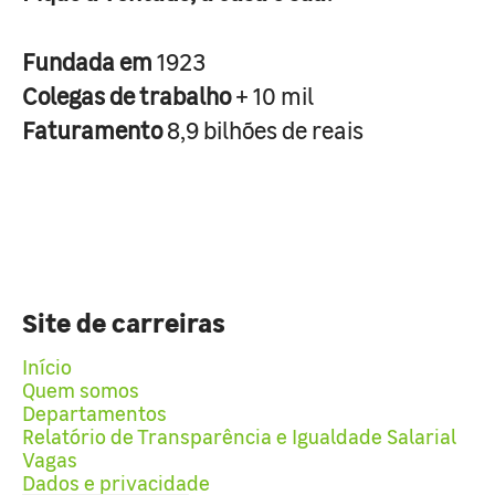
Fundada em
1923
Colegas de trabalho
+ 10 mil
Faturamento
8,9 bilhões de reais
Site de carreiras
Início
Quem somos
Departamentos
Relatório de Transparência e Igualdade Salarial
Vagas
Dados e privacidade