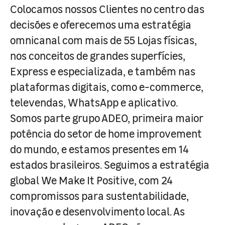
Colocamos nossos Clientes no centro das
decisões e oferecemos uma estratégia
omnicanal com mais de 55 Lojas físicas,
nos conceitos de grandes superfícies,
Express e especializada, e também nas
plataformas digitais, como e-commerce,
televendas, WhatsApp e aplicativo.
Somos parte grupo ADEO, primeira maior
potência do setor de home improvement
do mundo, e estamos presentes em 14
estados brasileiros. Seguimos a estratégia
global We Make It Positive, com 24
compromissos para sustentabilidade,
inovação e desenvolvimento local. As