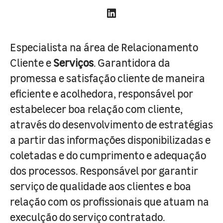
Especialista na área de Relacionamento
Cliente e
Serviços
. Garantidora da
promessa e satisfação cliente de maneira
eficiente e acolhedora, responsável por
estabelecer boa relação com cliente,
através do desenvolvimento de estratégias
a partir das informações disponibilizadas e
coletadas e do cumprimento e adequação
dos processos. Responsável por garantir
serviço de qualidade aos clientes e boa
relação com os profissionais que atuam na
execulção do serviço contratado.