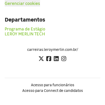
Gerenciar cookies
Departamentos
Programa de Estágio
LEROY MERLIN TECH
carreiras.leroymerlin.com.br/
Acesso para funcionários
Acesso para Connect de candidatos