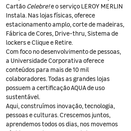
Cartão
Celebre!
e o serviço LEROY MERLIN
Instala. Nas lojas físicas, oferece
estacionamento amplo, corte de madeiras,
Fábrica de Cores, Drive-thru, Sistema de
lockers e Clique e Retire.
Com foco no desenvolvimento de pessoas,
a Universidade Corporativa oferece
conteúdos para mais de 10 mil
colaboradores. Todas as grandes lojas
possuem a certificação AQUA de uso
sustentável.
Aqui, construímos inovação, tecnologia,
pessoas e culturas. Crescemos juntos,
aprendemos todos os dias, nos movemos