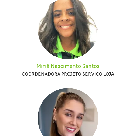
Miriã Nascimento Santos
COORDENADORA PROJETO SERVICO LOJA