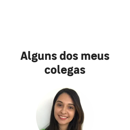
Alguns dos meus
colegas