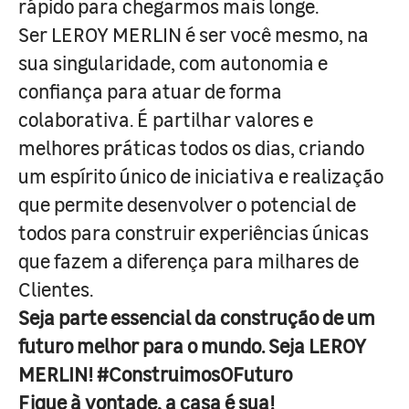
rápido para chegarmos mais longe.
Ser LEROY MERLIN é ser você mesmo, na
sua singularidade, com autonomia e
confiança para atuar de forma
colaborativa. É partilhar valores e
melhores práticas todos os dias, criando
um espírito único de iniciativa e realização
que permite desenvolver o potencial de
todos para construir experiências únicas
que fazem a diferença para milhares de
Clientes.
Seja parte essencial da construção de um
futuro melhor para o mundo. Seja LEROY
MERLIN! #ConstruimosOFuturo
Fique à vontade, a casa é sua!