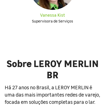
Vanessa Kist
Supervisora de Serviços
Sobre LEROY MERLIN
BR
Há 27 anos no Brasil, a LEROY MERLIN é
uma das mais importantes redes de varejo,
focada em soluções completas para o lar.