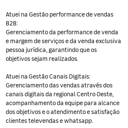
Atuei na Gestão performance de vendas
B2B:
Gerenciamento da performance de venda
e margem de serviços e da venda exclusiva
pessoa jurídica, garantindo que os
objetivos sejam realizados.
Atuei na Gestão Canais Digitais:
Gerenciamento das vendas através dos
canais digitais da regional Centro Oeste,
acompanhamento da equipe para alcance
dos objetivos e o atendimento e satisfação
clientes televendas e whatsapp.