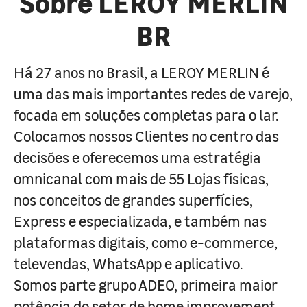
Sobre LEROY MERLIN
BR
Há 27 anos no Brasil, a LEROY MERLIN é
uma das mais importantes redes de varejo,
focada em soluções completas para o lar.
Colocamos nossos Clientes no centro das
decisões e oferecemos uma estratégia
omnicanal com mais de 55 Lojas físicas,
nos conceitos de grandes superfícies,
Express e especializada, e também nas
plataformas digitais, como e-commerce,
televendas, WhatsApp e aplicativo.
Somos parte grupo ADEO, primeira maior
potência do setor de home improvement