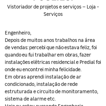
Vistoriador de projetos e serviços – Loja -
Serviços
Engenheiro,
Depois de muitos anos trabalhos na área
de vendas:
percebi que não estava feliz, foi
quando eu fui trabalhar em obras, fazer
instalações elétricas residencial e Predial foi
onde eu encontrei minha felicidade.
Em obras aprendi instalação de ar
condicionado, instalação de rede
estruturada e circuito de monitoramento,
sistema de alarme etc.
Hoje eu estou cursando Engenharia