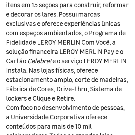
itens em 15 seções para construir, reformar
e decorar os lares. Possui marcas
exclusivas e oferece experiências únicas
com espaços ambientados, o Programa de
Fidelidade LEROY MERLIN Com Você, a
solução financeira LEROY MERLIN Pay e o
Cartão
Celebre!
e o serviço LEROY MERLIN
Instala. Nas lojas físicas, oferece
estacionamento amplo, corte de madeiras,
Fábrica de Cores, Drive-thru, Sistema de
lockers e Clique e Retire.
Com foco no desenvolvimento de pessoas,
a Universidade Corporativa oferece
conteúdos para mais de 10 mil