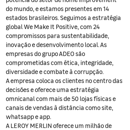
do mundo, e estamos presentes em 14
estados brasileiros. Seguimos a estratégia
global We Make It Positive, com 24
compromissos para sustentabilidade,
inovação e desenvolvimento local. As
empresas do grupo ADEO são
comprometidas com ética, integridade,
diversidade e combate à corrupção.
A empresa coloca os clientes no centro das
decisões e oferece uma estratégia
omnicanal com mais de 50 lojas físicas e
canais de vendas à distância como site,
whatsapp e app.
A LEROY MERLIN oferece um milhão de