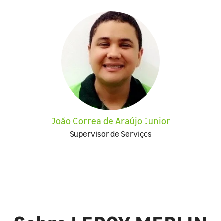
João Correa de Araújo Junior
Supervisor de Serviços