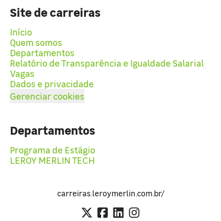
Site de carreiras
Início
Quem somos
Departamentos
Relatório de Transparência e Igualdade Salarial
Vagas
Dados e privacidade
Gerenciar cookies
Departamentos
Programa de Estágio
LEROY MERLIN TECH
carreiras.leroymerlin.com.br/