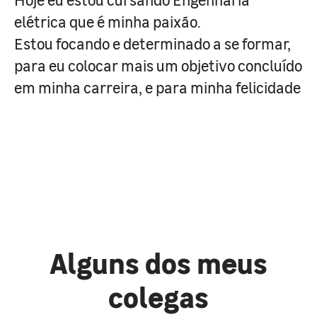
elétrica que é minha paixão.
Estou focando e determinado a se formar,
para eu colocar mais um objetivo concluído
em minha carreira, e para minha felicidade
Alguns dos meus
colegas