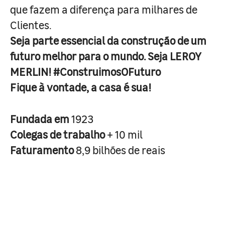
que fazem a diferença para milhares de
Clientes.
Seja parte essencial da construção de um
futuro melhor para o mundo. Seja LEROY
MERLIN! #ConstruimosOFuturo
Fique à vontade, a casa é sua!
Fundada em
1923
Colegas de trabalho
+ 10 mil
Faturamento
8,9 bilhões de reais