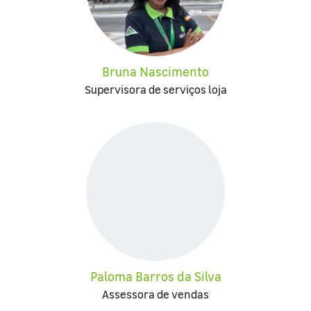
Bruna Nascimento
Supervisora de serviços loja
Paloma Barros da Silva
Assessora de vendas