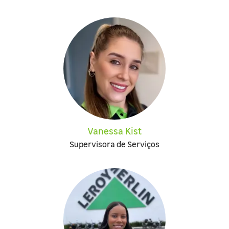
Vanessa Kist
Supervisora de Serviços