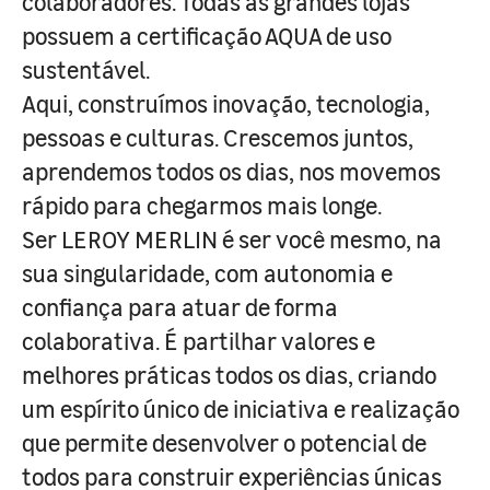
colaboradores. Todas as grandes lojas
possuem a certificação AQUA de uso
sustentável.
Aqui, construímos inovação, tecnologia,
pessoas e culturas. Crescemos juntos,
aprendemos todos os dias, nos movemos
rápido para chegarmos mais longe.
Ser LEROY MERLIN é ser você mesmo, na
sua singularidade, com autonomia e
confiança para atuar de forma
colaborativa. É partilhar valores e
melhores práticas todos os dias, criando
um espírito único de iniciativa e realização
que permite desenvolver o potencial de
todos para construir experiências únicas