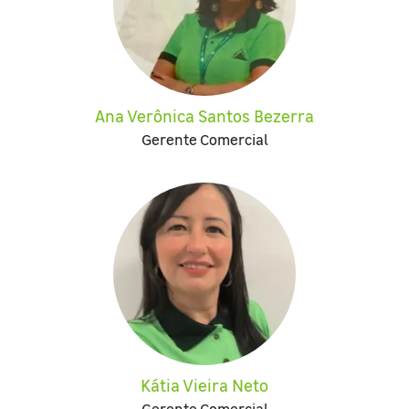
Ana Verônica Santos Bezerra
Gerente Comercial
Kátia Vieira Neto
Gerente Comercial