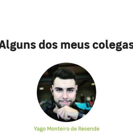
Alguns dos meus colega
Yago Monteiro de Resende