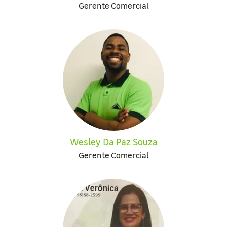
Gerente Comercial
Wesley Da Paz Souza
Gerente Comercial