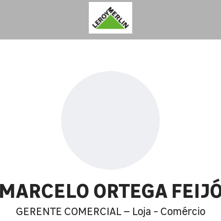
MARCELO ORTEGA FEIJ
GERENTE COMERCIAL – Loja - Comércio