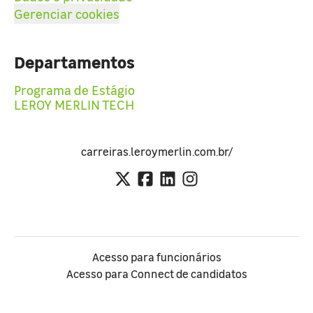
Gerenciar cookies
Departamentos
Programa de Estágio
LEROY MERLIN TECH
carreiras.leroymerlin.com.br/
Acesso para funcionários
Acesso para Connect de candidatos