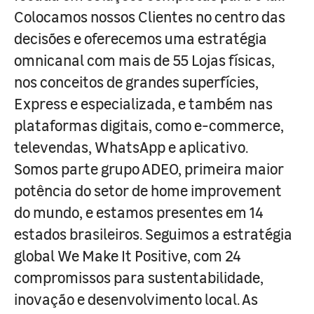
Colocamos nossos Clientes no centro das
decisões e oferecemos uma estratégia
omnicanal com mais de 55 Lojas físicas,
nos conceitos de grandes superfícies,
Express e especializada, e também nas
plataformas digitais, como e-commerce,
televendas, WhatsApp e aplicativo.
Somos parte grupo ADEO, primeira maior
potência do setor de home improvement
do mundo, e estamos presentes em 14
estados brasileiros. Seguimos a estratégia
global We Make It Positive, com 24
compromissos para sustentabilidade,
inovação e desenvolvimento local. As