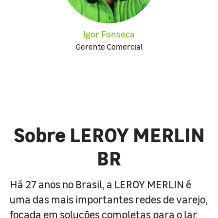
Igor Fonseca
Gerente Comercial
Sobre LEROY MERLIN
BR
Há 27 anos no Brasil, a LEROY MERLIN é
uma das mais importantes redes de varejo,
focada em soluções completas para o lar.