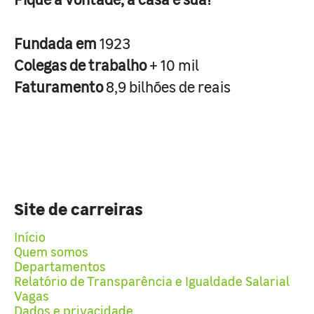
Fundada em
1923
Colegas de trabalho
+ 10 mil
Faturamento
8,9 bilhões de reais
Site de carreiras
Início
Quem somos
Departamentos
Relatório de Transparência e Igualdade Salarial
Vagas
Dados e privacidade