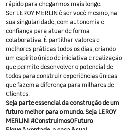
rápido para chegarmos mais longe.
Ser LEROY MERLIN é ser você mesmo, na
sua singularidade, com autonomia e
confiança para atuar de forma
colaborativa. É partilhar valores e
melhores práticas todos os dias, criando
um espírito único de iniciativa e realização
que permite desenvolver o potencial de
todos para construir experiências únicas
que fazem a diferença para milhares de
Clientes.
Seja parte essencial da construção de um
futuro melhor para o mundo. Seja LEROY
MERLIN! #ConstruimosOFuturo
Fique à vontade, a casa é sua!