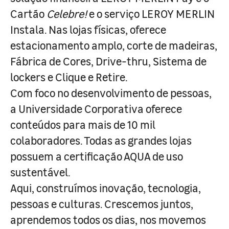
Cartão
Celebre!
e o serviço LEROY MERLIN
Instala. Nas lojas físicas, oferece
estacionamento amplo, corte de madeiras,
Fábrica de Cores, Drive-thru, Sistema de
lockers e Clique e Retire.
Com foco no desenvolvimento de pessoas,
a Universidade Corporativa oferece
conteúdos para mais de 10 mil
colaboradores. Todas as grandes lojas
possuem a certificação AQUA de uso
sustentável.
Aqui, construímos inovação, tecnologia,
pessoas e culturas. Crescemos juntos,
aprendemos todos os dias, nos movemos