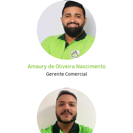
Amaury de Oliveira Nascimento
Gerente Comercial