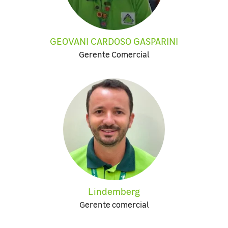
GEOVANI CARDOSO GASPARINI
Gerente Comercial
Lindemberg
Gerente comercial