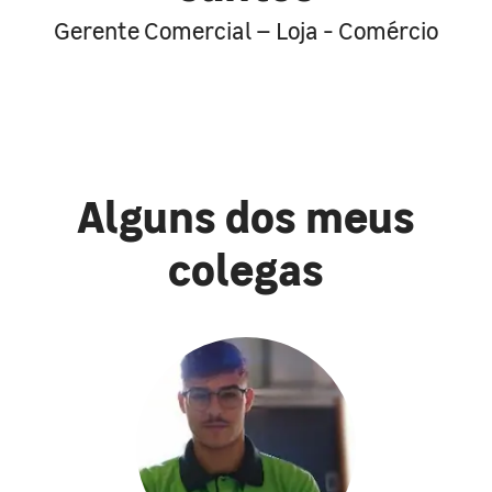
Gerente Comercial – Loja - Comércio
Alguns dos meus
colegas